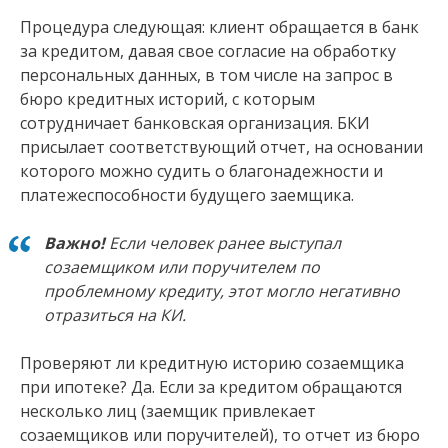
Процедура следующая: клиент обращается в банк
за кредитом, давая свое согласие на обработку
персональных данных, в том числе на запрос в
бюро кредитных историй, с которым
сотрудничает банковская организация. БКИ
присылает соответствующий отчет, на основании
которого можно судить о благонадежности и
платежеспособности будущего заемщика.
Важно!
Если человек ранее выступал
созаемщиком или поручителем по
проблемному кредиту, этот могло негативно
отразиться на КИ.
Проверяют ли кредитную историю созаемщика
при ипотеке? Да.
Если за кредитом обращаются
несколько лиц (заемщик привлекает
созаемщиков или поручителей), то отчет из бюро