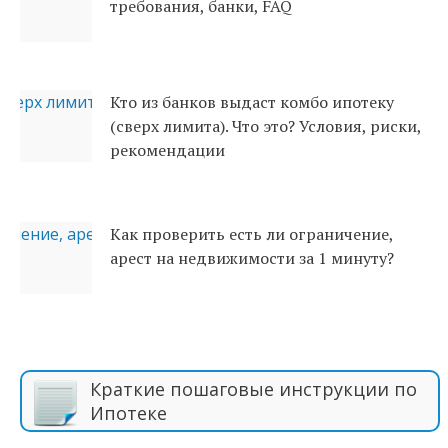
требования, банки, FAQ
Кто из банков выдаст комбо ипотеку
(сверх лимита). Что это? Условия, риски,
рекомендации
Как проверить есть ли ограничение,
арест на недвижимости за 1 минуту?
Краткие пошаговые инструкции по
Ипотеке