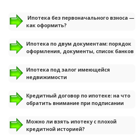
Ипотека без первоначального взноса —
как оформить?
Ипотека по двум документам: порядок
оформления, документы, список банков
Ипотека под залог имеющейся
недвижимости
Кредитный договор по ипотеке: на что
обратить внимание при подписании
Можно ли взять ипотеку с плохой
кредитной историей?