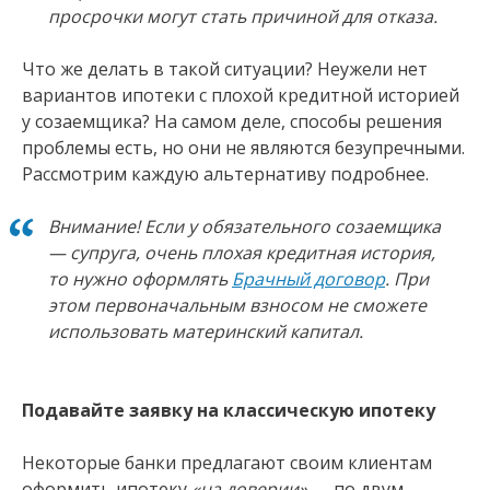
просрочки могут стать причиной для отказа.
Что же делать в такой ситуации? Неужели нет
вариантов ипотеки с плохой кредитной историей
у созаемщика? На самом деле, способы решения
проблемы есть, но они не являются безупречными.
Рассмотрим каждую альтернативу подробнее.
Внимание! Если у обязательного созаемщика
— супруга, очень плохая кредитная история,
то нужно оформлять
Брачный договор
. При
этом первоначальным взносом не сможете
использовать материнский капитал.
Подавайте заявку на классическую ипотеку
Некоторые банки предлагают своим клиентам
оформить ипотеку
«на доверии»
— по двум