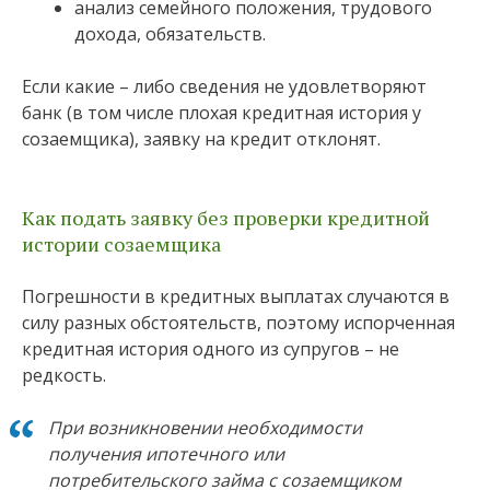
анализ семейного положения, трудового
дохода, обязательств.
Если какие – либо сведения не удовлетворяют
банк (в том числе плохая кредитная история у
созаемщика), заявку на кредит отклонят.
Как подать заявку без проверки кредитной
истории созаемщика
Погрешности в кредитных выплатах случаются в
силу разных обстоятельств, поэтому испорченная
кредитная история одного из супругов – не
редкость.
При возникновении необходимости
получения ипотечного или
потребительского займа с созаемщиком