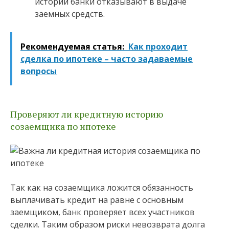
истории банки отказывают в выдаче
заемных средств.
Рекомендуемая статья:
Как проходит
сделка по ипотеке – часто задаваемые
вопросы
Проверяют ли кредитную историю
созаемщика по ипотеке
Так как на созаемщика ложится обязанность
выплачивать кредит на равне с основным
заемщиком, банк проверяет всех участников
сделки. Таким образом риски невозврата долга