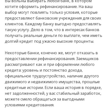
Вы вольны выбирать любой банк, в котором
хотите оформить рефинансирование. На ваш
выбор могут повлиять только условия, которые
предоставляют банковские учреждения для своих
клиентов. Каждому банку выгодно предоставлять
такую услугу. Дело в том, что в интересах банков
получать реальные деньги по выплате, чем иметь
долгий кредит под ужасно высокие проценты.
Некоторые банки, конечно же, могут отказать в
предоставлении рефинансирования. Заемщиков
рассматривают как и при оформлении любого
кредита: уровень и постоянство дохода,
официальное трудоустройство, наличие другого
движимого и недвижимого имущества, прошлые
кредитные истории. Если ваша история в порядке,
нет задолженностей, у вас стабильный заработок,
можете смело обращаться за выгодными
условиями кредитования.