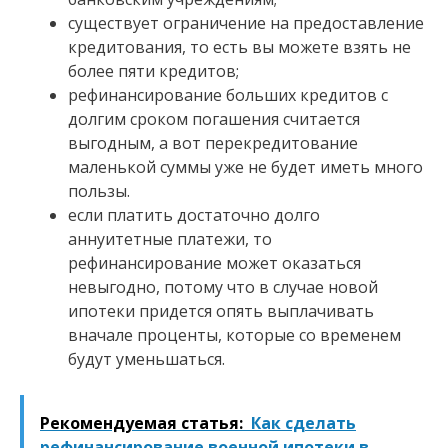
существует ограничение на предоставление
кредитования, то есть вы можете взять не
более пяти кредитов;
рефинансирование больших кредитов с
долгим сроком погашения считается
выгодным, а вот перекредитование
маленькой суммы уже не будет иметь много
пользы.
если платить достаточно долго
аннуитетные платежи, то
рефинансирование может оказаться
невыгодно, потому что в случае новой
ипотеки придется опять выплачивать
вначале проценты, которые со временем
будут уменьшаться.
Рекомендуемая статья:
Как сделать
рефинансирование военной ипотеки в