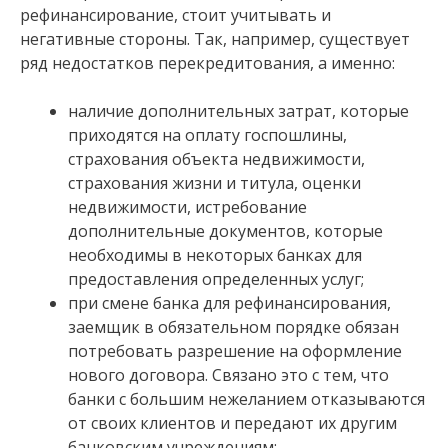
рефинансирование, стоит учитывать и
негативные стороны. Так, например, существует
ряд недостатков перекредитования, а именно:
наличие дополнительных затрат, которые
приходятся на оплату госпошлины,
страхования объекта недвижимости,
страхования жизни и титула, оценки
недвижимости, истребование
дополнительные документов, которые
необходимы в некоторых банках для
предоставления определенных услуг;
при смене банка для рефинансирования,
заемщик в обязательном порядке обязан
потребовать разрешение на оформление
нового договора. Связано это с тем, что
банки с большим нежеланием отказываются
от своих клиентов и передают их другим
банковским учреждениям;