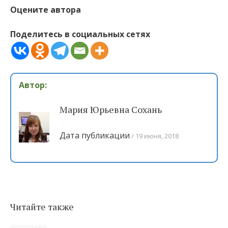
Оцените автора
Поделитесь в социальных сетях
Автор:
Мария Юрьевна Сохань
Дата публикации
19 июня, 2018
Читайте также