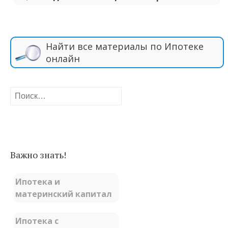
Найти все материалы по Ипотеке
онлайн
Найти:
Важно знать!
Ипотека и
материнский капитал
Ипотека с