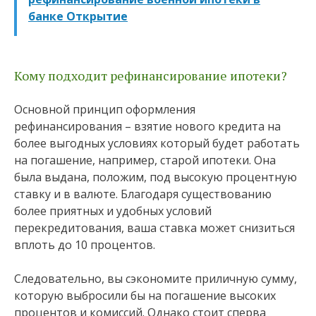
банке Открытие
Кому подходит рефинансирование ипотеки?
Основной принцип оформления
рефинансирования – взятие нового кредита на
более выгодных условиях который будет работать
на погашение, например, старой ипотеки. Она
была выдана, положим, под высокую процентную
ставку и в валюте. Благодаря существованию
более приятных и удобных условий
перекредитования, ваша ставка может снизиться
вплоть до 10 процентов.
Следовательно, вы сэкономите приличную сумму,
которую выбросили бы на погашение высоких
процентов и комиссий. Однако стоит сперва