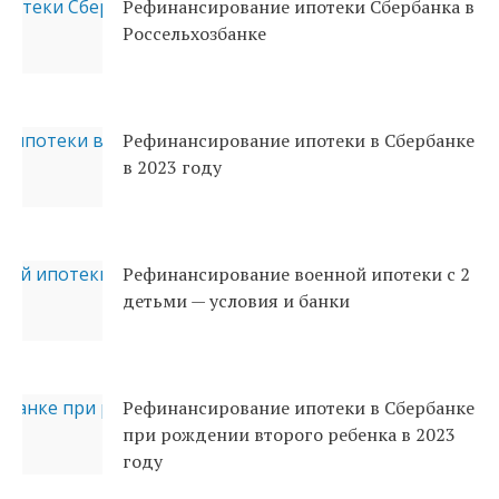
Рефинансирование ипотеки Сбербанка в
Россельхозбанке
Рефинансирование ипотеки в Сбербанке
в 2023 году
Рефинансирование военной ипотеки с 2
детьми — условия и банки
Рефинансирование ипотеки в Сбербанке
при рождении второго ребенка в 2023
году