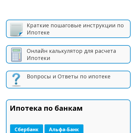
Краткие пошаговые инструкции по
Ипотеке
Онлайн калькулятор для расчета
Ипотеки
Вопросы и Ответы по ипотеке
Ипотека по банкам
Сбербанк
Альфа-Банк