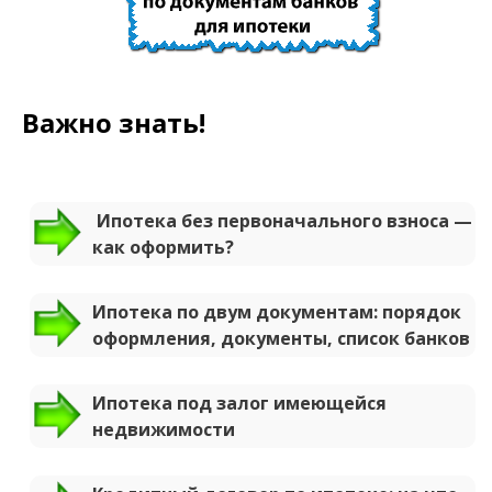
Важно знать!
Ипотека без первоначального взноса —
как оформить?
Ипотека по двум документам: порядок
оформления, документы, список банков
Ипотека под залог имеющейся
недвижимости