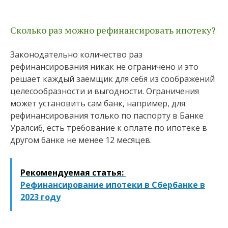
Сколько раз можно рефинансировать ипотеку?
Законодательно количество раз
рефинансирования никак не ограничено и это
решает каждый заемщик для себя из соображений
целесообразности и выгодности. Ограничения
может установить сам банк, например, для
рефинансирования только по паспорту в Банке
Уралсиб, есть требование к оплате по ипотеке в
другом банке не менее 12 месяцев.
Рекомендуемая статья:
Рефинансирование ипотеки в Сбербанке в
2023 году