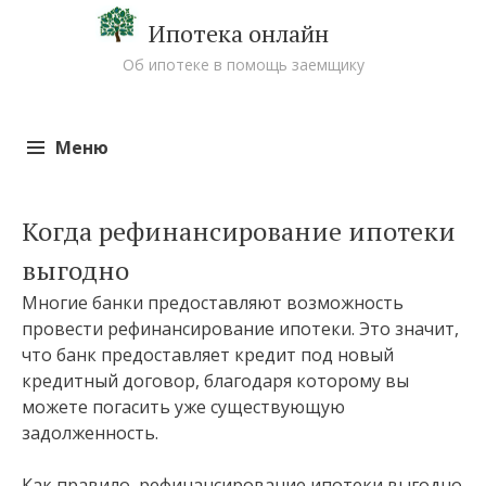
Ипотека онлайн
Об ипотеке в помощь заемщику
Меню
Перейти к содержимому
Когда рефинансирование ипотеки
выгодно
Многие банки предоставляют возможность
провести рефинансирование ипотеки. Это значит,
что банк предоставляет кредит под новый
кредитный договор, благодаря которому вы
можете погасить уже существующую
задолженность.
Как правило, рефинансирование ипотеки выгодно