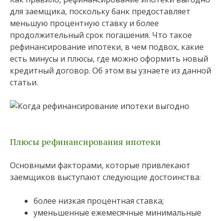
для заемщика, поскольку банк предоставляет
меньшую процентную ставку и более
продолжительный срок погашения. Что такое
рефинансирование ипотеки, в чем подвох, какие
есть минусы и плюсы, где можно оформить новый
кредитный договор. Об этом вы узнаете из данной
статьи.
Плюсы рефинансирования ипотеки
Основными факторами, которые привлекают
заемщиков выступают следующие достоинства:
более низкая процентная ставка;
уменьшенные ежемесячные минимальные