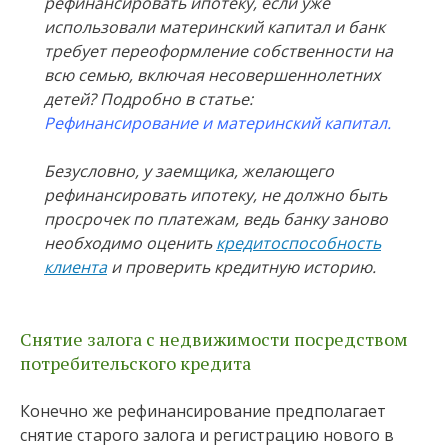
рефинансировать ипотеку, если уже
использовали материнский капитал и банк
требует переоформление собственности на
всю семью, включая несовершеннолетних
детей? Подробно в статье:
Рефинансирование и материнский капитал.
Безусловно, у заемщика, желающего
рефинансировать ипотеку, не должно быть
просрочек по платежам, ведь банку заново
необходимо оценить
кредитоспособность
клиента
и проверить кредитную историю.
Снятие залога с недвижимости посредством
потребительского кредита
Конечно же рефинансирование предполагает
снятие старого залога и регистрацию нового в