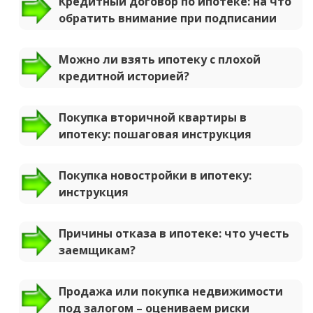
Кредитный договор по ипотеке: на что
обратить внимание при подписании
Можно ли взять ипотеку с плохой
кредитной историей?
Покупка вторичной квартиры в
ипотеку: пошаговая инструкция
Покупка новостройки в ипотеку:
инструкция
Причины отказа в ипотеке: что учесть
заемщикам?
Продажа или покупка недвижимости
под залогом – оцениваем риски