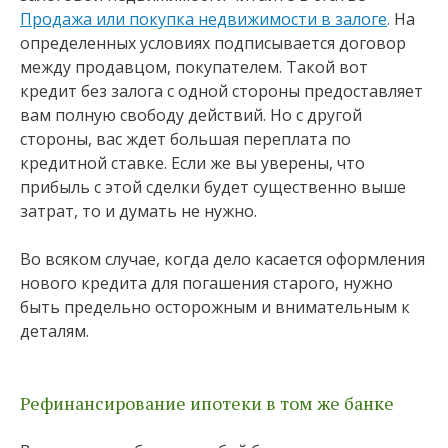
Продажа или покупка недвижимости в залоге
.
На
определенных условиях подписывается договор
между продавцом, покупателем. Такой вот
кредит без залога с одной стороны предоставляет
вам полную свободу действий. Но с другой
стороны, вас ждет большая переплата по
кредитной ставке. Если же вы уверены, что
прибыль с этой сделки будет существенно выше
затрат, то и думать не нужно.
Во всяком случае, когда дело касается оформления
нового кредита для погашения старого, нужно
быть предельно осторожным и внимательным к
деталям.
Рефинансирование ипотеки в том же банке