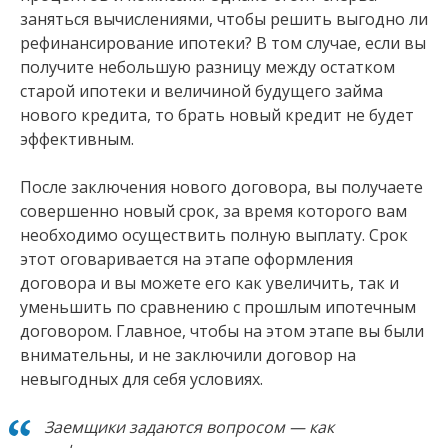
заняться вычислениями, чтобы решить выгодно ли
рефинансирование ипотеки? В том случае, если вы
получите небольшую разницу между остатком
старой ипотеки и величиной будущего займа
нового кредита, то брать новый кредит не будет
эффективным.
После заключения нового договора, вы получаете
совершенно новый срок, за время которого вам
необходимо осуществить полную выплату. Срок
этот оговаривается на этапе оформления
договора и вы можете его как увеличить, так и
уменьшить по сравнению с прошлым ипотечным
договором. Главное, чтобы на этом этапе вы были
внимательны, и не заключили договор на
невыгодных для себя условиях.
Заемщики задаются вопросом — как