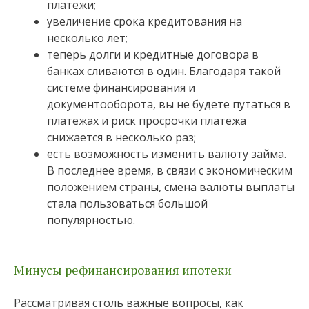
платежи;
увеличение срока кредитования на
несколько лет;
теперь долги и кредитные договора в
банках сливаются в один. Благодаря такой
системе финансирования и
документооборота, вы не будете путаться в
платежах и риск просрочки платежа
снижается в несколько раз;
есть возможность изменить валюту займа.
В последнее время, в связи с экономическим
положением страны, смена валюты выплаты
стала пользоваться большой
популярностью.
Минусы рефинансирования ипотеки
Рассматривая столь важные вопросы, как