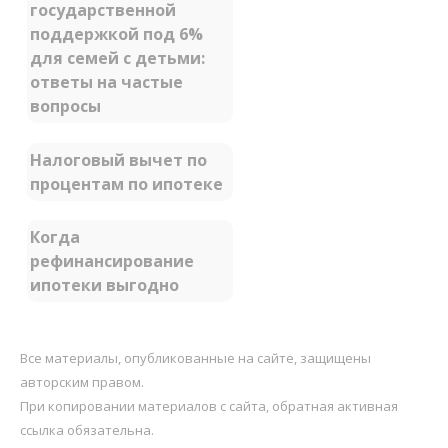
государственной
поддержкой под 6%
для семей с детьми:
ответы на частые
вопросы
Налоговый вычет по
процентам по ипотеке
Когда
рефинансирование
ипотеки выгодно
Все материалы, опубликованные на сайте, защищены
авторским правом.
При копировании материалов с сайта, обратная активная
ссылка обязательна.