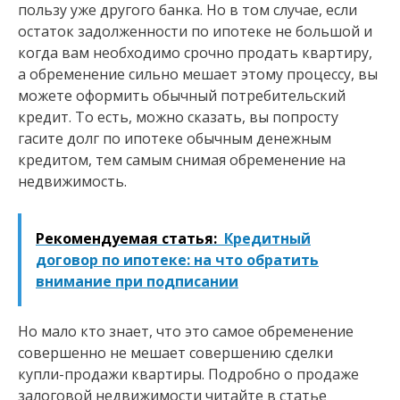
пользу уже другого банка. Но в том случае, если
остаток задолженности по ипотеке не большой и
когда вам необходимо срочно продать квартиру,
а обременение сильно мешает этому процессу, вы
можете оформить обычный потребительский
кредит. То есть, можно сказать, вы попросту
гасите долг по ипотеке обычным денежным
кредитом, тем самым снимая обременение на
недвижимость.
Рекомендуемая статья:
Кредитный
договор по ипотеке: на что обратить
внимание при подписании
Но мало кто знает, что это самое обременение
совершенно не мешает совершению сделки
купли-продажи квартиры. Подробно о продаже
залоговой недвижимости читайте в статье