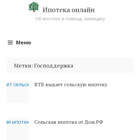
Ипотека онлайн
Об ипотеке в помощь заемщику
Меню
Перейти к содержимому
Метки: Господдержка
ВТБ выдает сельскую ипотеку
Сельская ипотека от Дом.РФ