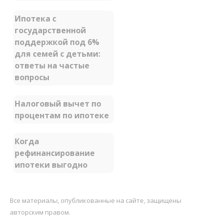
Ипотека с
государственной
поддержкой под 6%
для семей с детьми:
ответы на частые
вопросы
Налоговый вычет по
процентам по ипотеке
Когда
рефинансирование
ипотеки выгодно
Все материалы, опубликованные на сайте, защищены
авторским правом.