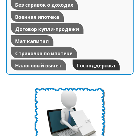
Без справок о доходах
Военная ипотека
Договор купли-продажи
Мат капитал
Страховка по ипотеке
Налоговый вычет
Господдержка