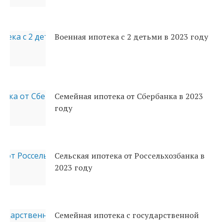
Военная ипотека с 2 детьми в 2023 году
Семейная ипотека от Сбербанка в 2023
году
Сельская ипотека от Россельхозбанка в
2023 году
Семейная ипотека с государственной