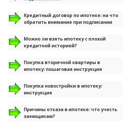
Кредитный договор по ипотеке: на что
обратить внимание при подписании
Можно ли взять ипотеку с плохой
кредитной историей?
Покупка вторичной квартиры в
ипотеку: пошаговая инструкция
Покупка новостройки в ипотеку:
инструкция
Причины отказа в ипотеке: что учесть
заемщикам?