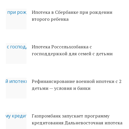
Ипотека в Сбербанке при рождении
второго ребенка
Ипотека Россельхозбанка с
господдержкой для семей с детьми
Рефинансирование военной ипотеки с 2
детьми — условия и банки
Газпромбанк запускает программу
кредитования Дальневосточная ипотека