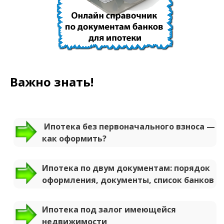
Важно знать!
Ипотека без первоначального взноса —
как оформить?
Ипотека по двум документам: порядок
оформления, документы, список банков
Ипотека под залог имеющейся
недвижимости