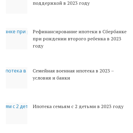
поддержкой в 2023 году
Рефинансирование ипотеки в Сбербанке
при рождении второго ребенка в 2023
году
Семейная военная ипотека в 2023 –
условия и банки
Ипотека семьям с 2 детьми в 2023 году