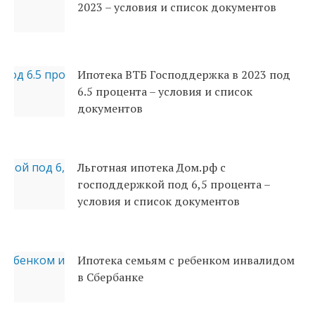
2023 – условия и список документов
Ипотека ВТБ Господдержка в 2023 под
6.5 процента – условия и список
документов
Льготная ипотека Дом.рф с
господдержкой под 6,5 процента –
условия и список документов
Ипотека семьям с ребенком инвалидом
в Сбербанке