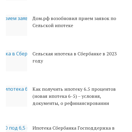
Дом.рф возобновил прием заявок по
Сельской ипотеке
Сельская ипотека в Сбербанке в 2023
году
Как получить ипотеку 6.5 процентов
(новая ипотека 6-5) – условия,
документы, о рефинансировании
Ипотека Сбербанка Господдержка в