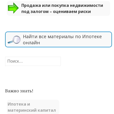
Продажа или покупка недвижимости
под залогом – оцениваем риски
Найти все материалы по Ипотеке
онлайн
Найти:
Важно знать!
Ипотека и
материнский капитал