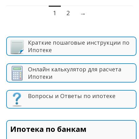
1
2
→
Навигация по записям
Краткие пошаговые инструкции по
Ипотеке
Онлайн калькулятор для расчета
Ипотеки
Вопросы и Ответы по ипотеке
Ипотека по банкам