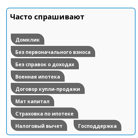
Часто спрашивают
Домклик
Без первоначального взноса
Без справок о доходах
Военная ипотека
Договор купли-продажи
Мат капитал
Страховка по ипотеке
Налоговый вычет
Господдержка