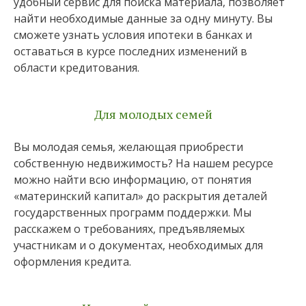
удобный сервис для поиска материала, позволяет
найти необходимые данные за одну минуту. Вы
сможете узнать условия ипотеки в банках и
оставаться в курсе последних изменений в
области кредитования.
Для молодых семей
Вы молодая семья, желающая приобрести
собственную недвижимость? На нашем ресурсе
можно найти всю информацию, от понятия
«материнский капитал» до раскрытия деталей
государственных программ поддержки. Мы
расскажем о требованиях, предъявляемых
участникам и о документах, необходимых для
оформления кредита.