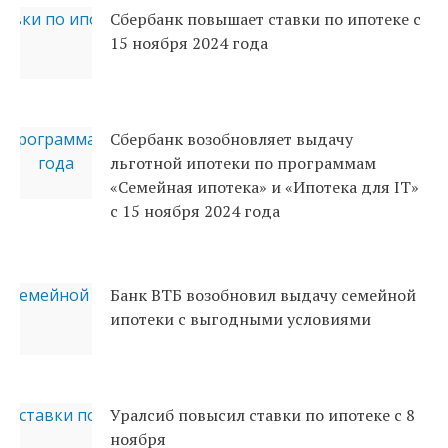
Сбербанк повышает ставки по ипотеке с
15 ноября 2024 года
Сбербанк возобновляет выдачу
льготной ипотеки по программам
«Семейная ипотека» и «Ипотека для IT»
с 15 ноября 2024 года
Банк ВТБ возобновил выдачу семейной
ипотеки с выгодными условиями
Уралсиб повысил ставки по ипотеке с 8
ноября