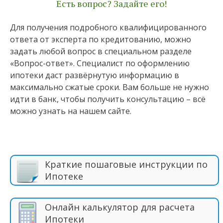
Есть вопрос? Задайте его!
Для получения подробного квалифицированного
ответа от эксперта по кредитованию, можно
задать любой вопрос в специальном разделе
«Вопрос-ответ». Специалист по оформлению
ипотеки даст развёрнутую информацию в
максимально сжатые сроки. Вам больше не нужно
идти в банк, чтобы получить консультацию – всё
можно узнать на нашем сайте.
Краткие пошаговые инструкции по
Ипотеке
Онлайн калькулятор для расчета
Ипотеки