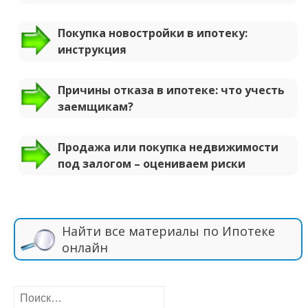
Покупка новостройки в ипотеку:
инструкция
Причины отказа в ипотеке: что учесть
заемщикам?
Продажа или покупка недвижимости
под залогом – оцениваем риски
Найти все материалы по Ипотеке
онлайн
Найти: