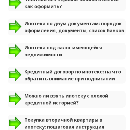
как оформить?
Ипотека по двум документам: порядок
оформления, документы, список банков
Ипотека под залог имеющейся
недвижимости
Кредитный договор по ипотеке: на что
обратить внимание при подписании
Можно ли взять ипотеку с плохой
кредитной историей?
Покупка вторичной квартиры в
ипотеку: пошаговая инструкция