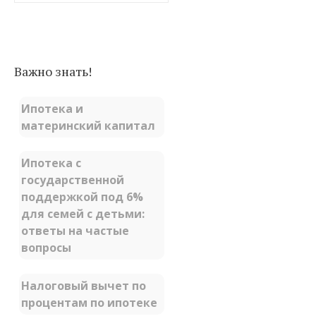
Важно знать!
Ипотека и
материнский капитал
Ипотека с
государственной
поддержкой под 6%
для семей с детьми:
ответы на частые
вопросы
Налоговый вычет по
процентам по ипотеке