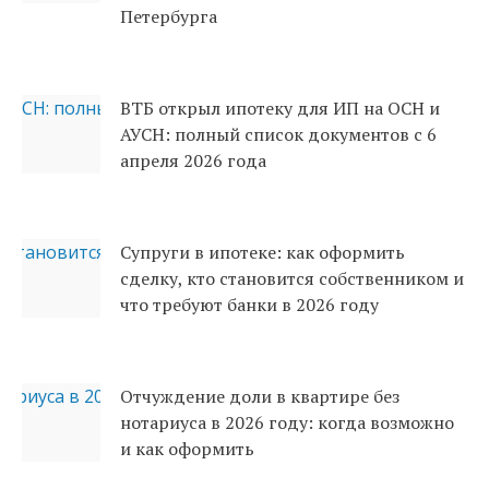
Петербурга
ВТБ открыл ипотеку для ИП на ОСН и
АУСН: полный список документов с 6
апреля 2026 года
Супруги в ипотеке: как оформить
сделку, кто становится собственником и
что требуют банки в 2026 году
Отчуждение доли в квартире без
нотариуса в 2026 году: когда возможно
и как оформить