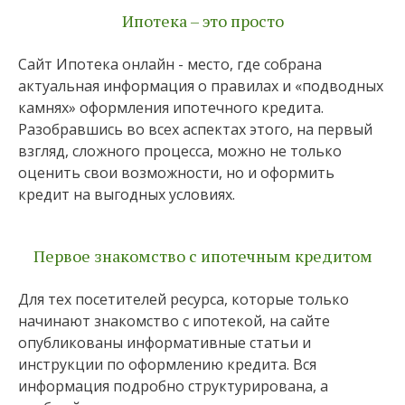
Ипотека – это просто
Сайт Ипотека онлайн - место, где собрана
актуальная информация о правилах и «подводных
камнях» оформления ипотечного кредита.
Разобравшись во всех аспектах этого, на первый
взгляд, сложного процесса, можно не только
оценить свои возможности, но и оформить
кредит на выгодных условиях.
Первое знакомство с ипотечным кредитом
Для тех посетителей ресурса, которые только
начинают знакомство с ипотекой, на сайте
опубликованы информативные статьи и
инструкции по оформлению кредита. Вся
информация подробно структурирована, а