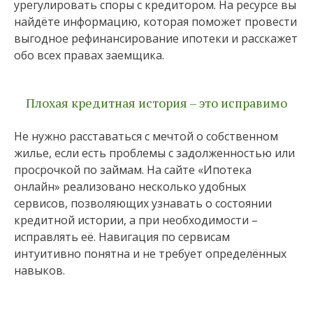
урегулировать споры с кредитором. На ресурсе вы
найдёте информацию, которая поможет провести
выгодное рефинансирование ипотеки и расскажет
обо всех правах заемщика.
Плохая кредитная история – это исправимо
Не нужно расставаться с мечтой о собственном
жилье, если есть проблемы с задолженностью или
просрочкой по займам. На сайте «Ипотека
онлайн» реализовано несколько удобных
сервисов, позволяющих узнавать о состоянии
кредитной истории, а при необходимости –
исправлять её. Навигация по сервисам
интуитивно понятна и не требует определённых
навыков.