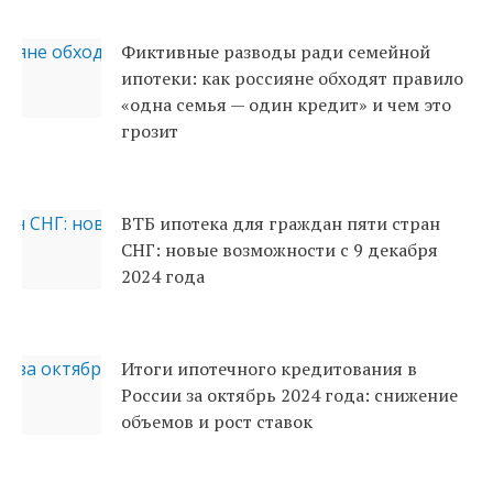
Фиктивные разводы ради семейной
ипотеки: как россияне обходят правило
«одна семья — один кредит» и чем это
грозит
ВТБ ипотека для граждан пяти стран
СНГ: новые возможности с 9 декабря
2024 года
Итоги ипотечного кредитования в
России за октябрь 2024 года: снижение
объемов и рост ставок