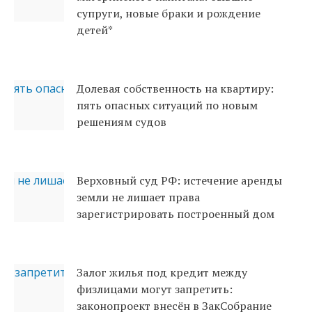
супруги, новые браки и рождение
детей*
Долевая собственность на квартиру:
пять опасных ситуаций по новым
решениям судов
Верховный суд РФ: истечение аренды
земли не лишает права
зарегистрировать построенный дом
Залог жилья под кредит между
физлицами могут запретить:
законопроект внесён в ЗакСобрание