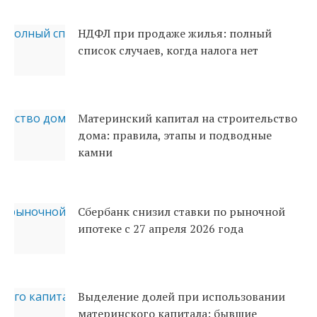
НДФЛ при продаже жилья: полный
список случаев, когда налога нет
Материнский капитал на строительство
дома: правила, этапы и подводные
камни
Сбербанк снизил ставки по рыночной
ипотеке с 27 апреля 2026 года
Выделение долей при использовании
материнского капитала: бывшие