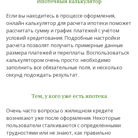
Ипотечный калькулятор
Если вы находитесь в процессе оформления,
онлайн калькулятор для расчета ипотеки поможет
рассчитать сумму и график платежей с учётом
условий кредитования. Подробные настройки
расчёта позволят получить примерные данные
размера платежей и переплаты. Воспользоваться
калькулятором очень просто: необходимо
заполнить все обязательные поля, и несколько
секунд подождать результат.
Тем, у кого уже есть ипотека
Очень часто вопросы о жилищном кредите
возникают уже после оформления. Некоторые
пользователи сталкиваются с определёнными
трудностями или не знают, как правильно