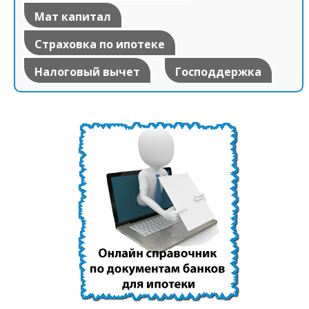
Мат капитал
Страховка по ипотеке
Налоговый вычет
Господдержка