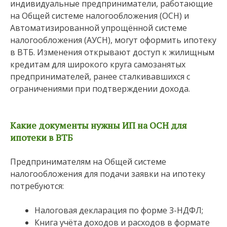
индивидуальные предприниматели, работающие
на Общей системе налогообложения (ОСН) и
Автоматизированной упрощённой системе
налогообложения (АУСН), могут оформить ипотеку
в ВТБ. Изменения открывают доступ к жилищным
кредитам для широкого круга самозанятых
предпринимателей, ранее сталкивавшихся с
ограничениями при подтверждении дохода.
Какие документы нужны ИП на ОСН для
ипотеки в ВТБ
Предпринимателям на Общей системе
налогообложения для подачи заявки на ипотеку
потребуются:
Налоговая декларация по форме 3-НДФЛ;
Книга учёта доходов и расходов в формате