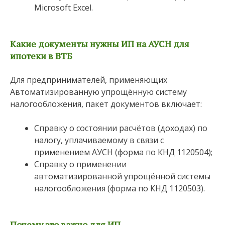
Microsoft Excel.
Какие документы нужны ИП на АУСН для
ипотеки в ВТБ
Для предпринимателей, применяющих
Автоматизированную упрощённую систему
налогообложения, пакет документов включает:
Справку о состоянии расчётов (доходах) по
налогу, уплачиваемому в связи с
применением АУСН (форма по КНД 1120504);
Справку о применении
автоматизированной упрощённой системы
налогообложения (форма по КНД 1120503).
Почему это важно для ИП