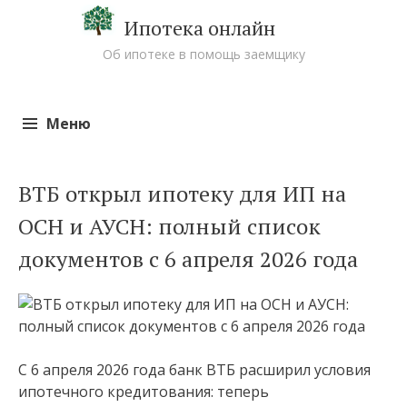
Ипотека онлайн
Об ипотеке в помощь заемщику
Меню
Перейти к содержимому
ВТБ открыл ипотеку для ИП на
ОСН и АУСН: полный список
документов с 6 апреля 2026 года
С 6 апреля 2026 года банк ВТБ расширил условия
ипотечного кредитования: теперь