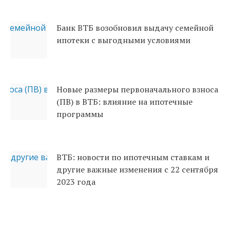
Банк ВТБ возобновил выдачу семейной
ипотеки с выгодными условиями
Новые размеры первоначального взноса
(ПВ) в ВТБ: влияние на ипотечные
программы
ВТБ: новости по ипотечным ставкам и
другие важные изменения с 22 сентября
2023 года