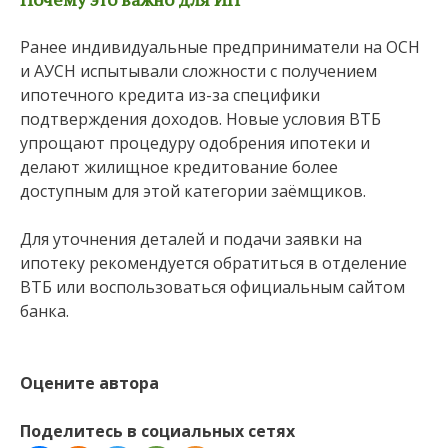
Ранее индивидуальные предприниматели на ОСН
и АУСН испытывали сложности с получением
ипотечного кредита из-за специфики
подтверждения доходов. Новые условия ВТБ
упрощают процедуру одобрения ипотеки и
делают жилищное кредитование более
доступным для этой категории заёмщиков.
Для уточнения деталей и подачи заявки на
ипотеку рекомендуется обратиться в отделение
ВТБ или воспользоваться официальным сайтом
банка.
Оцените автора
Поделитесь в социальных сетях