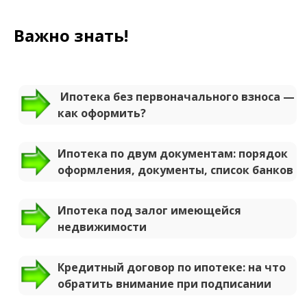
Важно знать!
Ипотека без первоначального взноса —
как оформить?
Ипотека по двум документам: порядок
оформления, документы, список банков
Ипотека под залог имеющейся
недвижимости
Кредитный договор по ипотеке: на что
обратить внимание при подписании