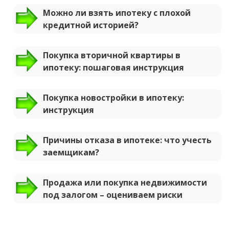
Можно ли взять ипотеку с плохой
кредитной историей?
Покупка вторичной квартиры в
ипотеку: пошаговая инструкция
Покупка новостройки в ипотеку:
инструкция
Причины отказа в ипотеке: что учесть
заемщикам?
Продажа или покупка недвижимости
под залогом – оцениваем риски