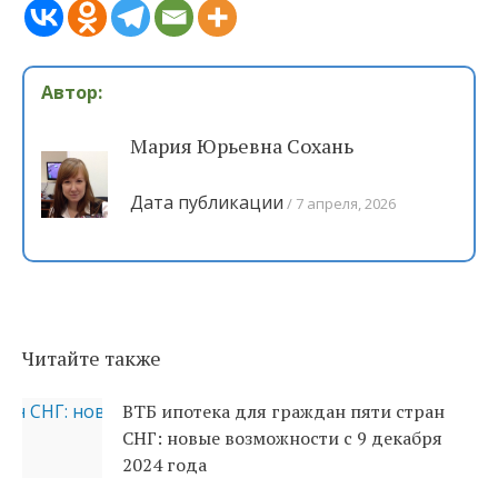
Автор:
Мария Юрьевна Сохань
Дата публикации
7 апреля, 2026
Читайте также
ВТБ ипотека для граждан пяти стран
СНГ: новые возможности с 9 декабря
2024 года