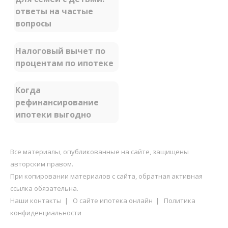
ответы на частые
вопросы
Налоговый вычет по
процентам по ипотеке
Когда
рефинансирование
ипотеки выгодно
Все материалы, опубликованные на сайте, защищены
авторским правом.
При копировании материалов с сайта, обратная активная
ссылка обязательна.
Наши контакты
|
О сайте ипотека онлайн
|
Политика
конфиденциальности