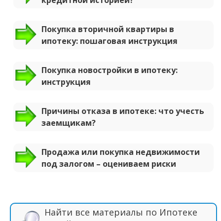
Покупка вторичной квартиры в
ипотеку: пошаговая инструкция
Покупка новостройки в ипотеку:
инструкция
Причины отказа в ипотеке: что учесть
заемщикам?
Продажа или покупка недвижимости
под залогом – оцениваем риски
Найти все материалы по Ипотеке