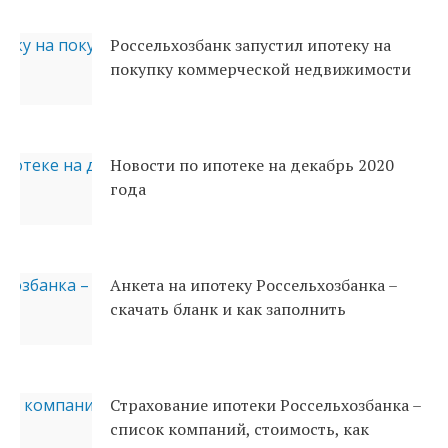
Россельхозбанк запустил ипотеку на
покупку коммерческой недвижимости
Новости по ипотеке на декабрь 2020
года
Анкета на ипотеку Россельхозбанка –
скачать бланк и как заполнить
Страхование ипотеки Россельхозбанка –
список компаний, стоимость, как