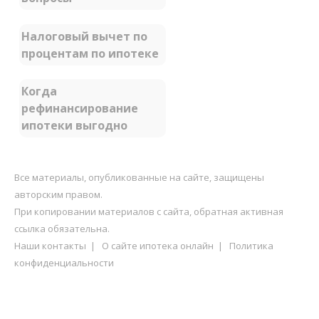
Налоговый вычет по
процентам по ипотеке
Когда
рефинансирование
ипотеки выгодно
Все материалы, опубликованные на сайте, защищены
авторским правом.
При копировании материалов с сайта, обратная активная
ссылка обязательна.
Наши контакты
|
О сайте ипотека онлайн
|
Политика
конфиденциальности