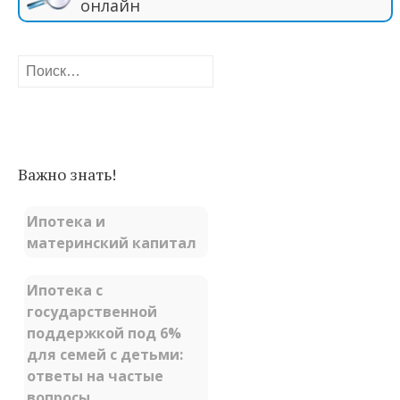
онлайн
Найти:
Важно знать!
Ипотека и
материнский капитал
Ипотека с
государственной
поддержкой под 6%
для семей с детьми:
ответы на частые
вопросы