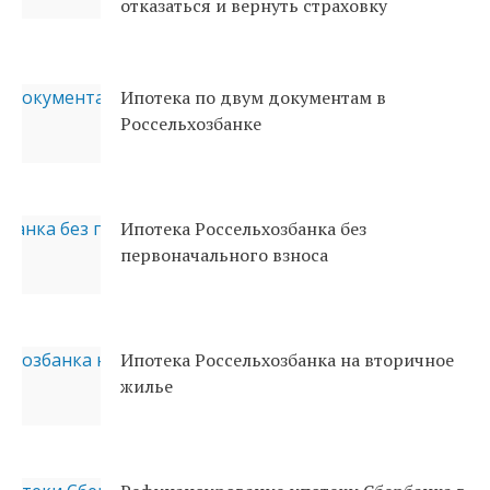
отказаться и вернуть страховку
Ипотека по двум документам в
Россельхозбанке
Ипотека Россельхозбанка без
первоначального взноса
Ипотека Россельхозбанка на вторичное
жилье