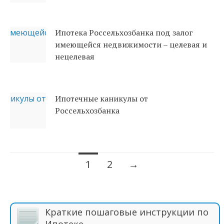
Ипотека Россельхозбанка под залог
имеющейся недвижимости – целевая и
нецелевая
Ипотечные каникулы от
Россельхозбанка
1
2
→
Навигация по записям
Краткие пошаговые инструкции по
Ипотеке