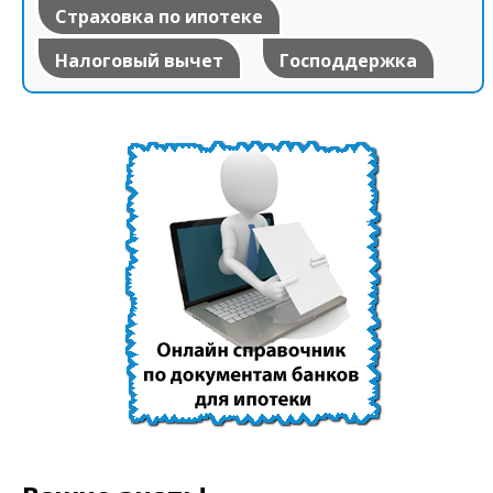
Страховка по ипотеке
Налоговый вычет
Господдержка