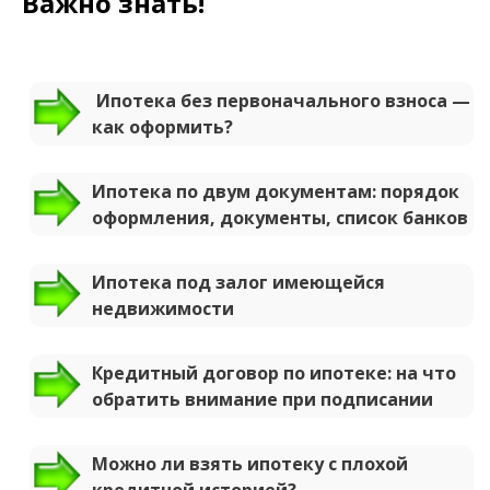
Важно знать!
Ипотека без первоначального взноса —
как оформить?
Ипотека по двум документам: порядок
оформления, документы, список банков
Ипотека под залог имеющейся
недвижимости
Кредитный договор по ипотеке: на что
обратить внимание при подписании
Можно ли взять ипотеку с плохой
кредитной историей?