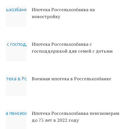
Ипотека Россельхозбанка на
новостройку
Ипотека Россельхозбанка с
господдержкой для семей с детьми
Военная ипотека в Россельхозбанке
Ипотека Россельхозбанка пенсионерам
до 75 лет в 2022 году