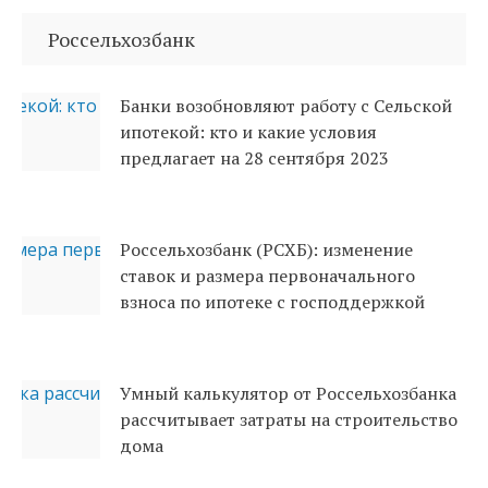
Россельхозбанк
Банки возобновляют работу с Сельской
ипотекой: кто и какие условия
предлагает на 28 сентября 2023
Россельхозбанк (РСХБ): изменение
ставок и размера первоначального
взноса по ипотеке с господдержкой
Умный калькулятор от Россельхозбанка
рассчитывает затраты на строительство
дома