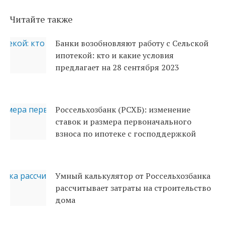
Читайте также
Банки возобновляют работу с Сельской
ипотекой: кто и какие условия
предлагает на 28 сентября 2023
Россельхозбанк (РСХБ): изменение
ставок и размера первоначального
взноса по ипотеке с господдержкой
Умный калькулятор от Россельхозбанка
рассчитывает затраты на строительство
дома