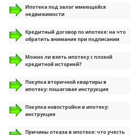
Ипотека под залог имеющейся
недвижимости
Кредитный договор по ипотеке: на что
обратить внимание при подписании
Можно ли взять ипотеку с плохой
кредитной историей?
Покупка вторичной квартиры в
ипотеку: пошаговая инструкция
Покупка новостройки в ипотеку:
инструкция
Причины отказа в ипотеке: что учесть