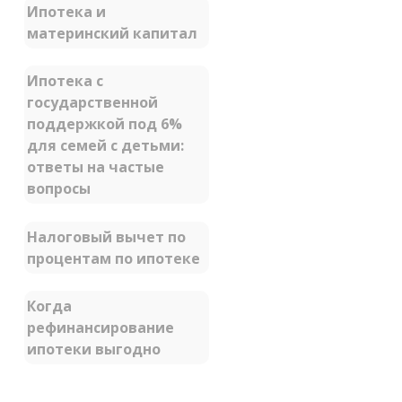
Ипотека и
материнский капитал
Ипотека с
государственной
поддержкой под 6%
для семей с детьми:
ответы на частые
вопросы
Налоговый вычет по
процентам по ипотеке
Когда
рефинансирование
ипотеки выгодно