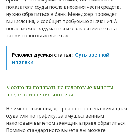
показатели ссуды после внесения части средств,
нужно обратиться в банк. Менеджер проведет
вычисления, и сообщит требуемые значения. А
после можно задуматься и о закрытии счета, а
также налоговых вычетах.
Рекомендуемая статья:
Суть военной
ипотеки
Можно ли подавать на налоговые вычеты
после погашения ипотеки
Не имеет значения, досрочно погашена жилищная
ссуда или по графику, за имущественным
налоговым вычетом заемщик вправе обратиться.
Помимо стандартного вычета вы можете