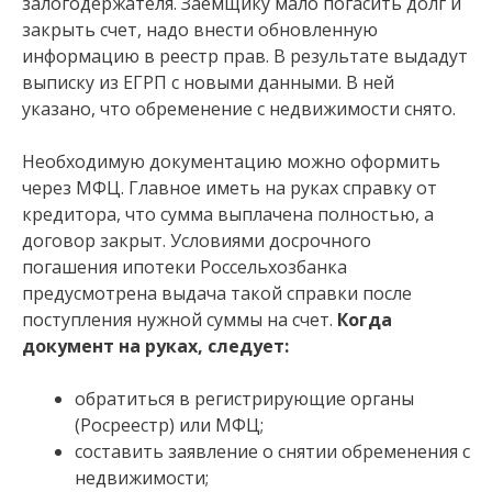
залогодержателя. Заемщику мало погасить долг и
закрыть счет, надо внести обновленную
информацию в реестр прав. В результате выдадут
выписку из ЕГРП с новыми данными. В ней
указано, что обременение с недвижимости снято.
Необходимую документацию можно оформить
через МФЦ. Главное иметь на руках справку от
кредитора, что сумма выплачена полностью, а
договор закрыт. Условиями досрочного
погашения ипотеки Россельхозбанка
предусмотрена выдача такой справки после
поступления нужной суммы на счет.
Когда
документ на руках, следует:
обратиться в регистрирующие органы
(Росреестр) или МФЦ;
составить заявление о снятии обременения с
недвижимости;