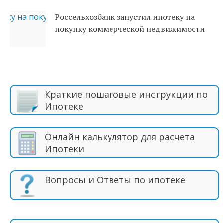
Россельхозбанк запустил ипотеку на
покупку коммерческой недвижимости
Краткие пошаговые инструкции по
Ипотеке
Онлайн калькулятор для расчета
Ипотеки
Вопросы и Ответы по ипотеке