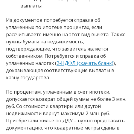
выплаты.
Из документов потребуется справка об
уплаченных по ипотеке процентах, если
рассчитываете именно на этот вид вычета. Также
нужны бумаги на недвижимость,
подтверждающие, что заявитель является
собственником. Потребуется и справка об
уплаченных налогах (
2-НДФЛ (скачать бланк)
),
доказывающая соответствующие выплаты в
казну государства.
По процентам, уплаченным в счет ипотеки,
допускается возврат общей суммы не более 3 млн.
руб. Со стоимости квартиры или другой
недвижимости вернут максимум 2 млн. руб.
Приобретали жильё по ДДУ – нужно представить
документацию, что квадратные метры сданы в