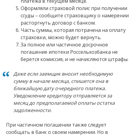
платежа в текущем месяце.
Оформляли страховой полис при получении
ссуды – сообщите страховщику о намерении
расторгнуть договор с банком.
Часть суммы, которая потрачена на оплату
страховки, можно будет вернуть.
За полное или частичное досрочное
погашение ипотеки Россельхозбанка не
берется комиссия, и не начисляются штрафы.
Даже если заемщик вносит необходимую
сумму в начале месяца, спишется она в
ближайшую дату очередного платежа.
Уведомление кредитору отправляется за
месяц до предполагаемой оплаты остатка
задолженности.
При частичном погашении также следует
сообщать в банк о своем намерении. Но в