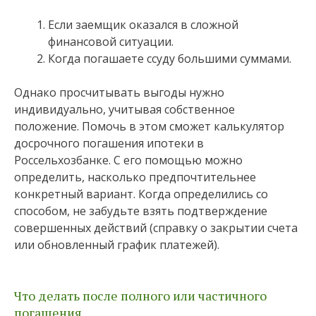
Если заемщик оказался в сложной
финансовой ситуации.
Когда погашаете ссуду большими суммами.
Однако просчитывать выгоды нужно
индивидуально, учитывая собственное
положение. Помочь в этом сможет калькулятор
досрочного погашения ипотеки в
Россельхозбанке. С его помощью можно
определить, насколько предпочтительнее
конкретный вариант. Когда определились со
способом, не забудьте взять подтверждение
совершенных действий (справку о закрытии счета
или обновленный график платежей).
Что делать после полного или частичного
погашения