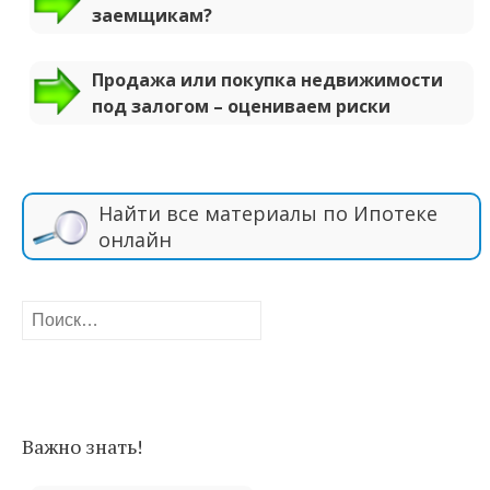
заемщикам?
Продажа или покупка недвижимости
под залогом – оцениваем риски
Найти все материалы по Ипотеке
онлайн
Найти:
Важно знать!