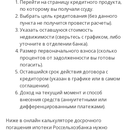
Перейти на страницу кредитного продукта,
по которому вы получали ссуду.
Выбрать цель кредитования (без данного
пункта не получится провести расчеты).
Указать оставшуюся стоимость
недвижимости (сверьтесь с графиком, либо
уточните в отделении банка).
Размер первоначального взноса (сколько
процентов от задолженности вы готовы
погасить).
Оставшийся срок действия договора с
кредитором (указан в графике или в самом
соглашении).
Доход на текущий момент и способ
внесения средств (аннуитетными или
дифференцированными платежами).
Ниже в онлайн калькуляторе досрочного
погашения ипотеки Россельхозбанка нужно