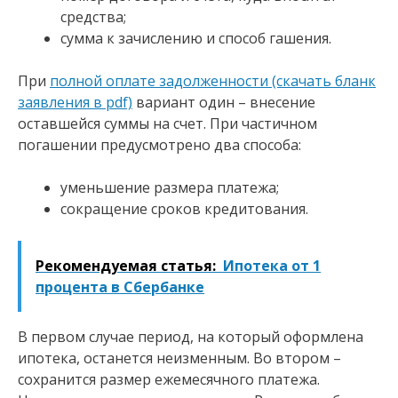
средства;
сумма к зачислению и способ гашения.
При
полной оплате задолженности (скачать бланк
заявления в pdf)
вариант один – внесение
оставшейся суммы на счет. При частичном
погашении предусмотрено два способа:
уменьшение размера платежа;
сокращение сроков кредитования.
Рекомендуемая статья:
Ипотека от 1
процента в Сбербанке
В первом случае период, на который оформлена
ипотека, останется неизменным. Во втором –
сохранится размер ежемесячного платежа.