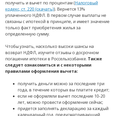
получить и вычет по процентам (
Налоговый
кодекс, ст. 220 (скачать)
). Вернется 13%
уплаченного НДФЛ. В первом случае выплаты не
связаны с ипотекой в принципе, и имеет значение
только факт приобретения жилья за
определенную сумму.
Чтобы узнать, насколько высоки шансы на
возврат НДФЛ, изучите отзывы о досрочном
погашении ипотеки в Россельхозбанке.
Также
следует ознакомиться и с некоторыми
правилами оформления вычета:
получить деньги можно за последние три
года, в течение которых вы платите кредит;
если не оформляли вычет последние 10-20
лет, можно провести оформление сейчас;
придется заполнять декларацию за каждый
календарный год, предусматривающий