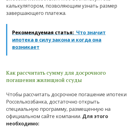
калькулятором, позволяющим узнать размер
завершающего платежа.
Рекомендуемая статья:
Что значит
ипотека в силу закона и когда она
возникает
Как рассчитать сумму для досрочного
погашения жилищной ссуды
Чтобы рассчитать досрочное погашение ипотеки
Россельхозбанка, достаточно открыть
специальную программу, размещенную на
официальном сайте компании.
Для этого
необходимо: