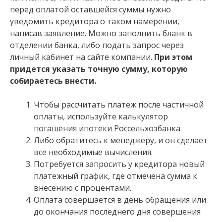
перед оплатой оставшейся суммы нужно
уведомить кредитора о таком намерении,
написав заявление. Можно заполнить бланк в
отделении банка, либо подать запрос через
личный кабинет на сайте компании.
При этом
придется указать точную сумму, которую
собираетесь внести.
Чтобы рассчитать платеж после частичной
оплаты, используйте калькулятор
погашения ипотеки Россельхозбанка.
Либо обратитесь к менеджеру, и он сделает
все необходимые вычисления.
Потребуется запросить у кредитора новый
платежный график, где отмечена сумма к
внесению с процентами.
Оплата совершается в день обращения или
до окончания последнего дня совершения