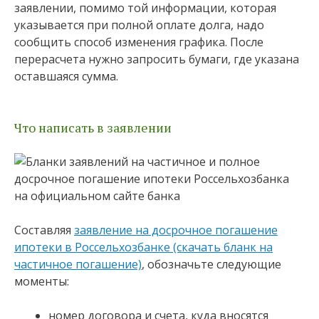
заявлении, помимо той информации, которая
указывается при полной оплате долга, надо
сообщить способ изменения графика. После
перерасчета нужно запросить бумаги, где указана
оставшаяся сумма.
Что написать в заявлении
Составляя
заявление на досрочное погашение
ипотеки в Россельхозбанке (скачать бланк на
частичное погашение)
, обозначьте следующие
моменты:
номер договора и счета, куда вносятся