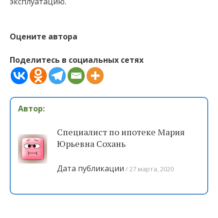
эксплуатацию.
Оцените автора
Поделитесь в социальных сетях
Автор:
Специалист по ипотеке Мария
Юрьевна Сохань
Дата публикации
27 марта, 2020