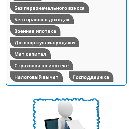
Без первоначального взноса
Без справок о доходах
Военная ипотека
Договор купли-продажи
Мат капитал
Страховка по ипотеке
Налоговый вычет
Господдержка