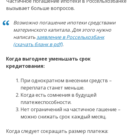
Частичное погашение ипотеки в Россельхозбанке
вызывает больше вопросов.
Возможно погашение ипотеки средствами
материнского капитала. Для этого нужно
написать
заявление в Россельхозбанк
(скачать бланк в pdf)
.
Когда выгоднее уменьшать срок
кредитования:
При однократном внесении средств –
переплата станет меньше.
Когда есть сомнения в будущей
платежеспособности.
Нет ограничений на частичное гашение –
можно снижать срок каждый месяц.
Когда следует сокращать размер платежа: