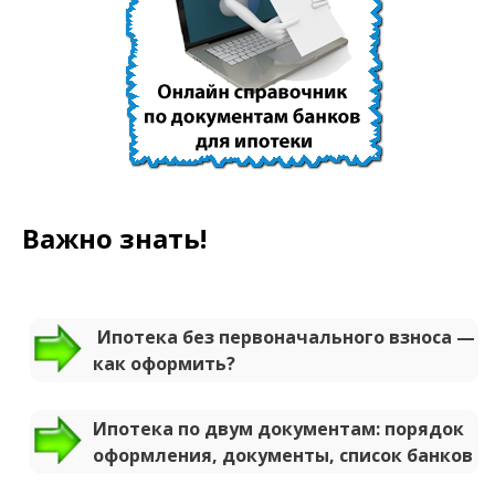
Важно знать!
Ипотека без первоначального взноса —
как оформить?
Ипотека по двум документам: порядок
оформления, документы, список банков