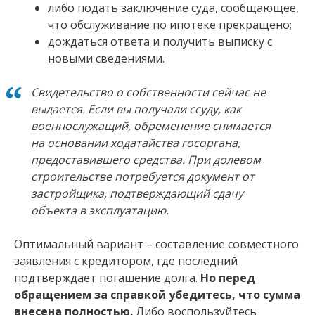
либо подать заключение суда, сообщающее,
что обслуживание по ипотеке прекращено;
дождаться ответа и получить выписку с
новыми сведениями.
Свидетельство о собственности сейчас не
выдается. Если вы получали ссуду, как
военнослужащий, обременение снимается
на основании ходатайства госоргана,
предоставившего средства. При долевом
строительстве потребуется документ от
застройщика, подтверждающий сдачу
объекта в эксплуатацию.
Оптимальный вариант – составление совместного
заявления с кредитором, где последний
подтверждает погашение долга.
Но перед
обращением за справкой убедитесь, что сумма
внесена полностью.
Либо воспользуйтесь