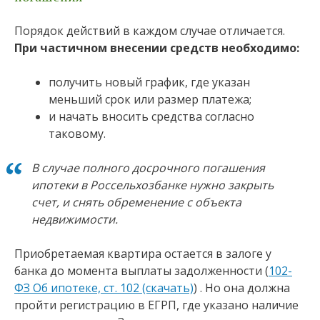
Порядок действий в каждом случае отличается.
При частичном внесении средств необходимо:
получить новый график, где указан
меньший срок или размер платежа;
и начать вносить средства согласно
таковому.
В случае полного досрочного погашения
ипотеки в Россельхозбанке нужно закрыть
счет, и снять обременение с объекта
недвижимости.
Приобретаемая квартира остается в залоге у
банка до момента выплаты задолженности (
102-
ФЗ Об ипотеке, ст. 102 (скачать)
) . Но она должна
пройти регистрацию в ЕГРП, где указано наличие