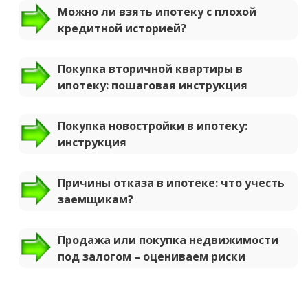
Можно ли взять ипотеку с плохой
кредитной историей?
Покупка вторичной квартиры в
ипотеку: пошаговая инструкция
Покупка новостройки в ипотеку:
инструкция
Причины отказа в ипотеке: что учесть
заемщикам?
Продажа или покупка недвижимости
под залогом – оцениваем риски