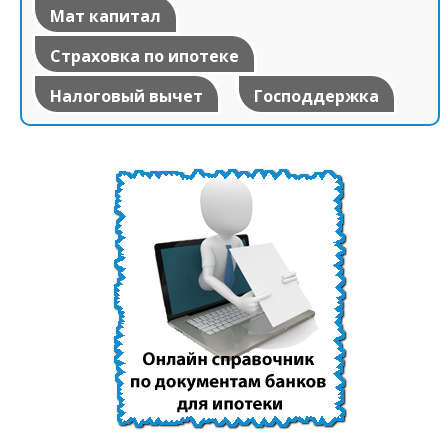
Мат капитал
Страховка по ипотеке
Налоговый вычет
Господдержка