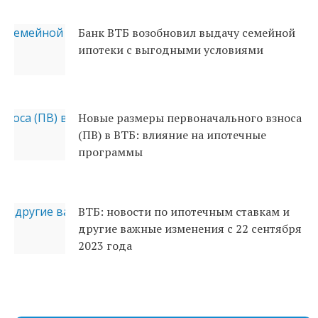
Банк ВТБ возобновил выдачу семейной
ипотеки с выгодными условиями
Новые размеры первоначального взноса
(ПВ) в ВТБ: влияние на ипотечные
программы
ВТБ: новости по ипотечным ставкам и
другие важные изменения с 22 сентября
2023 года