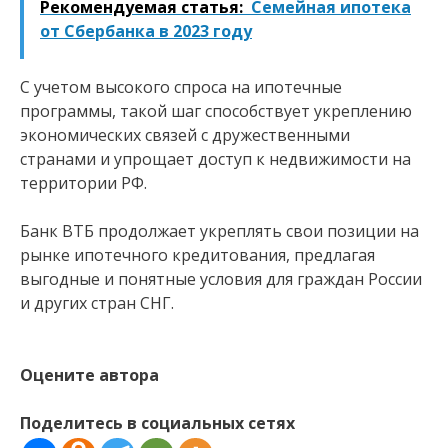
Рекомендуемая статья:
Семейная ипотека
от Сбербанка в 2023 году
С учетом высокого спроса на ипотечные
программы, такой шаг способствует укреплению
экономических связей с дружественными
странами и упрощает доступ к недвижимости на
территории РФ.
Банк ВТБ продолжает укреплять свои позиции на
рынке ипотечного кредитования, предлагая
выгодные и понятные условия для граждан России
и других стран СНГ.
Оцените автора
Поделитесь в социальных сетях