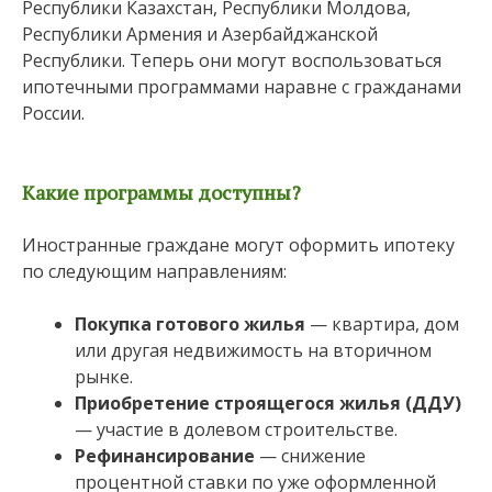
Республики Казахстан, Республики Молдова,
Республики Армения и Азербайджанской
Республики. Теперь они могут воспользоваться
ипотечными программами наравне с гражданами
России.
Какие программы доступны?
Иностранные граждане могут оформить ипотеку
по следующим направлениям:
Покупка готового жилья
— квартира, дом
или другая недвижимость на вторичном
рынке.
Приобретение строящегося жилья (ДДУ)
— участие в долевом строительстве.
Рефинансирование
— снижение
процентной ставки по уже оформленной