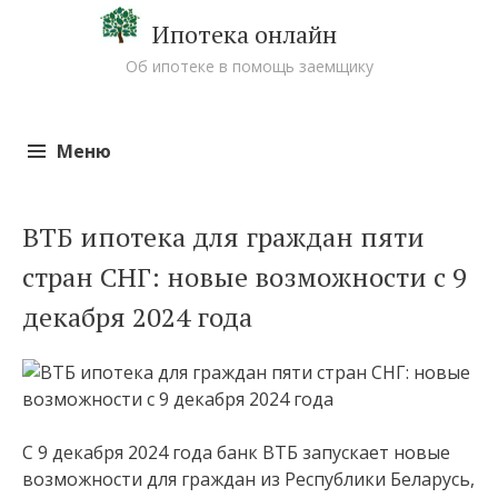
Ипотека онлайн
Об ипотеке в помощь заемщику
Меню
Перейти к содержимому
ВТБ ипотека для граждан пяти
стран СНГ: новые возможности с 9
декабря 2024 года
С 9 декабря 2024 года банк ВТБ запускает новые
возможности для граждан из Республики Беларусь,