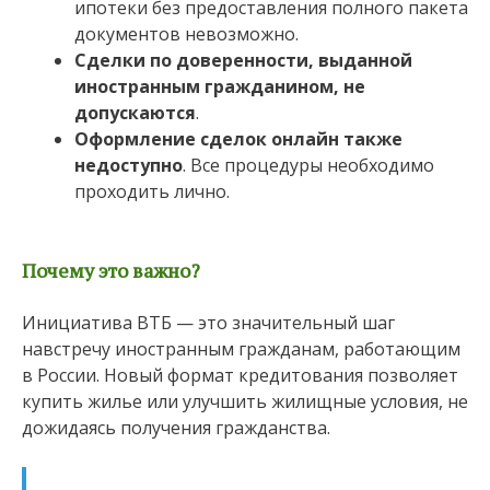
ипотеки без предоставления полного пакета
документов невозможно.
Сделки по доверенности, выданной
иностранным гражданином, не
допускаются
.
Оформление сделок онлайн также
недоступно
. Все процедуры необходимо
проходить лично.
Почему это важно?
Инициатива ВТБ — это значительный шаг
навстречу иностранным гражданам, работающим
в России. Новый формат кредитования позволяет
купить жилье или улучшить жилищные условия, не
дожидаясь получения гражданства.