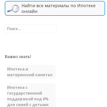
Найти все материалы по Ипотеке
онлайн
Найти:
Важно знать!
Ипотека и
материнский капитал
Ипотека с
государственной
поддержкой под 6%
для семей с детьми: