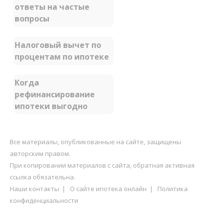
ответы на частые
вопросы
Налоговый вычет по
процентам по ипотеке
Когда
рефинансирование
ипотеки выгодно
Все материалы, опубликованные на сайте, защищены
авторским правом.
При копировании материалов с сайта, обратная активная
ссылка обязательна.
Наши контакты
|
О сайте ипотека онлайн
|
Политика
конфиденциальности