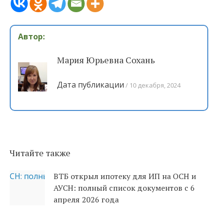
Автор:
Мария Юрьевна Сохань
Дата публикации
10 декабря, 2024
Читайте также
ВТБ открыл ипотеку для ИП на ОСН и
АУСН: полный список документов с 6
апреля 2026 года