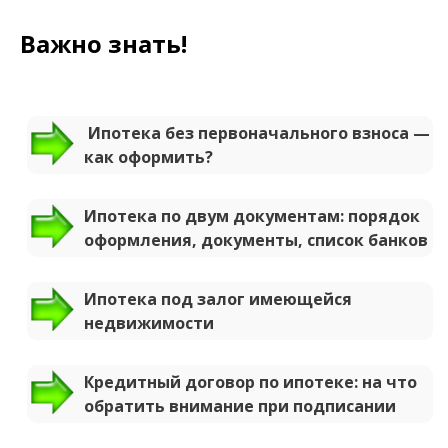
Важно знать!
Ипотека без первоначального взноса —
как оформить?
Ипотека по двум документам: порядок
оформления, документы, список банков
Ипотека под залог имеющейся
недвижимости
Кредитный договор по ипотеке: на что
обратить внимание при подписании