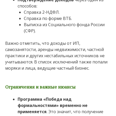
способов:
Справка 2-НДФЛ.
Справка по форме ВТБ.
Выписка из Социального фонда России
(СФР).
Важно отметить, что доходы от ИП,
самозанятости, аренды недвижимости, частной
практики и других нестабильных источников не
учитываются. В список исключений также попали
моряки и лица, ведущие частный бизнес.
Ограничения и важные нюансы
Программа «Победа над
формальностями» временно не
применяется
. Это значит, что получение