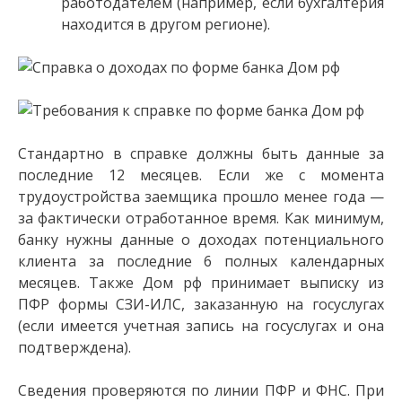
работодателем (например, если бухгалтерия
находится в другом регионе).
Стандартно в справке должны быть данные за
последние 12 месяцев. Если же с момента
трудоустройства заемщика прошло менее года —
за фактически отработанное время. Как минимум,
банку нужны данные о доходах потенциального
клиента за последние 6 полных календарных
месяцев. Также Дом рф принимает выписку из
ПФР формы СЗИ-ИЛС, заказанную на госуслугах
(если имеется учетная запись на госуслугах и она
подтверждена).
Сведения проверяются по линии ПФР и ФНС. При