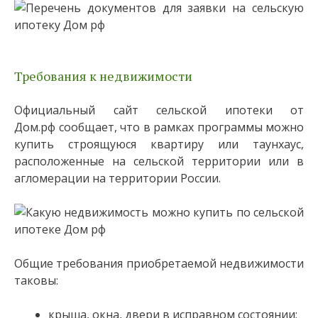
Требования к недвижимости
Официальный сайт сельской ипотеки от
Дом.рф сообщает, что в рамках программы можно
купить строящуюся квартиру или таунхаус,
расположенные на сельской территории или в
агломерации на территории России.
Общие требования приобретаемой недвижимости
таковы:
крыша, окна, двери в исправном состоянии;