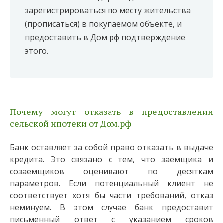
зарегистрироваться по месту жительства
(прописаться) в покупаемом объекте, и
предоставить в Дом рф подтверждение
этого.
Почему могут отказать в предоставлении
сельской ипотеки от Дом.рф
Банк оставляет за собой право отказать в выдаче
кредита. Это связано с тем, что заемщика и
созаемщиков оценивают по десяткам
параметров. Если потенциальный клиент не
соответствует хотя бы части требований, отказ
неминуем. В этом случае банк предоставит
письменный ответ с указанием сроков