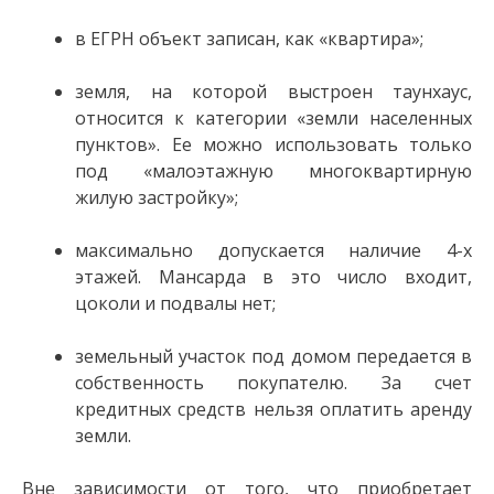
в ЕГРН объект записан, как «квартира»;
земля, на которой выстроен таунхаус,
относится к категории «земли населенных
пунктов». Ее можно использовать только
под «малоэтажную многоквартирную
жилую застройку»;
максимально допускается наличие 4-х
этажей. Мансарда в это число входит,
цоколи и подвалы нет;
земельный участок под домом передается в
собственность покупателю. За счет
кредитных средств нельзя оплатить аренду
земли.
Вне зависимости от того, что приобретает