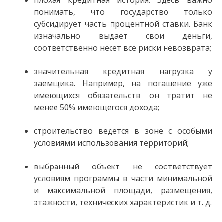
плохая кредитная история. Здесь важно
понимать, что государство только
субсидирует часть процентной ставки. Банк
изначально выдает свои деньги,
соответственно несет все риски невозврата;
значительная кредитная нагрузка у
заемщика. Например, на погашение уже
имеющихся обязательств он тратит не
менее 50% имеющегося дохода;
строительство ведется в зоне с особыми
условиями использования территорий;
выбранный объект не соответствует
условиям программы в части минимальной
и максимальной площади, размещения,
этажности, технических характеристик и т. д.