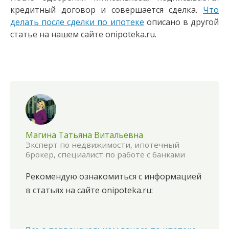
кредитный договор и совершается сделка.
Что
делать после сделки по ипотеке
описано в другой
статье на нашем сайте onipoteka.ru.
Магина Татьяна Витальевна
Эксперт по недвижимости, ипотечный
брокер, специалист по работе с банками
Рекомендую ознакомиться с информацией
в статьях на сайте onipoteka.ru: