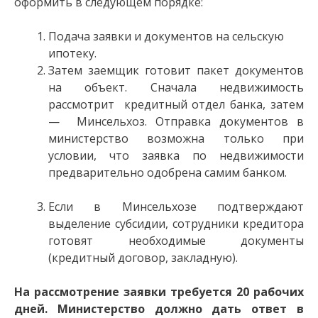
оформить в следующем порядке:
Подача заявки и документов на сельскую
ипотеку.
Затем заемщик готовит пакет документов
на объект. Сначала недвижимость
рассмотрит кредитный отдел банка, затем
— Минсельхоз. Отправка документов в
министерство возможна только при
условии, что заявка по недвижимости
предварительно одобрена самим банком.
Если в Минсельхозе подтверждают
выделение субсидии, сотрудники кредитора
готовят необходимые документы
(кредитный договор, закладную).
На рассмотрение заявки требуется 20 рабочих
дней. Министерство должно дать ответ в