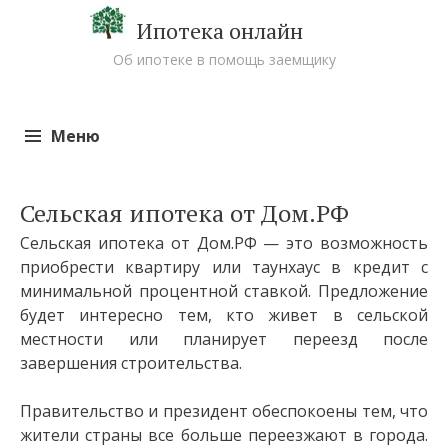
Ипотека онлайн
Об ипотеке в помощь заемщику
Меню
Перейти к содержимому
Сельская ипотека от Дом.РФ
Сельская ипотека от Дом.РФ — это возможность
приобрести квартиру или таунхаус в кредит с
минимальной процентной ставкой. Предложение
будет интересно тем, кто живет в сельской
местности или планирует переезд после
завершения строительства.
Правительство и президент обеспокоены тем, что
жители страны все больше переезжают в города.