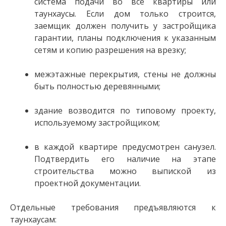
система подачи во все квартиры или
таунхаусы. Если дом только строится,
заемщик должен получить у застройщика
гарантии, планы подключения к указанным
сетям и копию разрешения на врезку;
межэтажные перекрытия, стены не должны
быть полностью деревянными;
здание возводится по типовому проекту,
используемому застройщиком;
в каждой квартире предусмотрен санузел.
Подтвердить его наличие на этапе
строительства можно выпиской из
проектной документации.
Отдельные требования предъявляются к
таунхаусам: