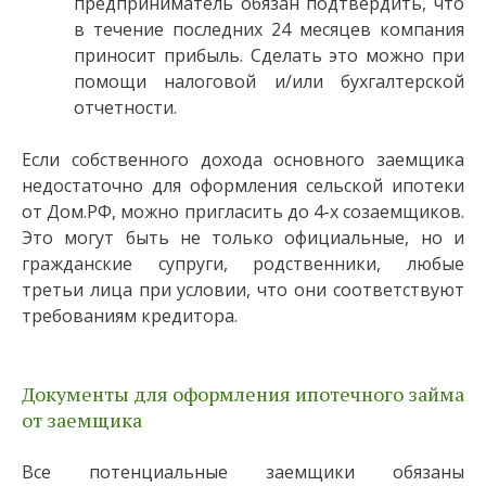
предприниматель обязан подтвердить, что
в течение последних 24 месяцев компания
приносит прибыль. Сделать это можно при
помощи налоговой и/или бухгалтерской
отчетности.
Если собственного дохода основного заемщика
недостаточно для оформления сельской ипотеки
от Дом.РФ, можно пригласить до 4-х созаемщиков.
Это могут быть не только официальные, но и
гражданские супруги, родственники, любые
третьи лица при условии, что они соответствуют
требованиям кредитора.
Документы для оформления ипотечного займа
от заемщика
Все потенциальные заемщики обязаны