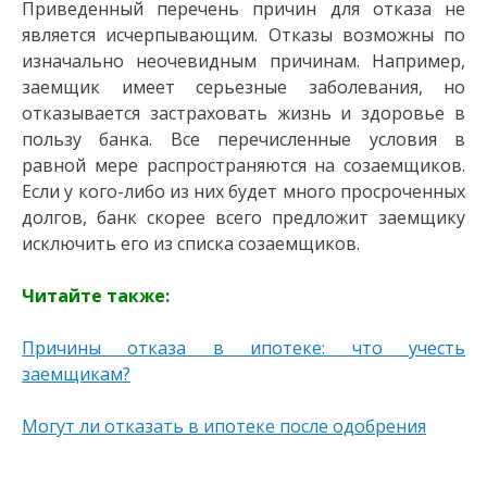
Приведенный перечень причин для отказа не
является исчерпывающим. Отказы возможны по
изначально неочевидным причинам. Например,
заемщик имеет серьезные заболевания, но
отказывается застраховать жизнь и здоровье в
пользу банка. Все перечисленные условия в
равной мере распространяются на созаемщиков.
Если у кого-либо из них будет много просроченных
долгов, банк скорее всего предложит заемщику
исключить его из списка созаемщиков.
Читайте также:
Причины отказа в ипотеке: что учесть
заемщикам?
Могут ли отказать в ипотеке после одобрения