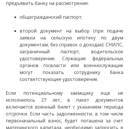
предъявить банку на рассмотрение:
общегражданский паспорт;
второй документ на выбор (при подаче
заявки на сельскую ипотеку по двум
документам, без справок о доходах): СНИЛС,
заграничный паспорт, водительское
удостоверение. Служащие федеральных
органов госвласти или военнослужащие
могут показать сотруднику банка
соответствующее удостоверение.
Если потенциальному заемщику еще не
исполнилось 27 лет, в пакет документов
включается военный билет с указанием периода
отсрочки. Если часть задолженности, в том числе
первоначальный взнос, будет погашена за счет
материнского капитала, необходимо запросить в