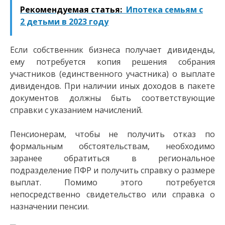
Рекомендуемая статья:
Ипотека семьям с
2 детьми в 2023 году
Если собственник бизнеса получает дивиденды,
ему потребуется копия решения собрания
участников (единственного участника) о выплате
дивидендов. При наличии иных доходов в пакете
документов должны быть соответствующие
справки с указанием начислений.
Пенсионерам, чтобы не получить отказ по
формальным обстоятельствам, необходимо
заранее обратиться в региональное
подразделение ПФР и получить справку о размере
выплат. Помимо этого потребуется
непосредственно свидетельство или справка о
назначении пенсии.