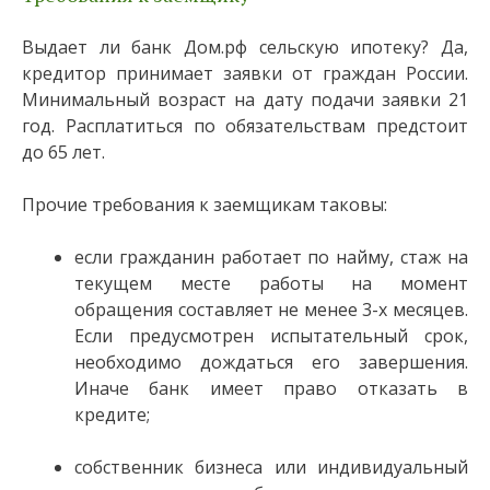
Выдает ли банк Дом.рф сельскую ипотеку? Да,
кредитор принимает заявки от граждан России.
Минимальный возраст на дату подачи заявки 21
год. Расплатиться по обязательствам предстоит
до 65 лет.
Прочие требования к заемщикам таковы:
если гражданин работает по найму, стаж на
текущем месте работы на момент
обращения составляет не менее 3-х месяцев.
Если предусмотрен испытательный срок,
необходимо дождаться его завершения.
Иначе банк имеет право отказать в
кредите;
собственник бизнеса или индивидуальный