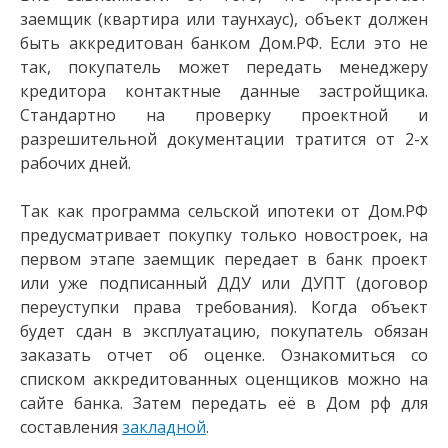
заемщик (квартира или таунхаус), объект должен
быть аккредитован банком Дом.РФ. Если это не
так, покупатель может передать менеджеру
кредитора контактные данные застройщика.
Стандартно на проверку проектной и
разрешительной документации тратится от 2-х
рабочих дней.
Так как программа сельской ипотеки от Дом.РФ
предусматривает покупку только новостроек, на
первом этапе заемщик передает в банк проект
или уже подписанный ДДУ или ДУПТ (договор
переуступки права требования). Когда объект
будет сдан в эксплуатацию, покупатель обязан
заказать отчет об оценке. Ознакомиться со
списком аккредитованных оценщиков можно на
сайте банка. Затем передать её в Дом рф для
составления
закладной
.