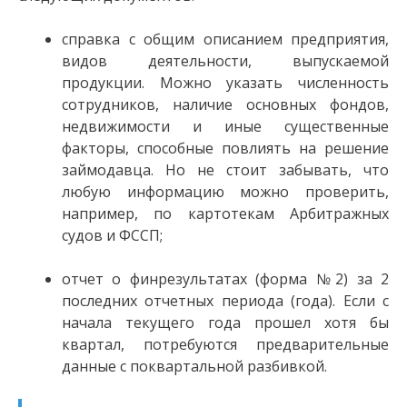
справка с общим описанием предприятия,
видов деятельности, выпускаемой
продукции. Можно указать численность
сотрудников, наличие основных фондов,
недвижимости и иные существенные
факторы, способные повлиять на решение
займодавца. Но не стоит забывать, что
любую информацию можно проверить,
например, по картотекам Арбитражных
судов и ФССП;
отчет о финрезультатах (форма №2) за 2
последних отчетных периода (года). Если с
начала текущего года прошел хотя бы
квартал, потребуются предварительные
данные с поквартальной разбивкой.