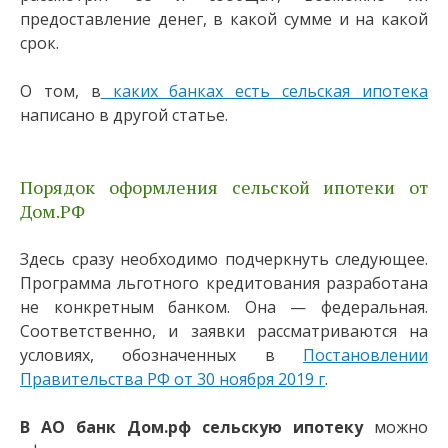
предоставление денег, в какой сумме и на какой
срок.
О том, в
каких банках есть сельская ипотека
написано в другой статье.
Порядок оформления сельской ипотеки от
Дом.РФ
Здесь сразу необходимо подчеркнуть следующее.
Программа льготного кредитования разработана
не конкретным банком. Она — федеральная.
Соответственно, и заявки рассматриваются на
условиях, обозначенных в
Постановлении
Правительства РФ от 30 ноября 2019 г
.
В АО банк Дом.рф сельскую ипотеку
можно