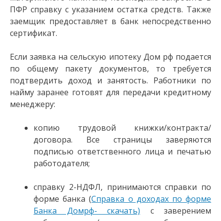
ПФР справку с указанием остатка средств. Также
заемщик предоставляет в банк непосредственно
сертификат.
Если заявка на сельскую ипотеку Дом рф подается
по общему пакету документов, то требуется
подтвердить доход и занятость. Работники по
найму заранее готовят для передачи кредитному
менеджеру:
копию трудовой книжки/контракта/
договора. Все страницы заверяются
подписью ответственного лица и печатью
работодателя;
справку 2-НДФЛ, принимаются справки по
форме банка (
Справка о доходах по форме
Банка Домрф- скачать)
с заверением