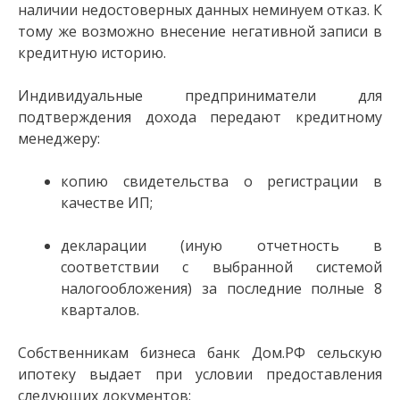
наличии недостоверных данных неминуем отказ. К
тому же возможно внесение негативной записи в
кредитную историю.
Индивидуальные предприниматели для
подтверждения дохода передают кредитному
менеджеру:
копию свидетельства о регистрации в
качестве ИП;
декларации (иную отчетность в
соответствии с выбранной системой
налогообложения) за последние полные 8
кварталов.
Собственникам бизнеса банк Дом.РФ сельскую
ипотеку выдает при условии предоставления
следующих документов: