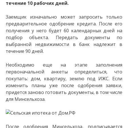
течение 10 рабочих дней.
Заемщик изначально может запросить только
предварительное одобрение кредита. После его
получения у него будет 60 календарных дней на
подбор объекта. Передать документы по
выбранной недвижимости в банк надлежит в
течение 90 дней.
Необходимо еще на этапе заполнения
первоначальной анкеты определиться, что
покупать: дом, квартиру, землю под ИЖС. Если
изменить планы уже после одобрения заявки,
придется заново готовить документы, в том числе
для Минсельхоза.
После одобрения Минсельхоза, подписывается