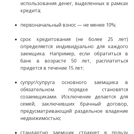
использования денег, выделенных в рамках
кредита;
первоначальный взнос — не менее 10%;
срок кредитования (не более 25 лет)
определяется индивидуально для каждого
заемщика. Например, если обратиться в
банк в возрасте 50 лет, расплатиться
придется в течение 15 лет;
супруг/супруга основного заемщика в
обязательном порядке становятся
созаемщиками. Исключение делается для
семей, заключивших брачный договор,
предусматривающий раздельное владение
недвижимостью;
стандартно заемщик страхует в пользу