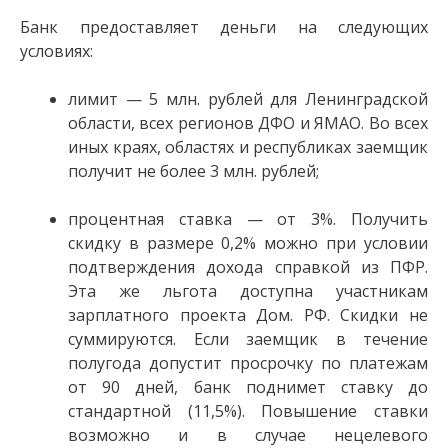
Банк предоставляет деньги на следующих
условиях:
лимит — 5 млн. рублей для Ленинградской
области, всех регионов ДФО и ЯМАО. Во всех
иных краях, областях и республиках заемщик
получит не более 3 млн. рублей;
процентная ставка — от 3%. Получить
скидку в размере 0,2% можно при условии
подтверждения дохода справкой из ПФР.
Эта же льгота доступна участникам
зарплатного проекта Дом. РФ. Скидки не
суммируются. Если заемщик в течение
полугода допустит просрочку по платежам
от 90 дней, банк поднимет ставку до
стандартной (11,5%). Повышение ставки
возможно и в случае нецелевого