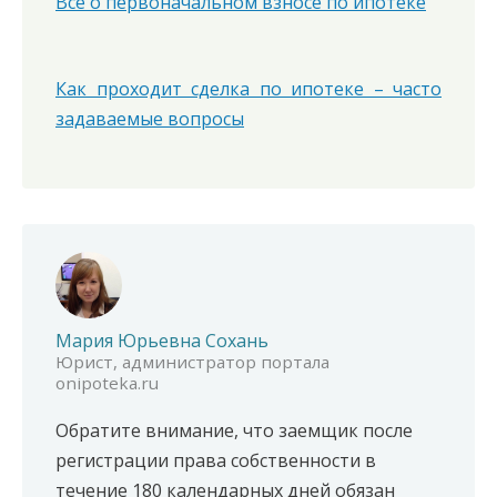
Все о первоначальном взносе по ипотеке
Как проходит сделка по ипотеке – часто
задаваемые вопросы
Мария Юрьевна Сохань
Юрист, администратор портала
onipoteka.ru
Обратите внимание, что заемщик после
регистрации права собственности в
течение 180 календарных дней обязан