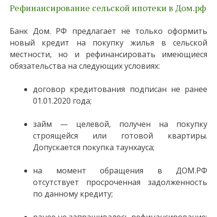
Рефинансирование сельской ипотеки в Дом.рф
Банк Дом. РФ предлагает не только оформить
новый кредит на покупку жилья в сельской
местности, но и рефинансировать имеющиеся
обязательства на следующих условиях:
договор кредитования подписан не ранее
01.01.2020 года;
займ — целевой, получен на покупку
строящейся или готовой квартиры.
Допускается покупка таунхауса;
на момент обращения в ДОМ.РФ
отсутствует просроченная задолженность
по данному кредиту;