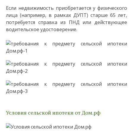
Если недвижимость приобретается у физического
лица (например, в рамках ДУПТ) старше 65 лет,
потребуется справка из ПНД или действующее
водительское удостоверение.
Условия сельской ипотеки от Дом.рф