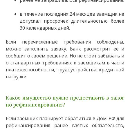
ранее не запрашивалось рефинансирование;
в течение последних 24 месяцев заемщик не
допускал просрочек длительностью более
30 календарных дней.
Если перечисленные требования соблюдены,
можно заполнять заявку. Банк рассмотрит ее и
сообщит о своем решении. Но не стоит забывать и
о стандартных требованиях к заемщикам в части
платежеспособности, трудоустройства, кредитной
нагрузки.
Какое имущество нужно предоставить в залог
по рефинансированию?
Если заемщик планирует обратиться в Дом. РФ для
рефинансирования ранее взятых обязательств,