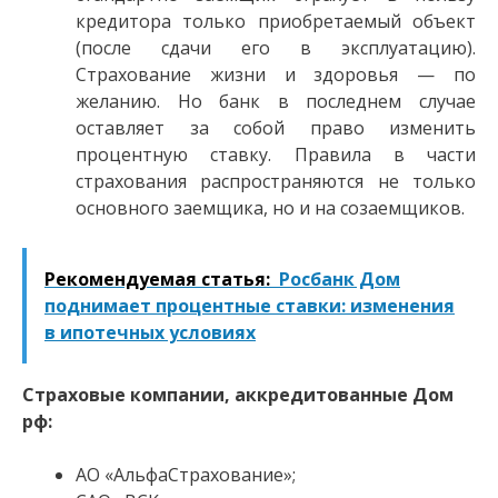
кредитора только приобретаемый объект
(после сдачи его в эксплуатацию).
Страхование жизни и здоровья — по
желанию. Но банк в последнем случае
оставляет за собой право изменить
процентную ставку. Правила в части
страхования распространяются не только
основного заемщика, но и на созаемщиков.
Рекомендуемая статья:
Росбанк Дом
поднимает процентные ставки: изменения
в ипотечных условиях
Страховые компании, аккредитованные Дом
рф:
АО «АльфаСтрахование»;