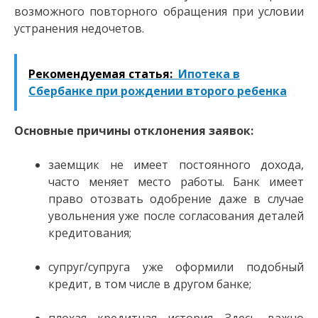
возможного повторного обращения при условии
устранения недочетов.
Рекомендуемая статья:
Ипотека в
Сбербанке при рождении второго ребенка
Основные причины отклонения заявок:
заемщик не имеет постоянного дохода,
часто меняет место работы. Банк имеет
право отозвать одобрение даже в случае
увольнения уже после согласования деталей
кредитования;
супруг/супруга уже оформили подобный
кредит, в том числе в другом банке;