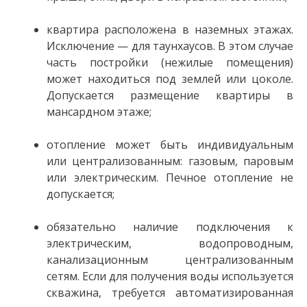
квартира расположена в наземных этажах.
Исключение — для таунхаусов. В этом случае
часть постройки (нежилые помещения)
может находиться под землей или цоколе.
Допускается размещение квартиры в
мансардном этаже;
отопление может быть индивидуальным
или централизованным: газовым, паровым
или электрическим. Печное отопление не
допускается;
обязательно наличие подключения к
электрическим, водопроводным,
канализационным централизованным
сетям. Если для получения воды используется
скважина, требуется автоматизированная