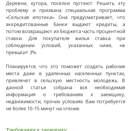
Деревни, хутора, поселки пустеют. Решить эту
проблему и призвана специальная программа
«Сельская ипотека». Она предусматривает, что
аккредитованные банки выдают кредиты, а
потом возвращают из бюджета часть процентной
ставки. Для покупателя жилья ставка при
соблюдении условий, указанных ниже, не
превысит 3%.
Планируется, что это поможет создать рабочие
места даже в удаленных населенных пунктах,
привлечет в сельскую местность молодежь. В
данной статье собрана вся необходимая
информация о требованиях к заемщику,
недвижимости, прочих условиях. Вам потребуется
не более 10-15 минут на чтение.
Требования к заемщику