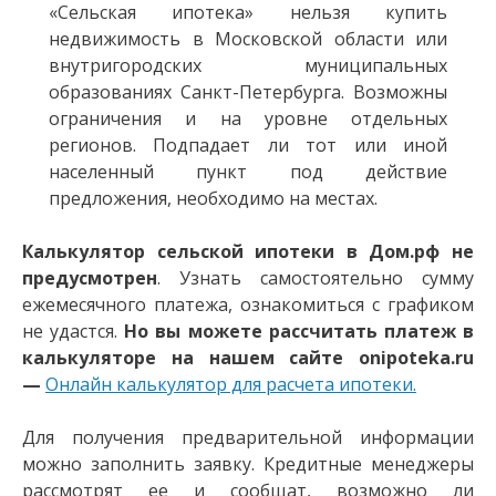
«Сельская ипотека» нельзя купить
недвижимость в Московской области или
внутригородских муниципальных
образованиях Санкт-Петербурга. Возможны
ограничения и на уровне отдельных
регионов. Подпадает ли тот или иной
населенный пункт под действие
предложения, необходимо на местах.
Калькулятор сельской ипотеки в Дом.рф
не
предусмотрен
. Узнать самостоятельно сумму
ежемесячного платежа, ознакомиться с графиком
не удастся.
Но вы можете рассчитать платеж в
калькуляторе на нашем сайте onipoteka.ru
—
Онлайн калькулятор для расчета ипотеки.
Для получения предварительной информации
можно заполнить заявку. Кредитные менеджеры
рассмотрят ее и сообщат, возможно ли