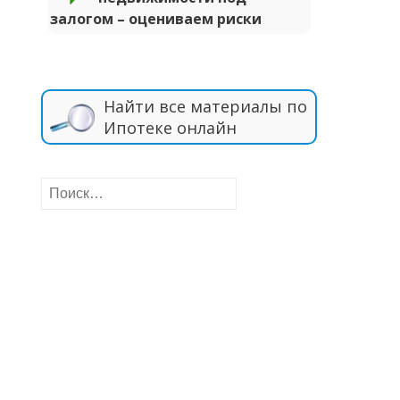
залогом – оцениваем риски
Найти все материалы по
Ипотеке онлайн
Найти: