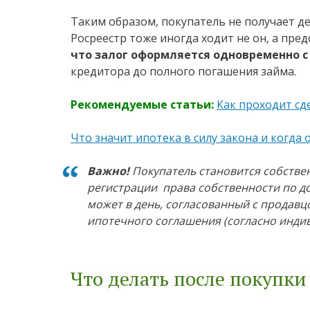
Таким образом, покупатель не получает де
Росреестр тоже иногда ходит не он, а пре
что залог оформляется одновременно с
кредитора до полного погашения займа.
Рекомендуемые статьи:
Как проходит сд
Что значит ипотека в силу закона и когда 
Важно!
Покупатель становится собстве
регистрации права собственности по до
может в день, согласованный с продавц
ипотечного соглашения (согласно инди
Что делать после покупк