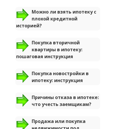
Можно ли взять ипотеку с
плохой кредитной
историей?
Покупка вторичной
квартиры в ипотеку:
пошаговая инструкция
Покупка новостройки в
ипотеку: инструкция
Причины отказа в ипотеке:
что учесть заемщикам?
Продажа или покупка
недвижимости под