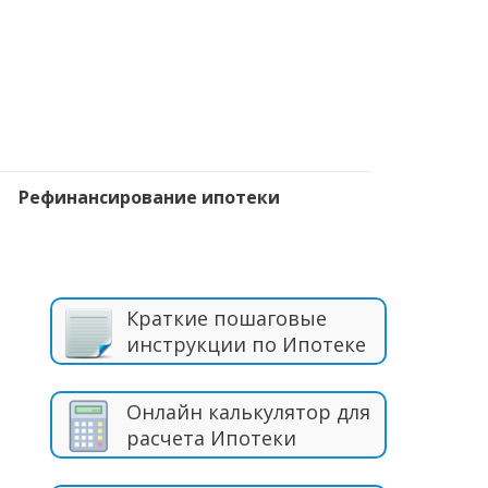
Рефинансирование ипотеки
Краткие пошаговые
инструкции по Ипотеке
Онлайн калькулятор для
расчета Ипотеки