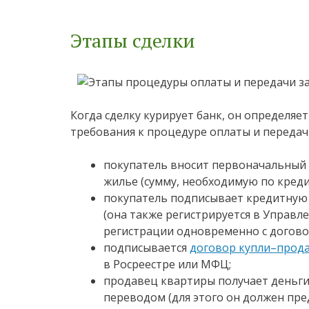
Этапы сделки
Когда сделку курирует банк, он определяе
требования к процедуре оплаты и передач
покупатель вносит первоначальный 
жилье (сумму, необходимую по креди
покупатель подписывает кредитную
(она также регистрируется в Управ
регистрации одновременно с догово
подписывается
договор купли–прод
в Росреестре или МФЦ;
продавец квартиры получает деньги
переводом (для этого он должен пре