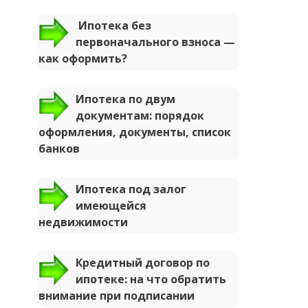
Ипотека без
первоначального взноса —
как оформить?
Ипотека по двум
документам: порядок
оформления, документы, список
банков
Ипотека под залог
имеющейся
недвижимости
Кредитный договор по
ипотеке: на что обратить
внимание при подписании