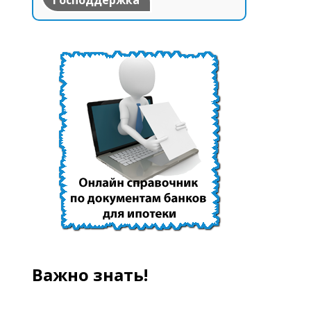
Господдержка
Важно знать!