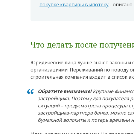
покупке квартиры в ипотеку
- описано 
Что делать после получен
Юридические лица лучше знают законы и
организациями. Переживаний по поводу оп
строительная компания входит в список а
Обратите внимание!
Крупные финансо
застройщика. Поэтому для покупателя р
ситуаций – предусмотрена процедура ст
застройщика-партнера банка, можно сэк
бумажной волокиты и потерь времени н