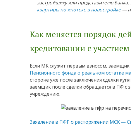
застройщику или представителю банка.
квартиры по ипотеке в новостройке
— на
Как меняется порядок де
кредитовании с участием
Если МК служит первым взносом, заемщик
Пенсионного фонда о реальном остатке м
стороне уже после заключения сделки купл
заемщик после сделки обращается в ПФ с 
учреждению.
Заявление в ПФР о распоряжении МСК — С