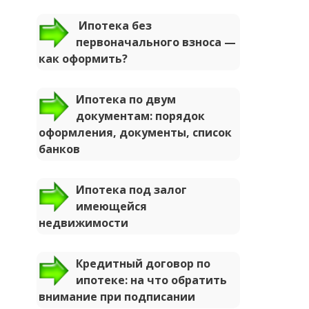
Ипотека без
первоначального взноса —
как оформить?
Ипотека по двум
документам: порядок
оформления, документы, список
банков
Ипотека под залог
имеющейся
недвижимости
Кредитный договор по
ипотеке: на что обратить
внимание при подписании