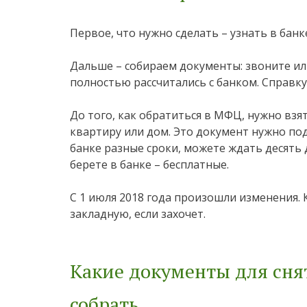
Первое, что нужно сделать – узнать в банк
Дальше – собираем документы: звоните или
полностью рассчитались с банком. Справку
До того, как обратиться в МФЦ, нужно взят
квартиру или дом. Это документ нужно под
банке разные сроки, можете ждать десять д
берете в банке – бесплатные.
С 1 июля 2018 года произошли изменения.
закладную, если захочет.
Какие документы для сн
собрать