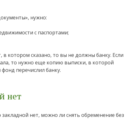
окументы», нужно:
недвижимости с паспортами;
в котором сказано, то вы не должны банку. Если
ала, то нужно еще копию выписки, в которой
 фонд перечислил банку.
й нет
но закладной нет, можно ли снять обременение без