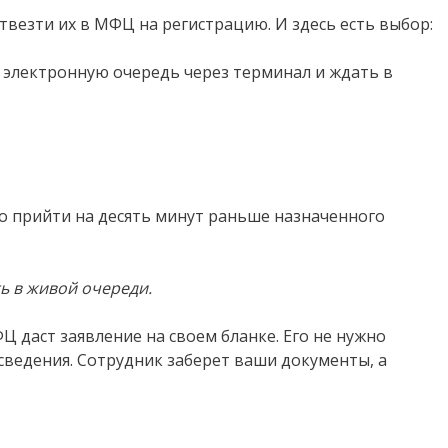
твезти их в МФЦ на регистрацию. И здесь есть выбор:
в электронную очередь через терминал и ждать в
жно прийти на десять минут раньше назначенного
ь в живой очереди.
 даст заявление на своем бланке. Его не нужно
сведения. Сотрудник заберет ваши документы, а