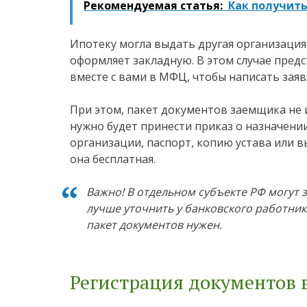
Рекомендуемая статья:
Как получит
Ипотеку могла выдать другая организация
оформляет закладную. В этом случае пред
вместе с вами в МФЦ, чтобы написать заяв
При этом, пакет документов заемщика не 
нужно будет принести приказ о назначени
организации, паспорт, копию устава или в
она бесплатная.
Важно! В отдельном субъекте РФ могут
лучше уточнить у банковского работник
пакет документов нужен.
Регистрация документов