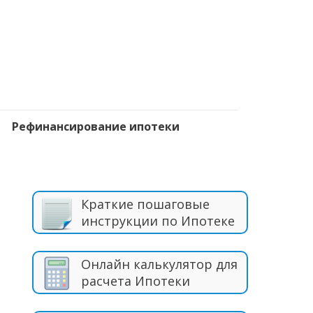
Рефинансирование ипотеки
Краткие пошаговые
инструкции по Ипотеке
Онлайн калькулятор для
расчета Ипотеки