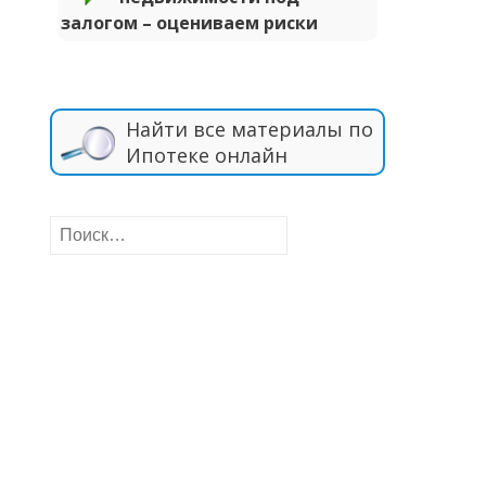
залогом – оцениваем риски
Найти все материалы по
Ипотеке онлайн
Найти: