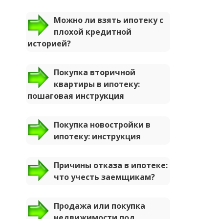
Можно ли взять ипотеку с
плохой кредитной
историей?
Покупка вторичной
квартиры в ипотеку:
пошаговая инструкция
Покупка новостройки в
ипотеку: инструкция
Причины отказа в ипотеке:
что учесть заемщикам?
Продажа или покупка
недвижимости под