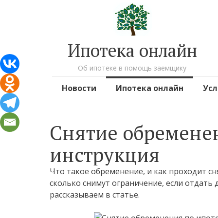
Ипотека онлайн
Об ипотеке в помощь заемщику
Перейти к содержимому
Новости
Ипотека онлайн
Усл
Снятие обремене
инструкция
Что такое обременение, и как проходит с
сколько снимут ограничение, если отдать
рассказываем в статье.