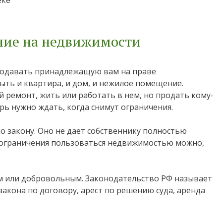
ние на недвижимости
родавать принадлежащую вам на праве
ыть и квартира, и дом, и нежилое помещение.
 ремонт, жить или работать в нем, но продать кому-
рь нужно ждать, когда снимут ограничения.
о закону. Оно не дает собственнику полностью
 ограничения пользоваться недвижимостью можно,
 или добровольным. Законодательство РФ называет
 закона по договору, арест по решению суда, аренда