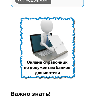
Господдержка
Важно знать!