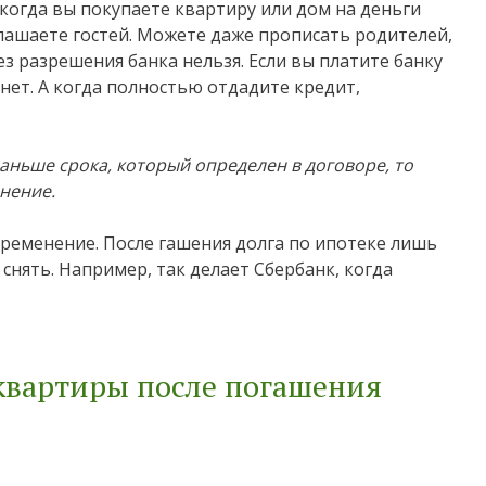
 когда вы покупаете квартиру или дом на деньги
глашаете гостей. Можете даже прописать родителей,
з разрешения банка нельзя. Если вы платите банку
нет. А когда полностью отдадите кредит,
аньше срока, который определен в договоре, то
нение.
бременение. После гашения долга по ипотеке лишь
снять. Например, так делает Сбербанк, когда
 квартиры после погашения