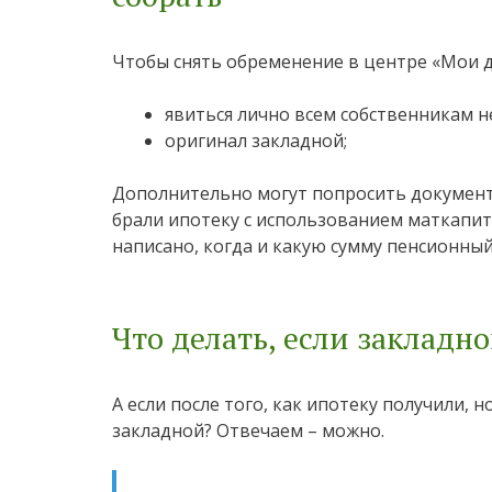
Чтобы снять обременение в центре «Мои д
явиться лично всем собственникам 
оригинал закладной;
Дополнительно могут попросить документ, 
брали ипотеку с использованием маткапит
написано, когда и какую сумму пенсионный
Что делать, если закладно
А если после того, как ипотеку получили, 
закладной? Отвечаем – можно.