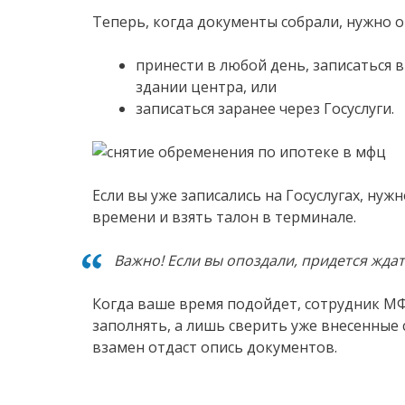
Теперь, когда документы собрали, нужно о
принести в любой день, записаться 
здании центра, или
записаться заранее через Госуслуги.
Если вы уже записались на Госуслугах, ну
времени и взять талон в терминале.
Важно! Если вы опоздали, придется ждат
Когда ваше время подойдет, сотрудник МФЦ
заполнять, а лишь сверить уже внесенные 
взамен отдаст опись документов.