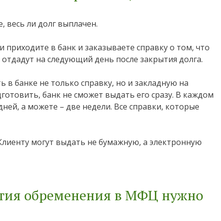
е, весь ли долг выплачен.
 приходите в банк и заказываете справку о том, что
 отдадут на следующий день после закрытия долга.
ь в банке не только справку, но и закладную на
готовить, банк не сможет выдать его сразу. В каждом
ней, а можете – две недели. Все справки, которые
 Клиенту могут выдать не бумажную, а электронную
ятия обременения в МФЦ нужно