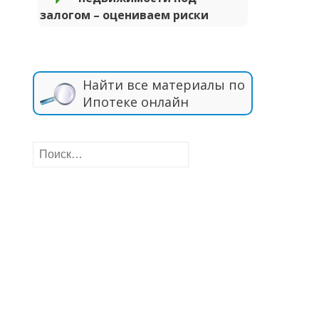
залогом – оцениваем риски
Найти все материалы по
Ипотеке онлайн
Найти: