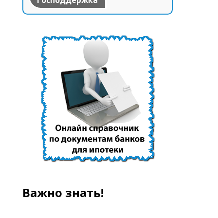
Господдержка
Важно знать!