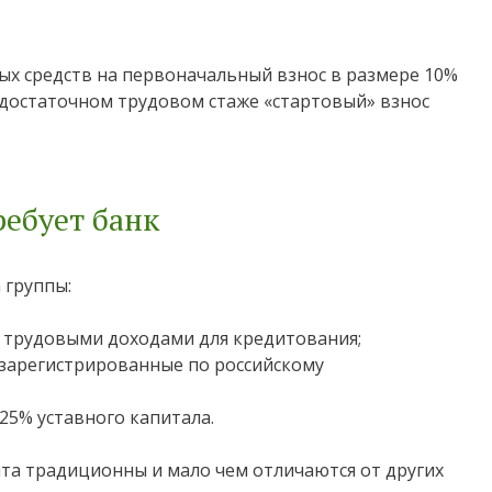
ых средств на первоначальный взнос в размере 10%
едостаточном трудовом стаже «стартовый» взнос
ребует банк
 группы:
 трудовыми доходами для кредитования;
зарегистрированные по российскому
 25% уставного капитала.
та традиционны и мало чем отличаются от других