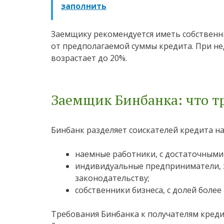
заполнить
Заемщику рекомендуется иметь собственн
от предполагаемой суммы кредита. При н
возрастает до 20%.
Заемщик Бинбанка: что т
Бинбанк разделяет соискателей кредита на
наемные работники, с достаточными
индивидуальные предприниматели, 
законодательству;
собственники бизнеса, с долей более
Требования Бинбанка к получателям креди