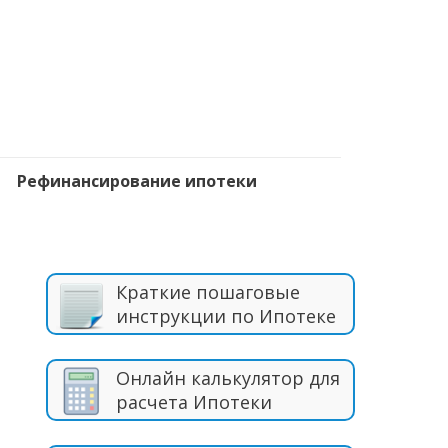
Рефинансирование ипотеки
Краткие пошаговые
инструкции по Ипотеке
Онлайн калькулятор для
расчета Ипотеки