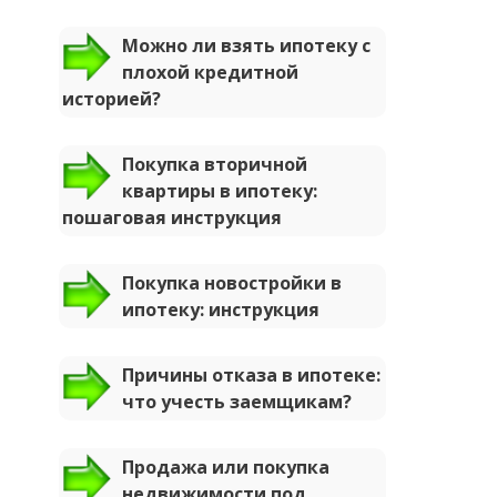
Можно ли взять ипотеку с
плохой кредитной
историей?
Покупка вторичной
квартиры в ипотеку:
пошаговая инструкция
Покупка новостройки в
ипотеку: инструкция
Причины отказа в ипотеке:
что учесть заемщикам?
Продажа или покупка
недвижимости под