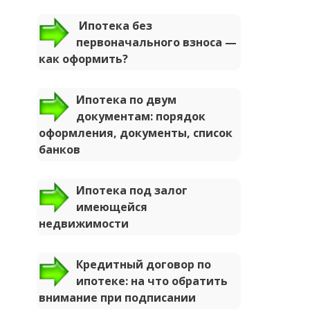
Ипотека без
первоначального взноса —
как оформить?
Ипотека по двум
документам: порядок
оформления, документы, список
банков
Ипотека под залог
имеющейся
недвижимости
Кредитный договор по
ипотеке: на что обратить
внимание при подписании