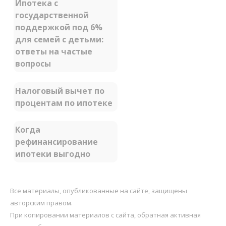
Ипотека с
государственной
поддержкой под 6%
для семей с детьми:
ответы на частые
вопросы
Налоговый вычет по
процентам по ипотеке
Когда
рефинансирование
ипотеки выгодно
Все материалы, опубликованные на сайте, защищены
авторским правом.
При копировании материалов с сайта, обратная активная