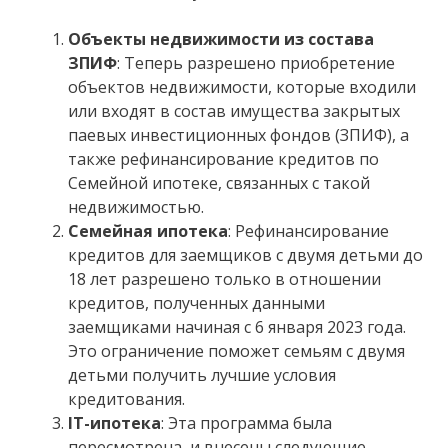
Объекты недвижимости из состава
ЗПИФ
: Теперь разрешено приобретение
объектов недвижимости, которые входили
или входят в состав имущества закрытых
паевых инвестиционных фондов (ЗПИФ), а
также рефинансирование кредитов по
Семейной ипотеке, связанных с такой
недвижимостью.
Семейная ипотека
: Рефинансирование
кредитов для заемщиков с двумя детьми до
18 лет разрешено только в отношении
кредитов, полученных данными
заемщиками начиная с 6 января 2023 года.
Это ограничение поможет семьям с двумя
детьми получить лучшие условия
кредитования.
IT-ипотека
: Эта программа была
пересмотрена, и внесены следующие