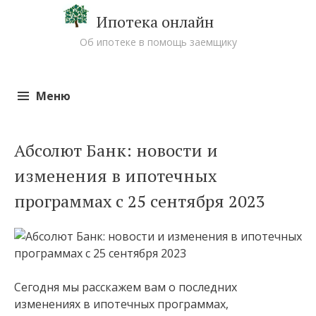
Ипотека онлайн
Об ипотеке в помощь заемщику
Меню
Перейти к содержимому
Абсолют Банк: новости и
изменения в ипотечных
программах с 25 сентября 2023
Сегодня мы расскажем вам о последних
изменениях в ипотечных программах,