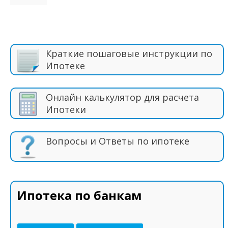
Краткие пошаговые инструкции по
Ипотеке
Онлайн калькулятор для расчета
Ипотеки
Вопросы и Ответы по ипотеке
Ипотека по банкам