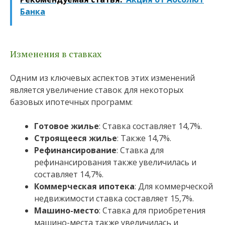
Банка
Изменения в ставках
Одним из ключевых аспектов этих изменений
является увеличение ставок для некоторых
базовых ипотечных программ:
Готовое жилье
: Ставка составляет 14,7%.
Строящееся жилье
: Также 14,7%.
Рефинансирование
: Ставка для
рефинансирования также увеличилась и
составляет 14,7%.
Коммерческая ипотека
: Для коммерческой
недвижимости ставка составляет 15,7%.
Машино-место
: Ставка для приобретения
машино-места также увеличилась и