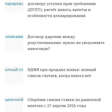
договору уступки прав требования
(ДУПТ): расчёт налога, вычеты и
особенности декларирования
Договор дарения между
родственниками: нужно ли уведомлять
налоговую?
НДФЛ при продаже жилья: полный
список случаев, когда налога нет
Сбербанк снизил ставки по рыночной
ипотеке с 27 апреля 2026 года