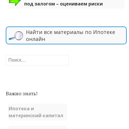
под залогом – оцениваем риски
Найти все материалы по Ипотеке
онлайн
Найти:
Важно знать!
Ипотека и
материнский капитал