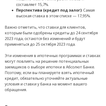
составляет 15,7%.
Перспектива (кредит под залог)
: Самая
высокая ставка в этом списке — 17,95%.
Важно отметить, что ставки для клиентов,
которым были одобрены кредиты до 24 сентября
2023 года, остаются без изменений и будут
применяться до 25 октября 2023 года.
Эти изменения в ипотечных программах и ставках
могут повлиять на решение потенциальных
заемщиков о выборе ипотеки в Абсолют Банке.
Поэтому, если вы планируете взять ипотечный
кредит, обязательно уточняйте актуальные
условия и ставки у банка на момент вашего
обращения.