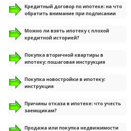
Кредитный договор по ипотеке: на что
обратить внимание при подписании
Можно ли взять ипотеку с плохой
кредитной историей?
Покупка вторичной квартиры в
ипотеку: пошаговая инструкция
Покупка новостройки в ипотеку:
инструкция
Причины отказа в ипотеке: что учесть
заемщикам?
Продажа или покупка недвижимости