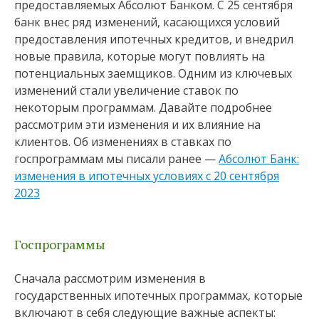
предоставляемых Абсолют Банком. С 25 сентября
банк внес ряд изменений, касающихся условий
предоставления ипотечных кредитов, и внедрил
новые правила, которые могут повлиять на
потенциальных заемщиков. Одним из ключевых
изменений стали увеличение ставок по
некоторым программам. Давайте подробнее
рассмотрим эти изменения и их влияние на
клиентов. Об изменениях в ставках по
госпрограммам мы писали ранее —
Абсолют Банк:
изменения в ипотечных условиях с 20 сентября
2023
Госпрограммы
Сначала рассмотрим изменения в
государственных ипотечных программах, которые
включают в себя следующие важные аспекты: