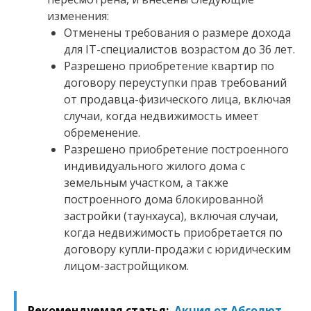
изменения:
Отменены требования о размере дохода
для IT-специалистов возрастом до 36 лет.
Разрешено приобретение квартир по
договору переуступки прав требований
от продавца-физического лица, включая
случаи, когда недвижимость имеет
обременение.
Разрешено приобретение построенного
индивидуального жилого дома с
земельным участком, а также
построенного дома блокированной
застройки (таунхауса), включая случаи,
когда недвижимость приобретается по
договору купли-продажи с юридическим
лицом-застройщиком.
Рекомендуемая статья:
Акция от Абсолют