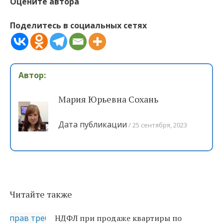
Оцените автора
Поделитесь в социальных сетях
Автор:
Мария Юрьевна Сохань
Дата публикации
25 сентября, 2023
Читайте также
НДФЛ при продаже квартиры по