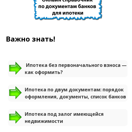
Важно знать!
Ипотека без первоначального взноса —
как оформить?
Ипотека по двум документам: порядок
оформления, документы, список банков
Ипотека под залог имеющейся
недвижимости