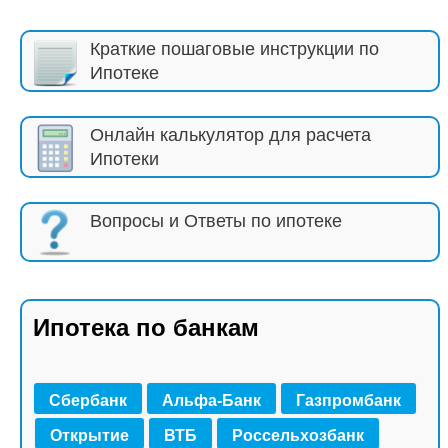
Краткие пошаговые инструкции по
Ипотеке
Онлайн калькулятор для расчета
Ипотеки
Вопросы и Ответы по ипотеке
Ипотека по банкам
Сбербанк
Альфа-Банк
Газпромбанк
Открытие
ВТБ
Россельхозбанк