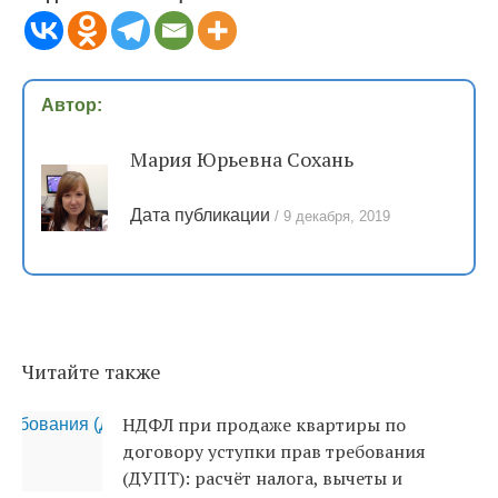
Автор:
Мария Юрьевна Сохань
Дата публикации
9 декабря, 2019
Читайте также
НДФЛ при продаже квартиры по
договору уступки прав требования
(ДУПТ): расчёт налога, вычеты и