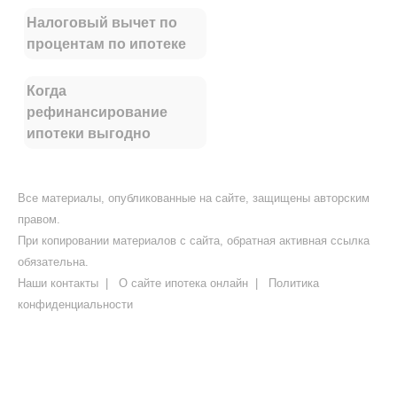
Налоговый вычет по
процентам по ипотеке
Когда
рефинансирование
ипотеки выгодно
Все материалы, опубликованные на сайте, защищены авторским
правом.
При копировании материалов с сайта, обратная активная ссылка
обязательна.
Наши контакты
|
О сайте ипотека онлайн
|
Политика
конфиденциальности