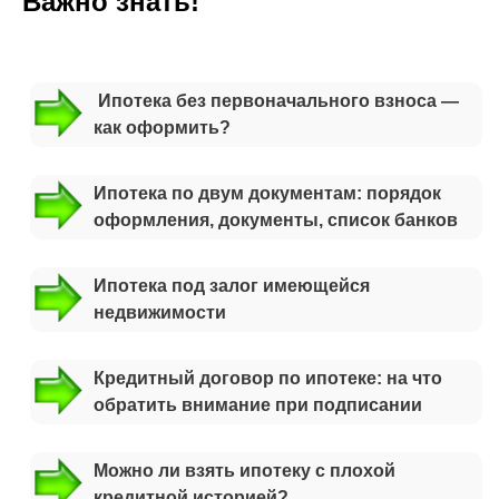
Важно знать!
Ипотека без первоначального взноса —
как оформить?
Ипотека по двум документам: порядок
оформления, документы, список банков
Ипотека под залог имеющейся
недвижимости
Кредитный договор по ипотеке: на что
обратить внимание при подписании
Можно ли взять ипотеку с плохой
кредитной историей?