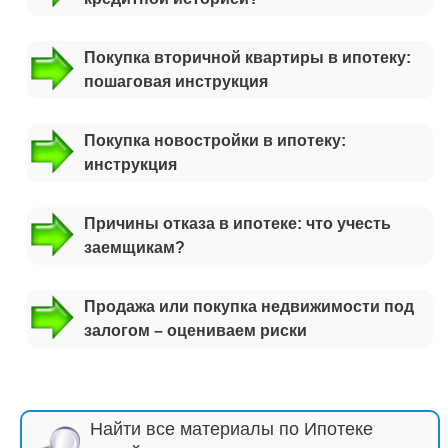
Покупка вторичной квартиры в ипотеку:
пошаговая инструкция
Покупка новостройки в ипотеку:
инструкция
Причины отказа в ипотеке: что учесть
заемщикам?
Продажа или покупка недвижимости под
залогом – оцениваем риски
Найти все материалы по Ипотеке