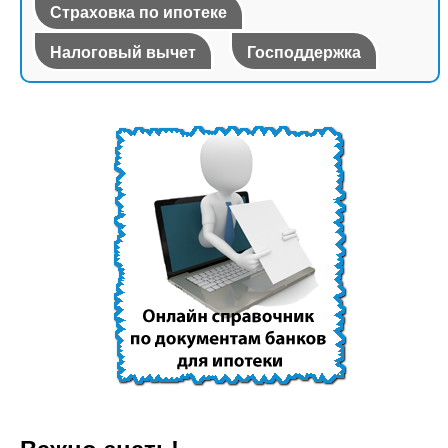
Страховка по ипотеке
Налоговый вычет
Господдержка