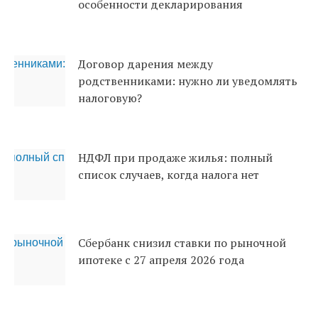
особенности декларирования
Договор дарения между
родственниками: нужно ли уведомлять
налоговую?
НДФЛ при продаже жилья: полный
список случаев, когда налога нет
Сбербанк снизил ставки по рыночной
ипотеке с 27 апреля 2026 года