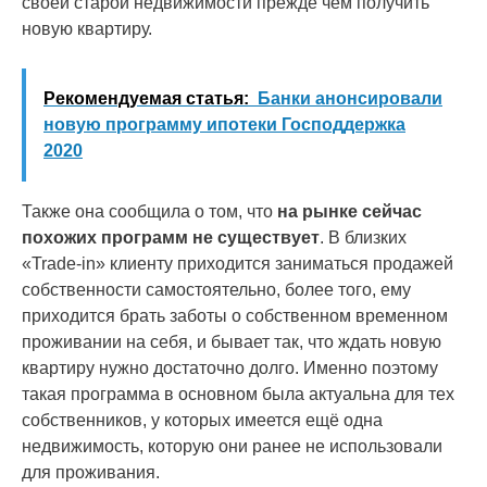
своей старой недвижимости прежде чем получить
новую квартиру.
Рекомендуемая статья:
Банки анонсировали
новую программу ипотеки Господдержка
2020
Также она сообщила о том, что
на рынке сейчас
похожих программ не существует
. В близких
«Trade-in» клиенту приходится заниматься продажей
собственности самостоятельно, более того, ему
приходится брать заботы о собственном временном
проживании на себя, и бывает так, что ждать новую
квартиру нужно достаточно долго. Именно поэтому
такая программа в основном была актуальна для тех
собственников, у которых имеется ещё одна
недвижимость, которую они ранее не использовали
для проживания.