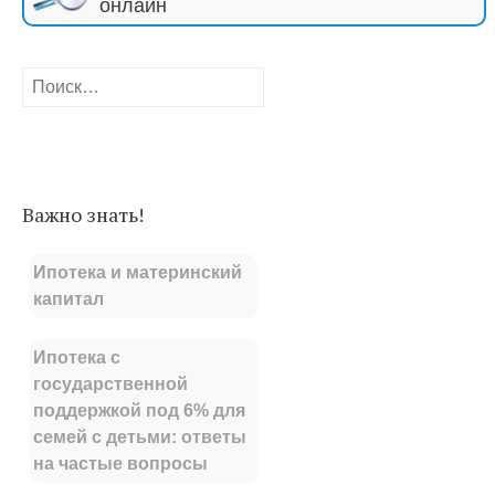
онлайн
Найти:
Важно знать!
Ипотека и материнский
капитал
Ипотека с
государственной
поддержкой под 6% для
семей с детьми: ответы
на частые вопросы