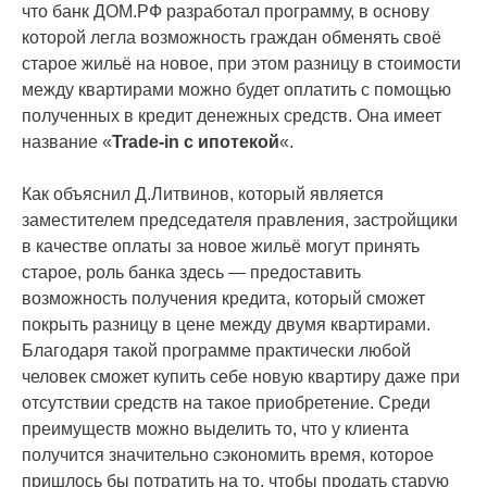
что банк ДОМ.РФ разработал программу, в основу
которой легла возможность граждан обменять своё
старое жильё на новое, при этом разницу в стоимости
между квартирами можно будет оплатить с помощью
полученных в кредит денежных средств. Она имеет
название «
Trade-in с ипотекой
«.
Как объяснил Д.Литвинов, который является
заместителем председателя правления, застройщики
в качестве оплаты за новое жильё могут принять
старое, роль банка здесь — предоставить
возможность получения кредита, который сможет
покрыть разницу в цене между двумя квартирами.
Благодаря такой программе практически любой
человек сможет купить себе новую квартиру даже при
отсутствии средств на такое приобретение. Среди
преимуществ можно выделить то, что у клиента
получится значительно сэкономить время, которое
пришлось бы потратить на то, чтобы продать старую