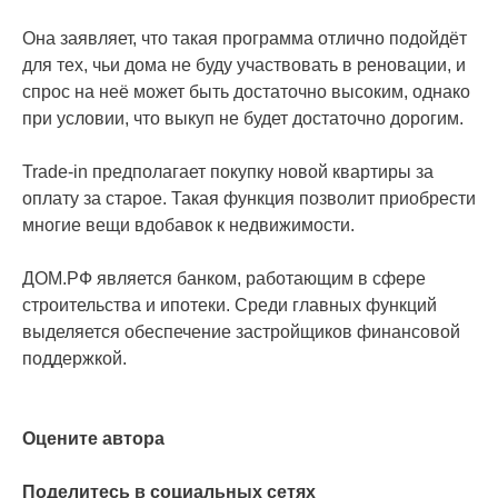
Она заявляет, что такая программа отлично подойдёт
для тех, чьи дома не буду участвовать в реновации, и
спрос на неё может быть достаточно высоким, однако
при условии, что выкуп не будет достаточно дорогим.
Trade-in предполагает покупку новой квартиры за
оплату за старое. Такая функция позволит приобрести
многие вещи вдобавок к недвижимости.
ДОМ.РФ является банком, работающим в сфере
строительства и ипотеки. Среди главных функций
выделяется обеспечение застройщиков финансовой
поддержкой.
Оцените автора
Поделитесь в социальных сетях