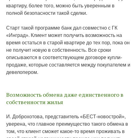
квартиру, более того, можно быть уверенным в
полной безопасности такой сделки.
Старт такой программе банк дал совместно с ГК
«Инград». Клиент может получить возможность на
время остаться в старой квартире до тех пор, пока он
не получит новую в собственность. Все сроки
описываются в соответствующем договоре купли-
продаже, которые составляется между покупателем и
девелопером.
Возможность обмена даже единственного в
собственности жилья
И. Доброхотова, представитель «БЕСТ-новострой»,
уверена, что главное преимущество такого обмена в
том, что клиент сможет какое-то время проживать в