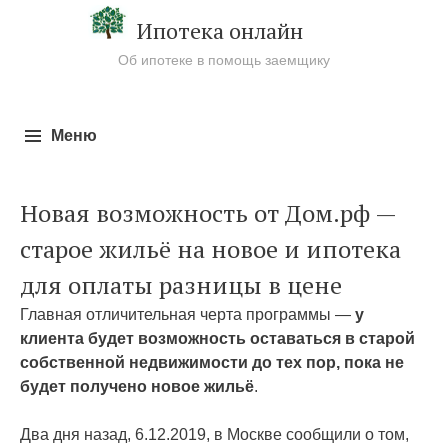
Ипотека онлайн
Об ипотеке в помощь заемщику
Меню
Перейти к содержимому
Новая возможность от Дом.рф —
старое жильё на новое и ипотека
для оплаты разницы в цене
Главная отличительная черта программы —
у
клиента будет возможность оставаться в старой
собственной недвижимости до тех пор, пока не
будет получено новое жильё
.
Два дня назад, 6.12.2019, в Москве сообщили о том,