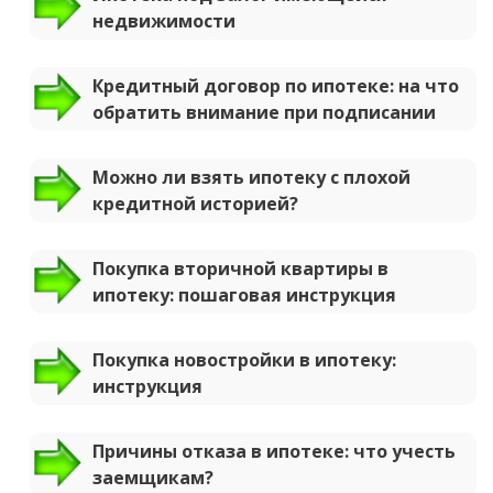
недвижимости
Кредитный договор по ипотеке: на что
обратить внимание при подписании
Можно ли взять ипотеку с плохой
кредитной историей?
Покупка вторичной квартиры в
ипотеку: пошаговая инструкция
Покупка новостройки в ипотеку:
инструкция
Причины отказа в ипотеке: что учесть
заемщикам?