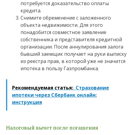
потребуется доказательство оплаты
кредита.
Снимите обременение с заложенного
объекта недвижимости. Для этого
понадобится совместное заявление
собственника и представителя кредитной
организации. После аннулирования залога
бывший заемщик получает на руки выписку
из реестра прав, в которой уже не значится
ипотека в пользу Газпромбанка.
Рекомендуемая статья:
Страхование
ипотеки через Сбербанк онлайн:
инструкция
Налоговый вычет после погашения