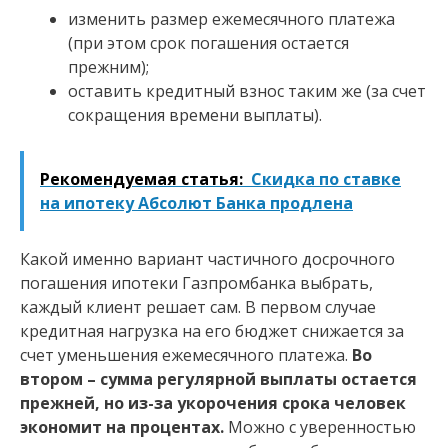
изменить размер ежемесячного платежа
(при этом срок погашения остается
прежним);
оставить кредитный взнос таким же (за счет
сокращения времени выплаты).
Рекомендуемая статья:
Скидка по ставке
на ипотеку Абсолют Банка продлена
Какой именно вариант частичного досрочного
погашения ипотеки Газпромбанка выбрать,
каждый клиент решает сам. В первом случае
кредитная нагрузка на его бюджет снижается за
счет уменьшения ежемесячного платежа.
Во
втором – сумма регулярной выплаты остается
прежней, но из-за укорочения срока человек
экономит на процентах.
Можно с уверенностью