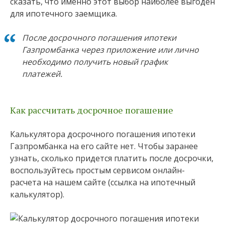
сказать, что именно этот выбор наиболее выгоден
для ипотечного заемщика.
После досрочного погашения ипотеки
Газпромбанка через приложение или лично
необходимо получить новый график
платежей.
Как рассчитать досрочное погашение
Калькулятора досрочного погашения ипотеки
Газпромбанка на его сайте нет. Чтобы заранее
узнать, сколько придется платить после досрочки,
воспользуйтесь простым сервисом онлайн-
расчета на нашем сайте (ссылка на ипотечный
калькулятор).