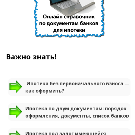
Важно знать!
Ипотека без первоначального взноса —
как оформить?
Ипотека по двум документам: порядок
оформления, документы, список банков
Ипотека под залог имеющейся