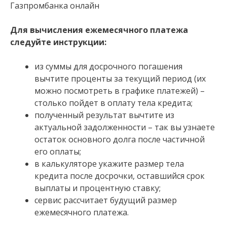
Для вычисления ежемесячного платежа
следуйте инструкции:
из суммы для досрочного погашения
вычтите проценты за текущий период (их
можно посмотреть в графике платежей) –
столько пойдет в оплату тела кредита;
полученный результат вычтите из
актуальной задолженности – так вы узнаете
остаток основного долга после частичной
его оплаты;
в калькуляторе укажите размер тела
кредита после досрочки, оставшийся срок
выплаты и процентную ставку;
сервис рассчитает будущий размер
ежемесячного платежа.