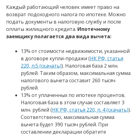
Каждый работающий человек имеет право на
возврат подоходного налога по ипотеке. Можно
подать документы в налоговую службу и после
оплаты жилищного кредита.
Ипотечному
заемщику полагается два вида вычета:
13% от стоимости недвижимости, указанной
в договоре купли-продажи (
НК РФ, статья
220, п.5 (скачать)
). Налоговая база 2 млн.
рублей. Таким образом, максимальная сумма
налогового вычета составит 260 тысяч
рублей.
13% от уплаченных по ипотеке процентов.
Налоговая база в этом случае составляет 3
млн. рублей (
НК РФ, статья 220, п. 4 (скачать)
).
Соответственно, максимальная сумма
вычета будет 390 тысяч рублей. При
составлении декларации обратите