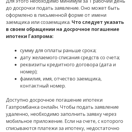
Для этого необходимо минимум за 1 рабочий день
до досрочки подать заявление. Оно может быть
оформлено в письменной форме от имени
заемщика или созаемщика.
Что следует указать
в своем обращении на досрочное погашение
ипотеки Газпрома:
сумму для оплаты раньше срока;
дату желаемого списания средств со счета;
реквизиты кредитного договора (дата и
номер);
фамилия, имя, отчество заемщика,
контактный номер.
Доступно досрочное погашение ипотеки
Газпромбанка онлайн. Чтобы подать заявление
удаленно, необходимо заполнить заявку через
мобильное приложение. Если на счете, с которого
списываются платежи за ипотеку, недостаточно