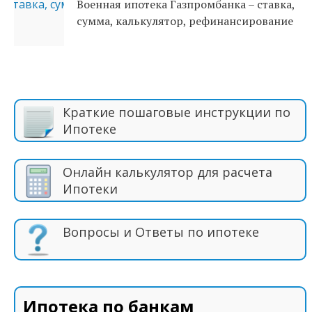
Военная ипотека Газпромбанка – ставка,
сумма, калькулятор, рефинансирование
Краткие пошаговые инструкции по
Ипотеке
Онлайн калькулятор для расчета
Ипотеки
Вопросы и Ответы по ипотеке
Ипотека по банкам