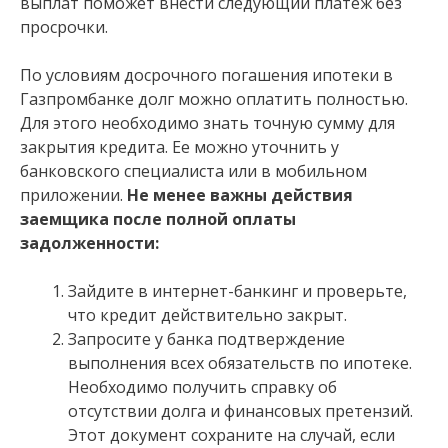
выплат поможет внести следующий платеж без
просрочки.
По условиям досрочного погашения ипотеки в
Газпромбанке долг можно оплатить полностью.
Для этого необходимо знать точную сумму для
закрытия кредита. Ее можно уточнить у
банковского специалиста или в мобильном
приложении.
Не менее важны действия
заемщика после полной оплаты
задолженности:
Зайдите в интернет-банкинг и проверьте,
что кредит действительно закрыт.
Запросите у банка подтверждение
выполнения всех обязательств по ипотеке.
Необходимо получить справку об
отсутствии долга и финансовых претензий.
Этот документ сохраните на случай, если