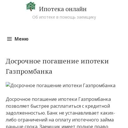
Ипотека онлайн
Об ипотеке в помощь заемщику
Меню
Перейти к содержимому
Досрочное погашение ипотеки
Газпромбанка
Досрочное погашение ипотеки Газпромбанка
позволяет быстрее расплатиться с кредитной
задолженностью. Банк не устанавливает каких-
либо ограничений на оплату ипотечного займа
раньше срока. Заемщик имеет полное право