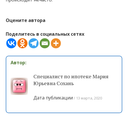
Оцените автора
Поделитесь в социальных сетях
Автор:
Специалист по ипотеке Мария
Юрьевна Сохань
Дата публикации
13 марта, 2020