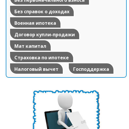
Без справок о доходах
Военная ипотека
Договор купли-продажи
Мат капитал
Страховка по ипотеке
Налоговый вычет
Господдержка