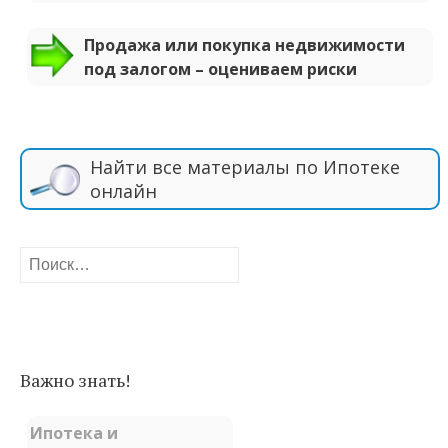
Продажа или покупка недвижимости
под залогом – оцениваем риски
Найти все материалы по Ипотеке
онлайн
Найти:
Важно знать!
Ипотека и