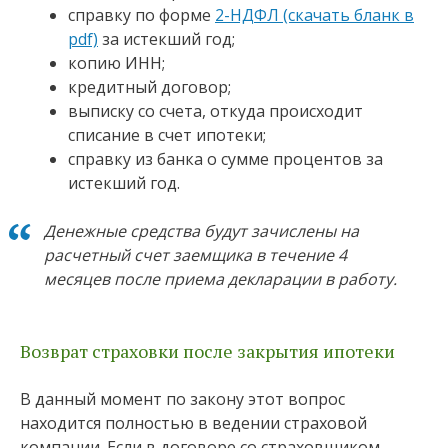
справку по форме
2-НДФЛ (скачать бланк в
pdf)
за истекший год;
копию ИНН;
кредитный договор;
выписку со счета, откуда происходит
списание в счет ипотеки;
справку из банка о сумме процентов за
истекший год.
Денежные средства будут зачислены на
расчетный счет заемщика в течение 4
месяцев после приема декларации в работу.
Возврат страховки после закрытия ипотеки
В данный момент по закону этот вопрос
находится полностью в ведении страховой
компании. Если в договоре со страховщиком