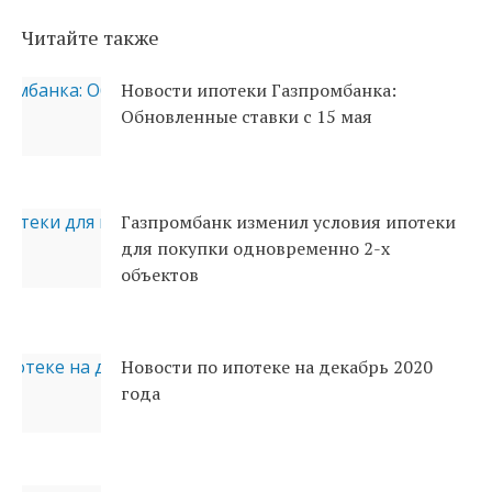
Читайте также
Новости ипотеки Газпромбанка:
Обновленные ставки с 15 мая
Газпромбанк изменил условия ипотеки
для покупки одновременно 2-х
объектов
Новости по ипотеке на декабрь 2020
года