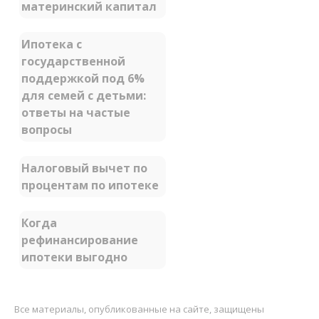
материнский капитал
Ипотека с
государственной
поддержкой под 6%
для семей с детьми:
ответы на частые
вопросы
Налоговый вычет по
процентам по ипотеке
Когда
рефинансирование
ипотеки выгодно
Все материалы, опубликованные на сайте, защищены