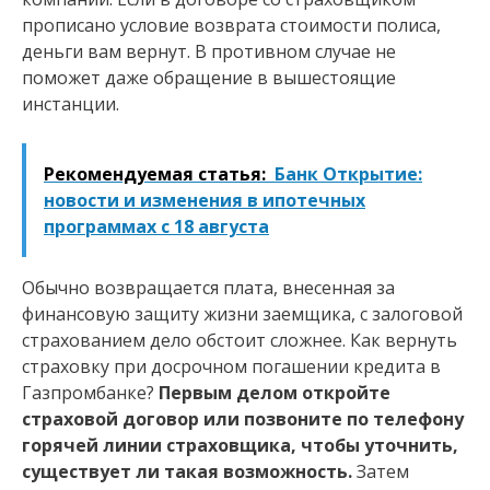
прописано условие возврата стоимости полиса,
деньги вам вернут. В противном случае не
поможет даже обращение в вышестоящие
инстанции.
Рекомендуемая статья:
Банк Открытие:
новости и изменения в ипотечных
программах с 18 августа
Обычно возвращается плата, внесенная за
финансовую защиту жизни заемщика, с залоговой
страхованием дело обстоит сложнее. Как вернуть
страховку при досрочном погашении кредита в
Газпромбанке?
Первым делом откройте
страховой договор или позвоните по телефону
горячей линии страховщика, чтобы уточнить,
существует ли такая возможность.
Затем