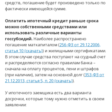
средств, погашение будет произведено только по
фактически имеющейся сумме.
Оплатить ипотечный кредит раньше срока
можно собственными средствами или
использовать различные варианты
госсубсидий.
Наиболее распространено
погашение маткапиталом (
256-ФЗ от 29.12.2006,
статья 10 (скачать)
) и жилищными сертификатами.
В этом случае средства поступают на ссудный счет
и распределяются согласно правилам банка –
сначала на оплату процентов, пени и штрафов
(при наличии), затем на основной долг (
353-ФЗ от
21.12.2013, статья 5, п. 20 (скачать)
).
У ипотечного заемщика есть два варианта
досрочки, которые тому нужно отметить в своем
заявлении: