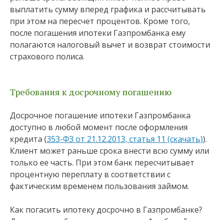
выплатить сумму вперед графика и рассчитывать
при этом на пересчет процентов. Кроме того,
после погашения ипотеки Газпромбанка ему
полагаются налоговый вычет и возврат стоимости
страхового полиса.
Требования к досрочному погашению
Досрочное погашение ипотеки Газпромбанка
доступно в любой момент после оформления
кредита (
353-ФЗ от 21.12.2013, статья 11 (скачать)
).
Клиент может раньше срока внести всю сумму или
только ее часть. При этом банк пересчитывает
процентную переплату в соответствии с
фактическим временем пользования займом.
Как погасить ипотеку досрочно в Газпромбанке?