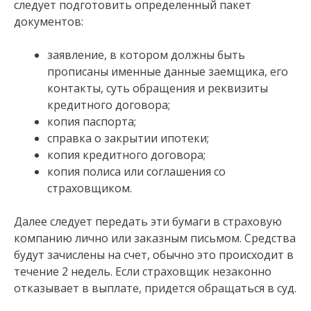
следует подготовить определенный пакет
документов:
заявление, в котором должны быть
прописаны именные данные заемщика, его
контакты, суть обращения и реквизиты
кредитного договора;
копия паспорта;
справка о закрытии ипотеки;
копия кредитного договора;
копия полиса или соглашения со
страховщиком.
Далее следует передать эти бумаги в страховую
компанию лично или заказным письмом. Средства
будут зачислены на счет, обычно это происходит в
течение 2 недель. Если страховщик незаконно
отказывает в выплате, придется обращаться в суд.