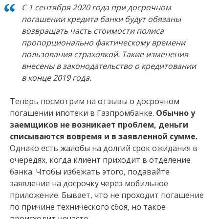
С 1 сентября 2020 года при досрочном
погашении кредита банки будут обязаны
возвращать часть стоимости полиса
пропорционально фактическому времени
пользования страховкой. Такие изменения
внесены в законодательство о кредитовании
в конце 2019 года.
Теперь посмотрим на отзывы о досрочном
погашении ипотеки в Газпромбанке.
Обычно у
заемщиков не возникает проблем, деньги
списываются вовремя и в заявленной сумме.
Однако есть жалобы на долгий срок ожидания в
очередях, когда клиент приходит в отделение
банка. Чтобы избежать этого, подавайте
заявление на досрочку через мобильное
приложение. Бывает, что не проходит погашение
по причине технического сбоя, но такое
происходит нечасто.