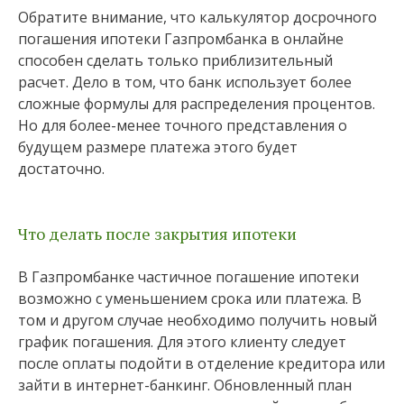
Обратите внимание, что калькулятор досрочного
погашения ипотеки Газпромбанка в онлайне
способен сделать только приблизительный
расчет. Дело в том, что банк использует более
сложные формулы для распределения процентов.
Но для более-менее точного представления о
будущем размере платежа этого будет
достаточно.
Что делать после закрытия ипотеки
В Газпромбанке частичное погашение ипотеки
возможно с уменьшением срока или платежа. В
том и другом случае необходимо получить новый
график погашения. Для этого клиенту следует
после оплаты подойти в отделение кредитора или
зайти в интернет-банкинг. Обновленный план