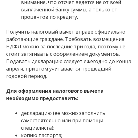
внимание, что отсчет ведется не от всей
выплаченной банку суммы, а только от
процентов по кредиту.
Получить налоговый вычет вправе официально
работающие граждане. Требовать возмещения
НДФЛ можно за последние три года, поэтому не
стоит затягивать с оформлением документов.
Подавать декларацию следует ежегодно до конца
апреля, при этом учитывается прошедший
годовой период.
Для оформления налогового вычета
необходимо предоставить:
декларацию (ее можно заполнить
самостоятельно или при помощи
специалиста);
копию паспорта;