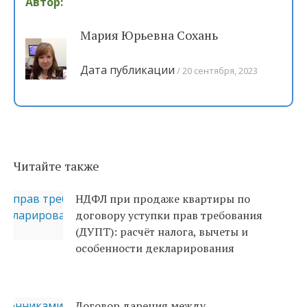
Автор:
Мария Юрьевна Сохань
Дата публикации
20 сентября, 2023
Читайте также
НДФЛ при продаже квартиры по
договору уступки прав требования
(ДУПТ): расчёт налога, вычеты и
особенности декларирования
Договор дарения между