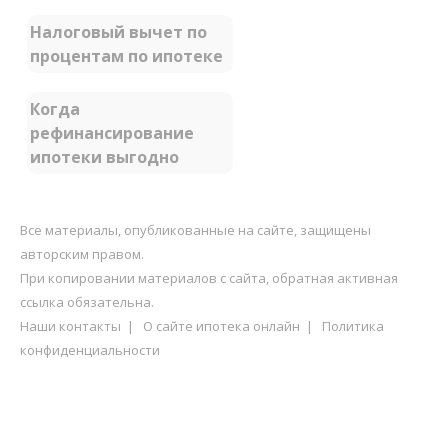
Налоговый вычет по
процентам по ипотеке
Когда
рефинансирование
ипотеки выгодно
Все материалы, опубликованные на сайте, защищены
авторским правом.
При копировании материалов с сайта, обратная активная
ссылка обязательна.
Наши контакты
|
О сайте ипотека онлайн
|
Политика
конфиденциальности