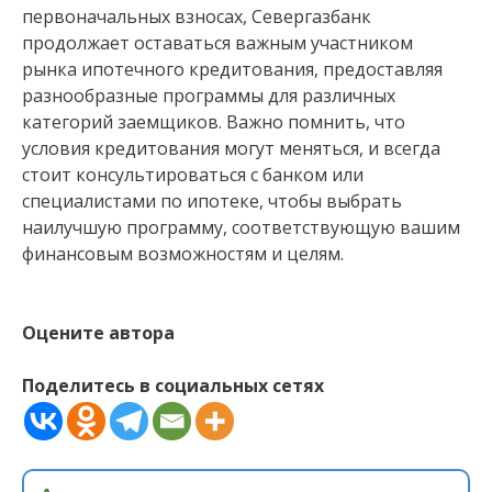
первоначальных взносах, Севергазбанк
продолжает оставаться важным участником
рынка ипотечного кредитования, предоставляя
разнообразные программы для различных
категорий заемщиков. Важно помнить, что
условия кредитования могут меняться, и всегда
стоит консультироваться с банком или
специалистами по ипотеке, чтобы выбрать
наилучшую программу, соответствующую вашим
финансовым возможностям и целям.
Оцените автора
Поделитесь в социальных сетях