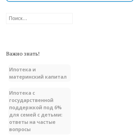
Найти:
Важно знать!
Ипотека и
материнский капитал
Ипотека с
государственной
поддержкой под 6%
для семей с детьми:
ответы на частые
вопросы