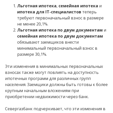
Льготная ипотека
,
семейная ипотека
и
ипотека для IT-специалистов
теперь
требуют первоначальный взнос в размере
не менее 20,1%.
Льготная ипотека по двум документам
и
семейная ипотека по двум документам
обязывают заемщиков внести
минимальный первоначальный взнос в
размере 30,1%.
Эти изменения в минимальных первоначальных
взносах также могут повлиять на доступность
ипотечных программ для различных групп
населения. Заемщики должны быть готовы к более
крупным начальным вложениям при
приобретении недвижимости через банк.
Севергазбанк подчеркивает, что эти изменения в