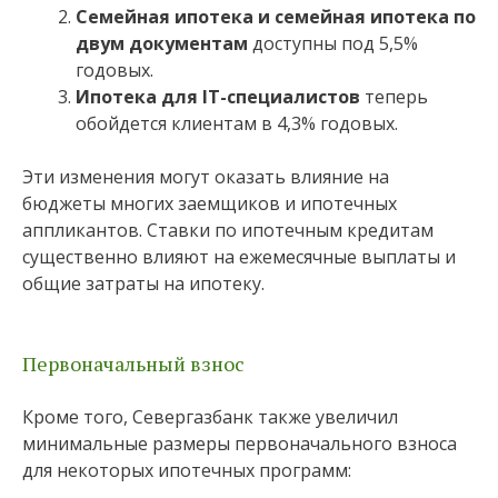
Семейная ипотека и семейная ипотека по
двум документам
доступны под 5,5%
годовых.
Ипотека для IT-специалистов
теперь
обойдется клиентам в 4,3% годовых.
Эти изменения могут оказать влияние на
бюджеты многих заемщиков и ипотечных
аппликантов. Ставки по ипотечным кредитам
существенно влияют на ежемесячные выплаты и
общие затраты на ипотеку.
Первоначальный взнос
Кроме того, Севергазбанк также увеличил
минимальные размеры первоначального взноса
для некоторых ипотечных программ: