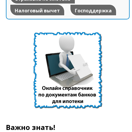
Налоговый вычет
Господдержка
Важно знать!