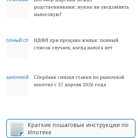
родственниками: нужно ли уведомлять
налоговую?
НДФЛ при продаже жилья: полный
список случаев, когда налога нет
Сбербанк снизил ставки по рыночной
ипотеке с 27 апреля 2026 года
Краткие пошаговые инструкции по
Ипотеке