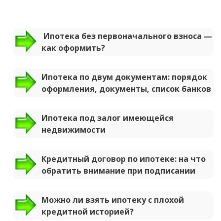
Ипотека без первоначального взноса —
как оформить?
Ипотека по двум документам: порядок
оформления, документы, список банков
Ипотека под залог имеющейся
недвижимости
Кредитный договор по ипотеке: на что
обратить внимание при подписании
Можно ли взять ипотеку с плохой
кредитной историей?