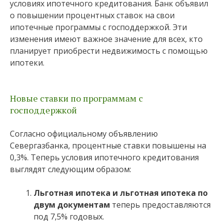
условиях ипотечного кредитования. Банк объявил
о повышении процентных ставок на свои
ипотечные программы с господдержкой. Эти
изменения имеют важное значение для всех, кто
планирует приобрести недвижимость с помощью
ипотеки.
Новые ставки по программам с
господдержкой
Согласно официальному объявлению
Севергазбанка, процентные ставки повышены на
0,3%. Теперь условия ипотечного кредитования
выглядят следующим образом:
Льготная ипотека и льготная ипотека по
двум документам
теперь предоставляются
под 7,5% годовых.