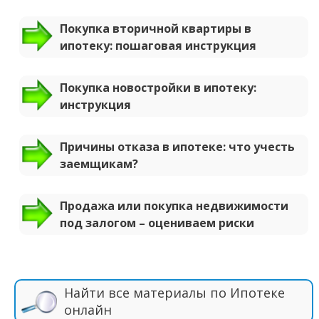
Покупка вторичной квартиры в
ипотеку: пошаговая инструкция
Покупка новостройки в ипотеку:
инструкция
Причины отказа в ипотеке: что учесть
заемщикам?
Продажа или покупка недвижимости
под залогом – оцениваем риски
Найти все материалы по Ипотеке
онлайн