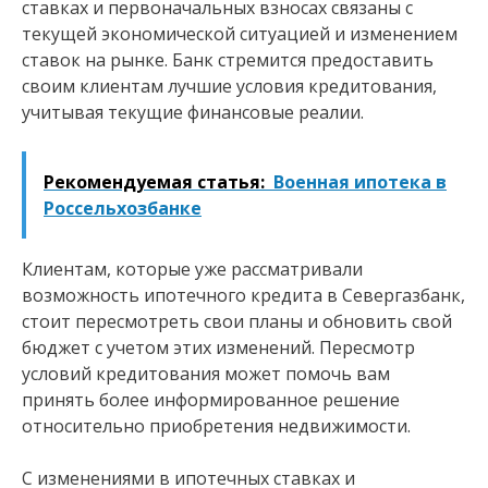
ставках и первоначальных взносах связаны с
текущей экономической ситуацией и изменением
ставок на рынке. Банк стремится предоставить
своим клиентам лучшие условия кредитования,
учитывая текущие финансовые реалии.
Рекомендуемая статья:
Военная ипотека в
Россельхозбанке
Клиентам, которые уже рассматривали
возможность ипотечного кредита в Севергазбанк,
стоит пересмотреть свои планы и обновить свой
бюджет с учетом этих изменений. Пересмотр
условий кредитования может помочь вам
принять более информированное решение
относительно приобретения недвижимости.
С изменениями в ипотечных ставках и