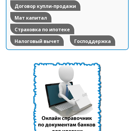
Договор купли-продажи
Мат капитал
Страховка по ипотеке
Налоговый вычет
Господдержка