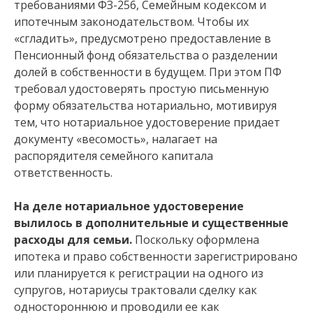
требованиями ФЗ-256, Семейным кодексом и
ипотечным законодательством. Чтобы их
«сгладить», предусмотрено предоставление в
Пенсионный фонд обязательства о разделении
долей в собственности в будущем. При этом ПФ
требовал удостоверять простую письменную
форму обязательства нотариально, мотивируя
тем, что нотариальное удостоверение придает
документу «весомость», налагает на
распорядителя семейного капитала
ответственность.
На деле нотариальное удостоверение
вылилось в дополнительные и существенные
расходы для семьи.
Поскольку оформлена
ипотека и право собственности зарегистрировано
или планируется к регистрации на одного из
супругов, нотариусы трактовали сделку как
одностороннюю и проводили ее как