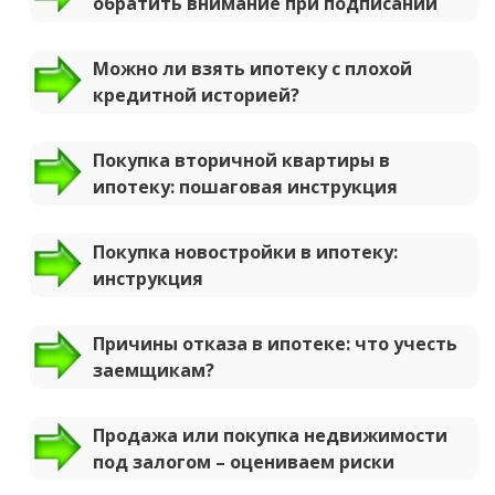
обратить внимание при подписании
Можно ли взять ипотеку с плохой
кредитной историей?
Покупка вторичной квартиры в
ипотеку: пошаговая инструкция
Покупка новостройки в ипотеку:
инструкция
Причины отказа в ипотеке: что учесть
заемщикам?
Продажа или покупка недвижимости
под залогом – оцениваем риски