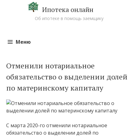
Ипотека онлайн
Об ипотеке в помощь заемщику
Меню
Перейти к содержимому
Отменили нотариальное
обязательство о выделении долей
по материнскому капиталу
С марта 2020-го отменили нотариальное
обязательство о выделении долей по