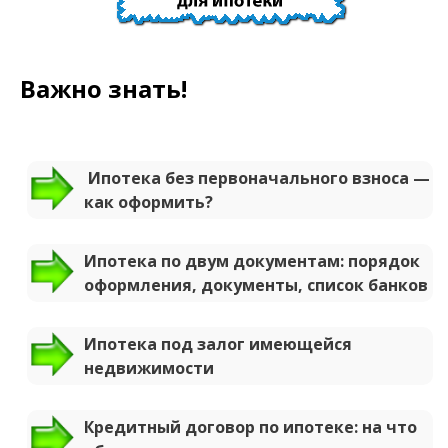
Важно знать!
Ипотека без первоначального взноса —
как оформить?
Ипотека по двум документам: порядок
оформления, документы, список банков
Ипотека под залог имеющейся
недвижимости
Кредитный договор по ипотеке: на что