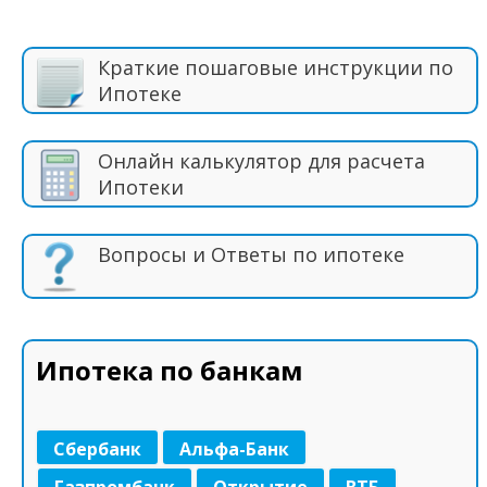
Краткие пошаговые инструкции по
Ипотеке
Онлайн калькулятор для расчета
Ипотеки
Вопросы и Ответы по ипотеке
Ипотека по банкам
Сбербанк
Альфа-Банк
Газпромбанк
Открытие
ВТБ