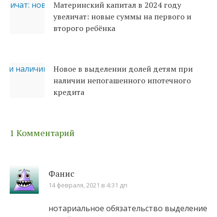
Материнский капитал в 2024 году
увеличат: новые суммы на первого и
второго ребёнка
Новое в выделении долей детям при
наличии непогашенного ипотечного
кредита
1 Комментарий
Фанис
14 февраля, 2021 в 4:31 дп
нотариальное обязательство выделение