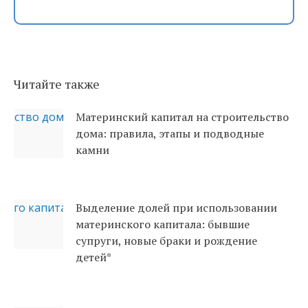
Читайте также
Материнский капитал на строительство
дома: правила, этапы и подводные
камни
Выделение долей при использовании
материнского капитала: бывшие
супруги, новые браки и рождение
детей*