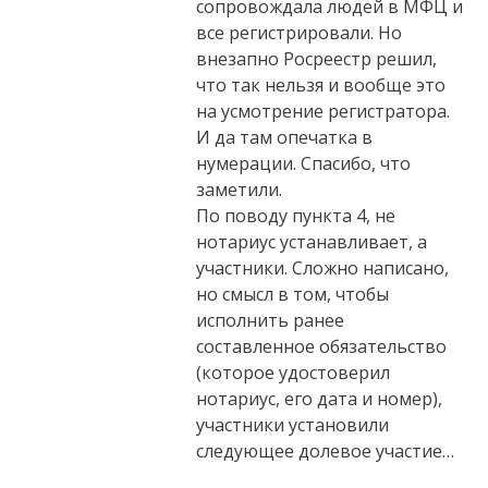
сопровождала людей в МФЦ и
все регистрировали. Но
внезапно Росреестр решил,
что так нельзя и вообще это
на усмотрение регистратора.
И да там опечатка в
нумерации. Спасибо, что
заметили.
По поводу пункта 4, не
нотариус устанавливает, а
участники. Сложно написано,
но смысл в том, чтобы
исполнить ранее
составленное обязательство
(которое удостоверил
нотариус, его дата и номер),
участники установили
следующее долевое участие…