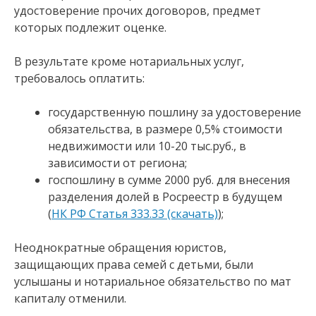
удостоверение прочих договоров, предмет
которых подлежит оценке.
В результате кроме нотариальных услуг,
требовалось оплатить:
государственную пошлину за удостоверение
обязательства, в размере 0,5% стоимости
недвижимости или 10-20 тыс.руб., в
зависимости от региона;
госпошлину в сумме 2000 руб. для внесения
разделения долей в Росреестр в будущем
(
НК РФ Статья 333.33 (скачать)
);
Неоднократные обращения юристов,
защищающих права семей с детьми, были
услышаны и нотариальное обязательство по мат
капиталу отменили.