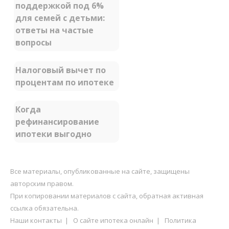
поддержкой под 6%
для семей с детьми:
ответы на частые
вопросы
Налоговый вычет по
процентам по ипотеке
Когда
рефинансирование
ипотеки выгодно
Все материалы, опубликованные на сайте, защищены
авторским правом.
При копировании материалов с сайта, обратная активная
ссылка обязательна.
Наши контакты
|
О сайте ипотека онлайн
|
Политика