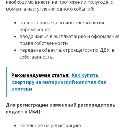
необходимо внести на протяжении полугода, с
момента наступления одного событий:
полного расчета по ипотеке и снятия
обременения;
ввода жилья в эксплуатацию и оформления
права собственности;
передача объекта, строящегося по ДДУ, в
собственность.
Рекомендуемая статья:
Как купить
квартиру на материнский капитал без
ипотеки
Для регистрации изменений распорядитель
подает в МФЦ:
заявление на регистрацию;