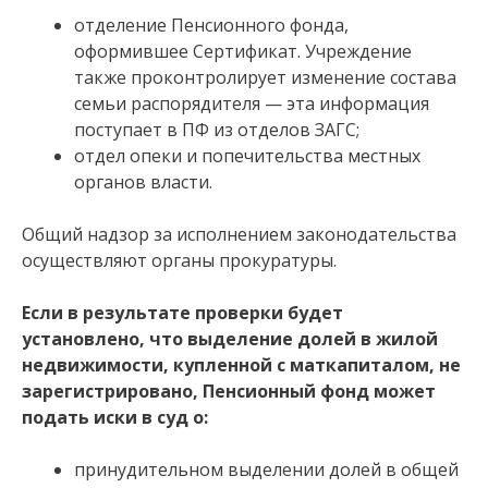
отделение Пенсионного фонда,
оформившее Сертификат. Учреждение
также проконтролирует изменение состава
семьи распорядителя — эта информация
поступает в ПФ из отделов ЗАГС;
отдел опеки и попечительства местных
органов власти.
Общий надзор за исполнением законодательства
осуществляют органы прокуратуры.
Если в результате проверки будет
установлено, что выделение долей в жилой
недвижимости, купленной с маткапиталом, не
зарегистрировано, Пенсионный фонд может
подать иски в суд о:
принудительном выделении долей в общей