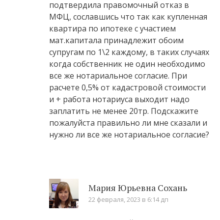
подтвердила правомочный отказ в
МФЦ, сославшись что так как купленная
квартира по ипотеке с участием
мат.капитала принадлежит обоим
супругам по 1\2 каждому, в таких случаях
когда собственник не один необходимо
все же нотариальное согласие. При
расчете 0,5% от кадастровой стоимости
и + работа нотариуса выходит надо
заплатить не менее 20тр. Подскажите
пожалуйста правильно ли мне сказали и
нужно ли все же нотариальное согласие?
Мария Юрьевна Сохань
22 февраля, 2023 в 6:14 дп