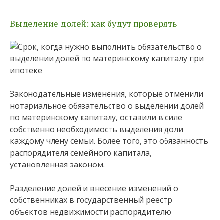
Выделение долей: как будут проверять
Законодательные изменения, которые отменили
нотариальное обязательство о выделении долей
по материнскому капиталу, оставили в силе
собственно необходимость выделения доли
каждому члену семьи. Более того, это обязанность
распорядителя семейного капитала,
установленная законом.
Разделение долей и внесение изменений о
собственниках в государственный реестр
объектов недвижимости распорядителю