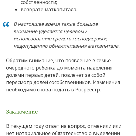
собственности;
возврате маткапитала.
В настоящее время также большое
внимание уделяется целевому
использованию средств господдержки,
недопущению обналичивания маткапитала.
Обратим внимание, что появление в семье
очередного ребенка до момента наделения
долями первых детей, повлечет за собой
пересмотр долей сособственников. Изменения
необходимо снова подать в Росреестр.
Заключение
В текущем году ответ на вопрос, отменили или
нет нотариальное обязательство о выделении