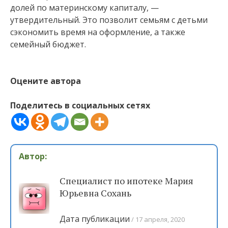
долей по материнскому капиталу, —
утвердительный. Это позволит семьям с детьми
сэкономить время на оформление, а также
семейный бюджет.
Оцените автора
Поделитесь в социальных сетях
Автор:
Специалист по ипотеке Мария
Юрьевна Сохань
Дата публикации
17 апреля, 2020