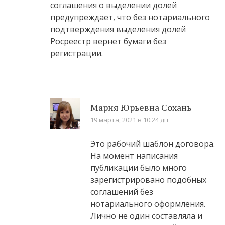
соглашения о выделении долей
предупреждает, что без нотариального
подтверждения выделения долей
Росреестр вернет бумаги без
регистрации.
Мария Юрьевна Сохань
19 марта, 2021 в 10:24 дп
Это рабочий шаблон договора.
На момент написания
публикации было много
зарегистрировано подобных
соглашений без
нотариального оформления.
Лично не один составляла и