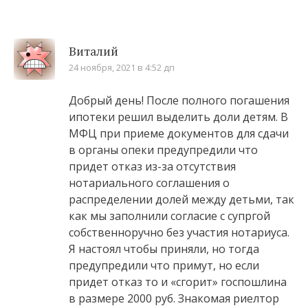
Виталий
24 ноября, 2021 в 4:52 дп
Добрый день! После полного погашения
ипотеки решил выделить доли детям. В
МФЦ при приеме документов для сдачи
в органы опеки предупредили что
придет отказ из-за отсутствия
нотариального соглашения о
распределении долей между детьми, так
как мы заполнили согласие с супргой
собственноручно без участия нотариуса.
Я настоял чтобы приняли, но тогда
предупредили что примут, но если
придет отказ то и «сгорит» госпошлина
в размере 2000 руб. Знакомая риелтор