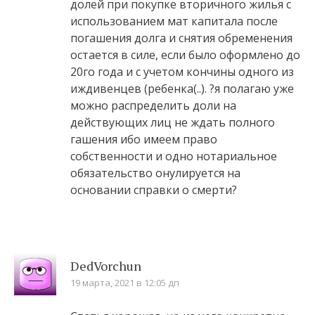
долей при покупке вторичного жилья с
использованием мат капитала после
погашения долга и снятия обременения
остается в силе, если было оформлено до
20го года и с учетом кончины одного из
иждивенцев (ребенка(..). ?я полагаю уже
можно распределить доли на
действующих лиц не ждать полного
гашения ибо имеем право
собственности и одно нотариальное
обязательство онулируется на
основании справки о смерти?
DedVorchun
19 марта, 2021 в 12:05 дп