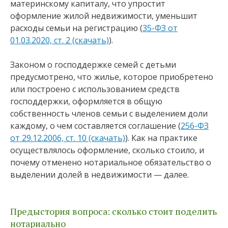
материнскому капиталу, что упростит
оформление жилой недвижимости, уменьшит
расходы семьи на регистрацию (
35-ФЗ от
01.03.2020, ст. 2 (скачать)
).
Законом о господдержке семей с детьми
предусмотрено, что жилье, которое приобретено
или построено с использованием средств
господдержки, оформляется в общую
собственность членов семьи с выделением доли
каждому, о чем составляется соглашение (
256-ФЗ
от 29.12.2006, ст. 10 (скачать)
). Как на практике
осуществлялось оформление, сколько стоило, и
почему отменено нотариальное обязательство о
выделении долей в недвижимости — далее.
Предыстория вопроса: сколько стоит поделить
нотариально