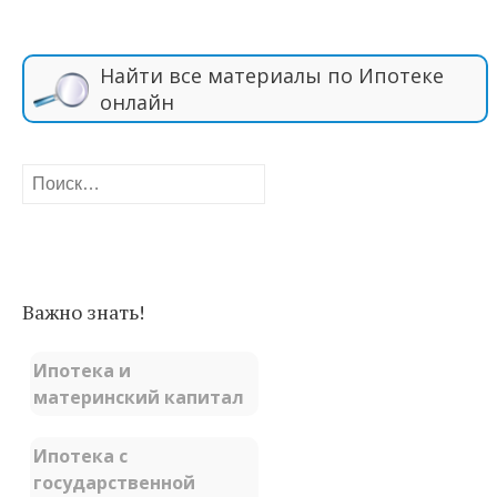
Найти все материалы по Ипотеке
онлайн
Найти:
Важно знать!
Ипотека и
материнский капитал
Ипотека с
государственной