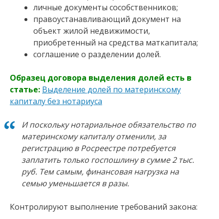
личные документы сособственников;
правоустанавливающий документ на
объект жилой недвижимости,
приобретенный на средства маткапитала;
соглашение о разделении долей.
Образец договора выделения долей есть в
статье:
Выделение долей по материнскому
капиталу без нотариуса
И поскольку нотариальное обязательство по
материнскому капиталу отменили, за
регистрацию в Росреестре потребуется
заплатить только госпошлину в сумме 2 тыс.
руб. Тем самым, финансовая нагрузка на
семью уменьшается в разы.
Контролируют выполнение требований закона: