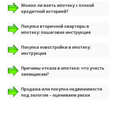
Можно ли взять ипотеку с плохой
кредитной историей?
Покупка вторичной квартиры в
ипотеку: пошаговая инструкция
Покупка новостройки в ипотеку:
инструкция
Причины отказа в ипотеке: что учесть
заемщикам?
Продажа или покупка недвижимости
под залогом – оцениваем риски