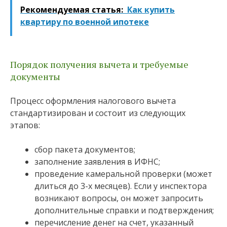
Рекомендуемая статья:
Как купить
квартиру по военной ипотеке
Порядок получения вычета и требуемые
документы
Процесс оформления налогового вычета
стандартизирован и состоит из следующих
этапов:
сбор пакета документов;
заполнение заявления в ИФНС;
проведение камеральной проверки (может
длиться до 3-х месяцев). Если у инспектора
возникают вопросы, он может запросить
дополнительные справки и подтверждения;
перечисление денег на счет, указанный