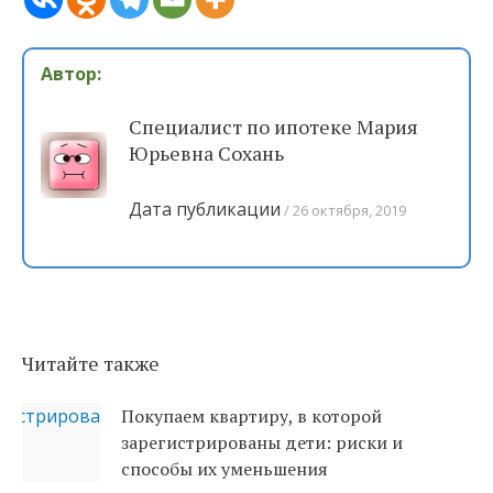
Автор:
Специалист по ипотеке Мария
Юрьевна Сохань
Дата публикации
26 октября, 2019
Читайте также
Покупаем квартиру, в которой
зарегистрированы дети: риски и
способы их уменьшения