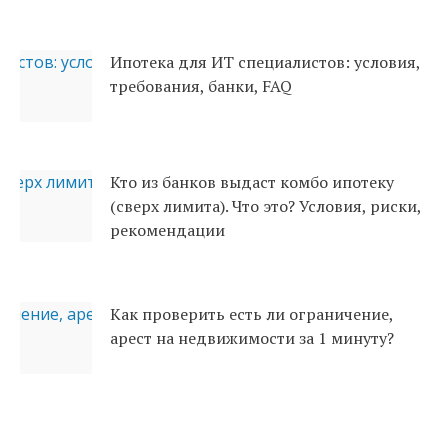
Ипотека для ИТ специалистов: условия,
требования, банки, FAQ
Кто из банков выдаст комбо ипотеку
(сверх лимита). Что это? Условия, риски,
рекомендации
Как проверить есть ли ограничение,
арест на недвижимости за 1 минуту?