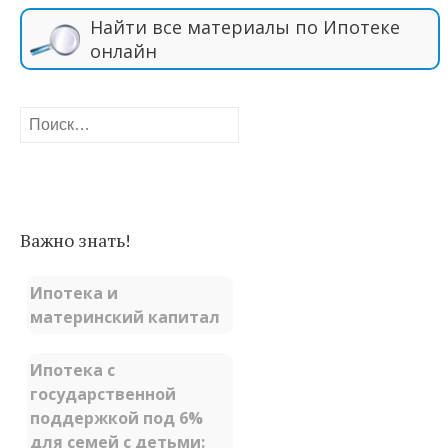
Найти все материалы по Ипотеке
онлайн
Найти:
Важно знать!
Ипотека и
материнский капитал
Ипотека с
государственной
поддержкой под 6%
для семей с детьми: