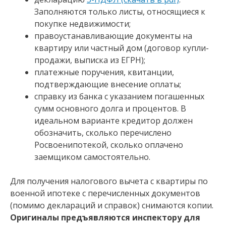
Заполняются только листы, относящиеся к
покупке недвижимости;
правоустанавливающие документы на
квартиру или частный дом (договор купли-
продажи, выписка из ЕГРН);
платежные поручения, квитанции,
подтверждающие внесение оплаты;
справку из банка с указанием погашенных
сумм основного долга и процентов. В
идеальном варианте кредитор должен
обозначить, сколько перечислено
Росвоенипотекой, сколько оплачено
заемщиком самостоятельно.
Для получения налогового вычета с квартиры по
военной ипотеке с перечисленных документов
(помимо деклараций и справок) снимаются копии.
Оригиналы предъявляются инспектору для