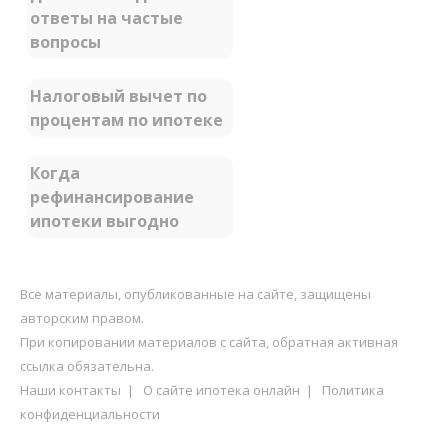
ответы на частые
вопросы
Налоговый вычет по
процентам по ипотеке
Когда
рефинансирование
ипотеки выгодно
Все материалы, опубликованные на сайте, защищены
авторским правом.
При копировании материалов с сайта, обратная активная
ссылка обязательна.
Наши контакты
|
О сайте ипотека онлайн
|
Политика
конфиденциальности