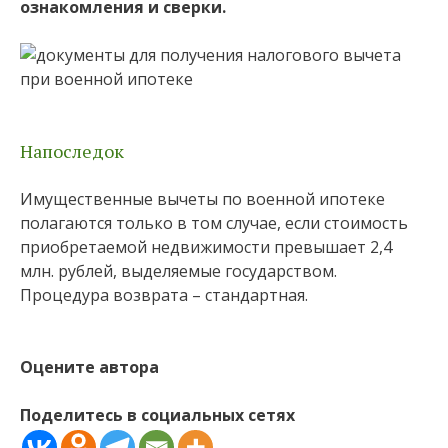
ознакомления и сверки.
Напоследок
Имущественные вычеты по военной ипотеке
полагаются только в том случае, если стоимость
приобретаемой недвижимости превышает 2,4
млн. рублей, выделяемые государством.
Процедура возврата – стандартная.
Оцените автора
Поделитесь в социальных сетях