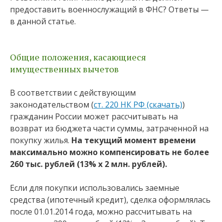
предоставить военнослужащий в ФНС? Ответы —
в данной статье.
Общие положения, касающиеся
имущественных вычетов
В соответствии с действующим
законодательством (
ст. 220 НК РФ (скачать)
)
гражданин России может рассчитывать на
возврат из бюджета части суммы, затраченной на
покупку жилья.
На текущий момент времени
максимально можно компенсировать не более
260 тыс. рублей (13% х 2 млн. рублей).
Если для покупки использовались заемные
средства (ипотечный кредит), сделка оформлялась
после 01.01.2014 года, можно рассчитывать на