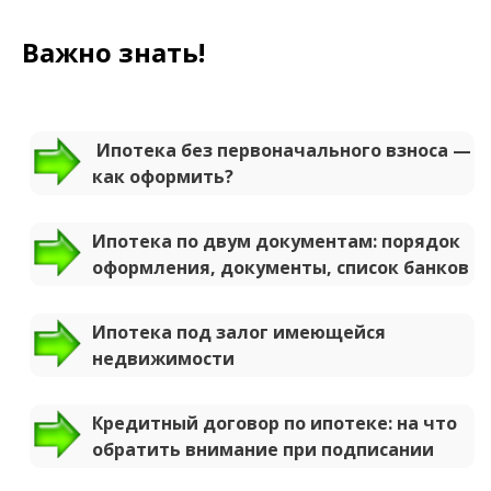
Важно знать!
Ипотека без первоначального взноса —
как оформить?
Ипотека по двум документам: порядок
оформления, документы, список банков
Ипотека под залог имеющейся
недвижимости
Кредитный договор по ипотеке: на что
обратить внимание при подписании