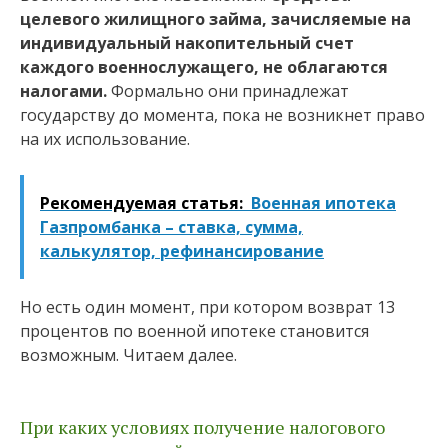
целевого жилищного займа, зачисляемые на
индивидуальный накопительный счет
каждого военнослужащего, не облагаются
налогами.
Формально они принадлежат
государству до момента, пока не возникнет право
на их использование.
Рекомендуемая статья:
Военная ипотека
Газпромбанка – ставка, сумма,
калькулятор, рефинансирование
Но есть один момент, при котором возврат 13
процентов по военной ипотеке становится
возможным. Читаем далее.
При каких условиях получение налогового