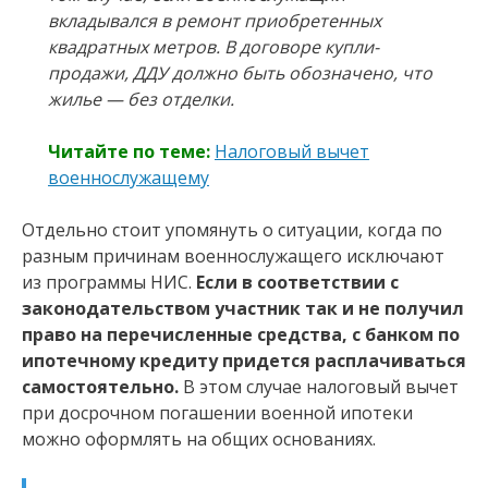
вкладывался в ремонт приобретенных
квадратных метров. В договоре купли-
продажи, ДДУ должно быть обозначено, что
жилье — без отделки.
Читайте по теме:
Налоговый вычет
военнослужащему
Отдельно стоит упомянуть о ситуации, когда по
разным причинам военнослужащего исключают
из программы НИС.
Если в соответствии с
законодательством участник так и не получил
право на перечисленные средства, с банком по
ипотечному кредиту придется расплачиваться
самостоятельно.
В этом случае налоговый вычет
при досрочном погашении военной ипотеки
можно оформлять на общих основаниях.