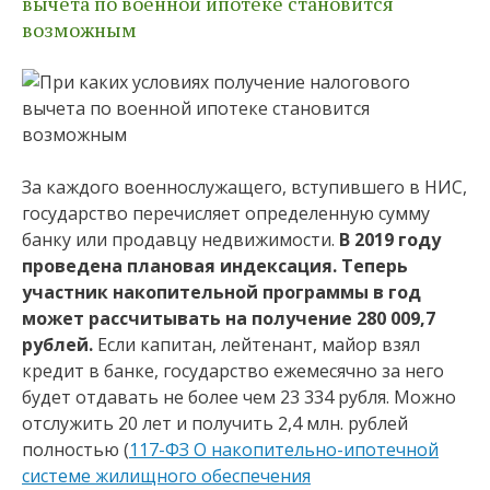
вычета по военной ипотеке становится
возможным
За каждого военнослужащего, вступившего в НИС,
государство перечисляет определенную сумму
банку или продавцу недвижимости.
В 2019 году
проведена плановая индексация. Теперь
участник накопительной программы в год
может рассчитывать на получение 280 009,7
рублей.
Если капитан, лейтенант, майор взял
кредит в банке, государство ежемесячно за него
будет отдавать не более чем 23 334 рубля. Можно
отслужить 20 лет и получить 2,4 млн. рублей
полностью (
117-ФЗ О накопительно-ипотечной
системе жилищного обеспечения