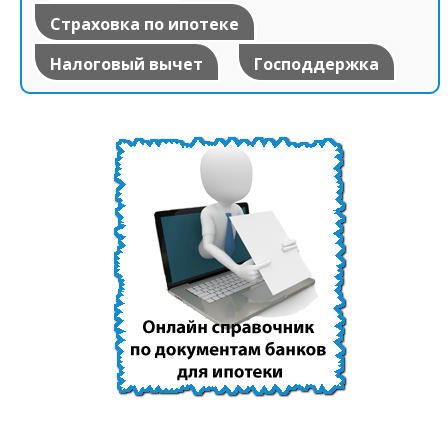
Страховка по ипотеке
Налоговый вычет
Господдержка