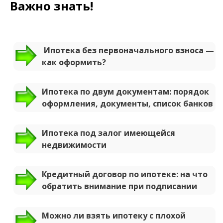
Важно знать!
Ипотека без первоначального взноса —
как оформить?
Ипотека по двум документам: порядок
оформления, документы, список банков
Ипотека под залог имеющейся
недвижимости
Кредитный договор по ипотеке: на что
обратить внимание при подписании
Можно ли взять ипотеку с плохой