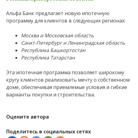
Альфа Банк предлагает новую ипотечную
программу для клиентов в следующих регионах:
Москва и Московская область
Санкт-Петербург и Ленинградская область
Республика Башкортостан
Республика Татарстан
Эта ипотечная программа позволяет широкому
кругу клиентов реализовать мечту о собственном
доме, обеспечивая приемлемые условия и гибкие
варианты покупки и строительства.
Оцените автора
Поделитесь в социальных сетях