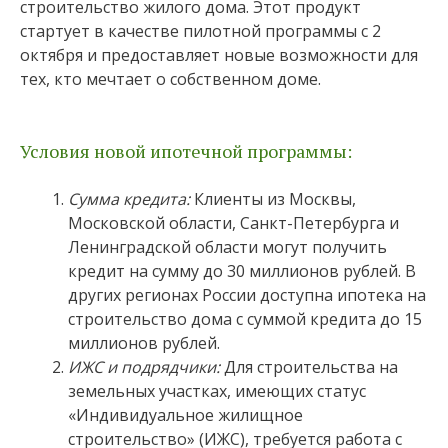
строительство жилого дома. Этот продукт
стартует в качестве пилотной программы с 2
октября и предоставляет новые возможности для
тех, кто мечтает о собственном доме.
Условия новой ипотечной программы:
Сумма кредита:
Клиенты из Москвы,
Московской области, Санкт-Петербурга и
Ленинградской области могут получить
кредит на сумму до 30 миллионов рублей. В
других регионах России доступна ипотека на
строительство дома с суммой кредита до 15
миллионов рублей.
ИЖС и подрядчики:
Для строительства на
земельных участках, имеющих статус
«Индивидуальное жилищное
строительство» (ИЖС), требуется работа с