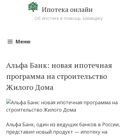
Ипотека онлайн
Об ипотеке в помощь заемщику
Меню
Перейти к содержимому
Альфа Банк: новая ипотечная
программа на строительство
Жилого Дома
Альфа Банк, один из ведущих банков в России,
представил новый продукт — ипотеку на