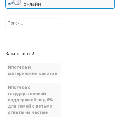
онлайн
Найти:
Важно знать!
Ипотека и
материнский капитал
Ипотека с
государственной
поддержкой под 6%
для семей с детьми:
ответы на частые