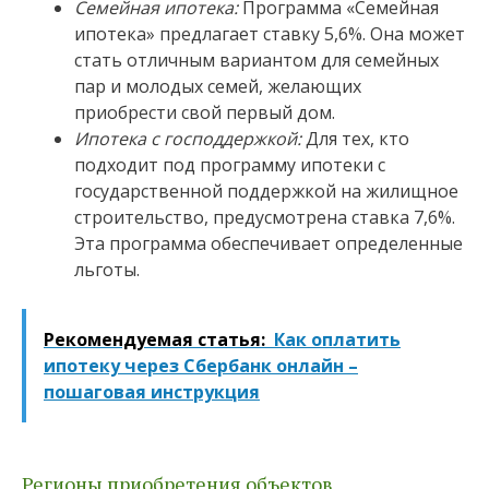
Семейная ипотека:
Программа «Семейная
ипотека» предлагает ставку 5,6%. Она может
стать отличным вариантом для семейных
пар и молодых семей, желающих
приобрести свой первый дом.
Ипотека с господдержкой:
Для тех, кто
подходит под программу ипотеки с
государственной поддержкой на жилищное
строительство, предусмотрена ставка 7,6%.
Эта программа обеспечивает определенные
льготы.
Рекомендуемая статья:
Как оплатить
ипотеку через Сбербанк онлайн –
пошаговая инструкция
Регионы приобретения объектов