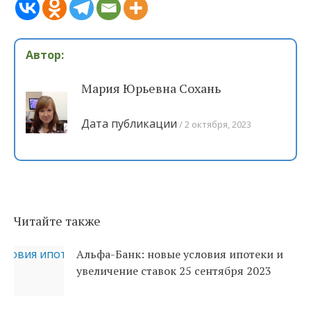
Автор:
Мария Юрьевна Сохань
Дата публикации
2 октября, 2023
Читайте также
Альфа-Банк: новые условия ипотеки и
увеличение ставок 25 сентября 2023