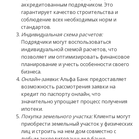
аккредитованным подрядчиком. Это
гарантирует качество строительства и
соблюдение всех необходимых норм и
стандартов.
Индивидуальная схема расчетов:
Подрядчики могут воспользоваться
индивидуальной схемой расчетов, что
позволяет им оптимизировать финансовое
планирование и учесть особенности своего
бизнеса.
Онлайн-заявки:
Альфа Банк предоставляет
возможность рассмотрения заявки на
кредит по паспорту онлайн, что
значительно упрощает процесс получения
ипотеки.
Покупка земельного участка:
Клиенты могут
приобрести земельный участок у физических
лиц и строить на нем дом совместно с
любым аккредитованным в банке