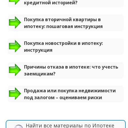
кредитной историей?
Покупка вторичной квартиры в
ипотеку: пошаговая инструкция
Покупка новостройки в ипотеку:
инструкция
Причины отказа в ипотеке: что учесть
заемщикам?
Продажа или покупка недвижимости
под залогом – оцениваем риски
Найти все материалы по Ипотеке