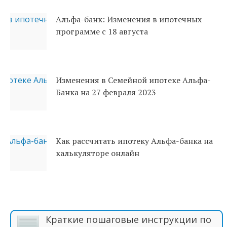
Альфа-банк: Изменения в ипотечных
программе с 18 августа
Изменения в Семейной ипотеке Альфа-
Банка на 27 февраля 2023
Как рассчитать ипотеку Альфа-банка на
калькуляторе онлайн
Краткие пошаговые инструкции по