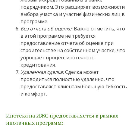
подрядчиком. Это расширяет возможности
выбора участка и участие физических лиц в
программе.
Без отчета об оценке:
Важно отметить, что
в этой программе не требуется
предоставление отчета об оценке при
строительстве на собственном участке, что
упрощает процесс ипотечного
кредитования.
Удаленная сделка:
Сделка может
проводиться полностью удаленно, что
предоставляет клиентам большую гибкость
и комфорт.
Ипотека на ИЖС предоставляется в рамках
ипотечных программ: