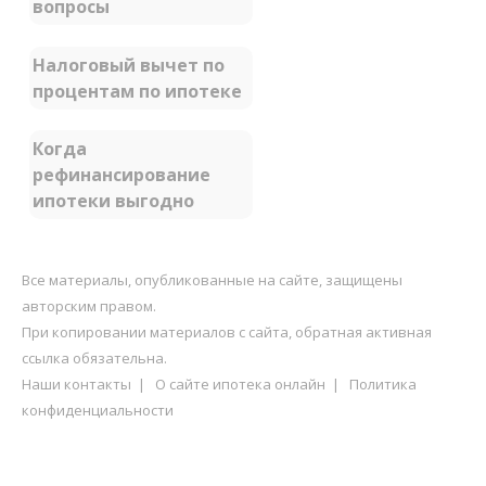
вопросы
Налоговый вычет по
процентам по ипотеке
Когда
рефинансирование
ипотеки выгодно
Все материалы, опубликованные на сайте, защищены
авторским правом.
При копировании материалов с сайта, обратная активная
ссылка обязательна.
Наши контакты
|
О сайте ипотека онлайн
|
Политика
конфиденциальности