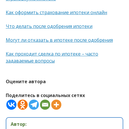
Как оформить страхование ипотеки онлайн
Что делать после одобрения ипотеки
Могут ли отказать в ипотеке после одобрения
Как проходит сделка по ипотеке – часто
задаваемые вопросы
Оцените автора
Поделитесь в социальных сетях
Автор: