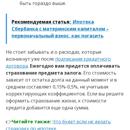
быть гораздо выше.
Рекомендуемая статья:
Ипотека
Сбербанка с материнским капиталом –
первоначальный взнос, как погасить
Не стоит забывать и о расходах, которые
возникнут уже после
подписания кредитного
договора
.
Ежегодно вам придется оплачивать
страхование предмета залога.
Его стоимость
зависит от остатка долга на данный момент и в
среднем составляет 0,15%-0,5%, не учитывая
корректирующих коэффициентов. Если вы решите
оформить страхование жизни, к стоимости
кредита добавится еще одна сумма.
👉
Читайте также:
Что будет если не делать
страховку по ипотеке