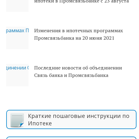
ипотеки в Промсвязьбанке с 23 августа
Изменения в ипотечных программах
Промсвязьбанка на 20 июня 2021
Последние новости об объединении
Связь банка и Промсвязьбанка
Краткие пошаговые инструкции по
Ипотеке