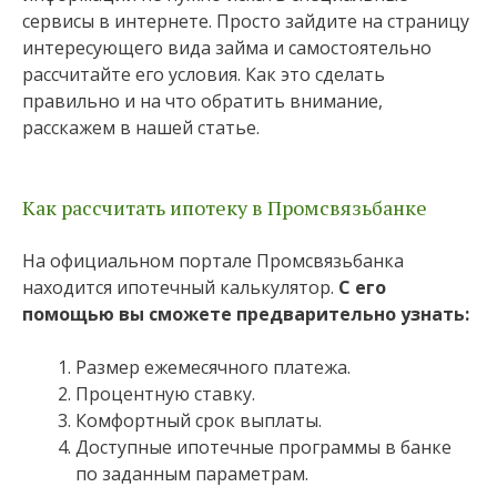
сервисы в интернете. Просто зайдите на страницу
интересующего вида займа и самостоятельно
рассчитайте его условия. Как это сделать
правильно и на что обратить внимание,
расскажем в нашей статье.
Как рассчитать ипотеку в Промсвязьбанке
На официальном портале Промсвязьбанка
находится ипотечный калькулятор.
С его
помощью вы сможете предварительно узнать:
Размер ежемесячного платежа.
Процентную ставку.
Комфортный срок выплаты.
Доступные ипотечные программы в банке
по заданным параметрам.