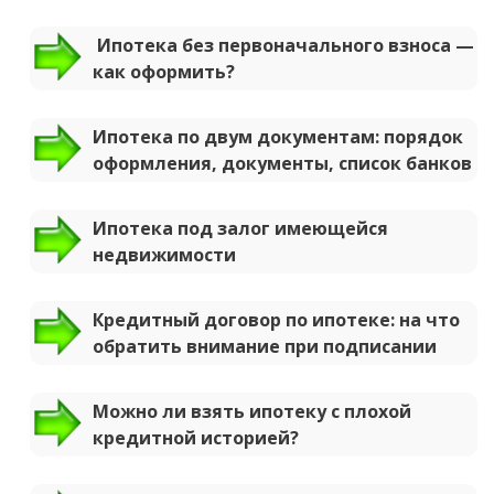
Ипотека без первоначального взноса —
как оформить?
Ипотека по двум документам: порядок
оформления, документы, список банков
Ипотека под залог имеющейся
недвижимости
Кредитный договор по ипотеке: на что
обратить внимание при подписании
Можно ли взять ипотеку с плохой
кредитной историей?