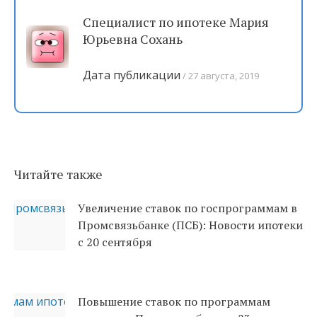
Специалист по ипотеке Мария
Юрьевна Сохань
Дата публикации
27 августа, 2019
Читайте также
Увеличение ставок по госпрограммам в
Промсвязьбанке (ПСБ): Новости ипотеки
с 20 сентября
Повышение ставок по программам