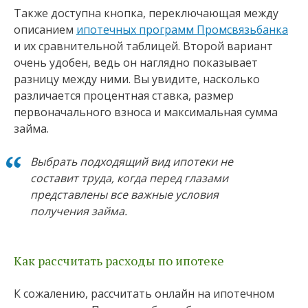
Также доступна кнопка, переключающая между
описанием
ипотечных программ Промсвязьбанка
и их сравнительной таблицей. Второй вариант
очень удобен, ведь он наглядно показывает
разницу между ними. Вы увидите, насколько
различается процентная ставка, размер
первоначального взноса и максимальная сумма
займа.
Выбрать подходящий вид ипотеки не
составит труда, когда перед глазами
представлены все важные условия
получения займа.
Как рассчитать расходы по ипотеке
К сожалению, рассчитать онлайн на ипотечном