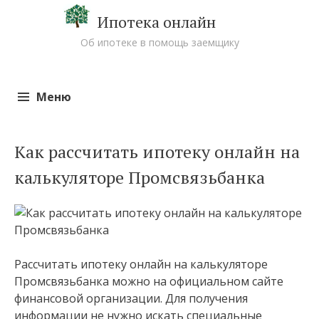
Ипотека онлайн
Об ипотеке в помощь заемщику
Меню
Перейти к содержимому
Как рассчитать ипотеку онлайн на
калькуляторе Промсвязьбанка
Рассчитать ипотеку онлайн на калькуляторе
Промсвязьбанка можно на официальном сайте
финансовой организации. Для получения
информации не нужно искать специальные