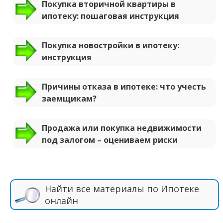
Покупка вторичной квартиры в
ипотеку: пошаговая инструкция
Покупка новостройки в ипотеку:
инструкция
Причины отказа в ипотеке: что учесть
заемщикам?
Продажа или покупка недвижимости
под залогом – оцениваем риски
Найти все материалы по Ипотеке
онлайн