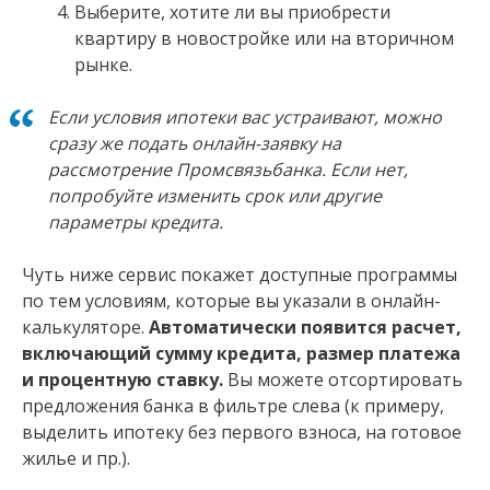
Выберите, хотите ли вы приобрести
квартиру в новостройке или на вторичном
рынке.
Если условия ипотеки вас устраивают, можно
сразу же подать онлайн-заявку на
рассмотрение Промсвязьбанка. Если нет,
попробуйте изменить срок или другие
параметры кредита.
Чуть ниже сервис покажет доступные программы
по тем условиям, которые вы указали в онлайн-
калькуляторе.
Автоматически появится расчет,
включающий сумму кредита, размер платежа
и процентную ставку.
Вы можете отсортировать
предложения банка в фильтре слева (к примеру,
выделить ипотеку без первого взноса, на готовое
жилье и пр.).