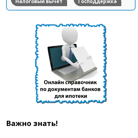
Налоговый вычет
Господдержка
Важно знать!