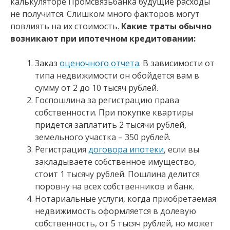
калькуляторе Промсвязьбанка будущие расходы
не получится. Слишком много факторов могут
повлиять на их стоимость.
Какие траты обычно
возникают при ипотечном кредитовании:
Заказ
оценочного отчета
. В зависимости от
типа недвижимости он обойдется вам в
сумму от 2 до 10 тысяч рублей.
Госпошлина за регистрацию права
собственности. При покупке квартиры
придется заплатить 2 тысячи рублей,
земельного участка – 350 рублей.
Регистрация
договора ипотеки
, если вы
закладываете собственное имущество,
стоит 1 тысячу рублей. Пошлина делится
поровну на всех собственников и банк.
Нотариальные услуги, когда приобретаемая
недвижимость оформляется в долевую
собственность, от 5 тысяч рублей, но может