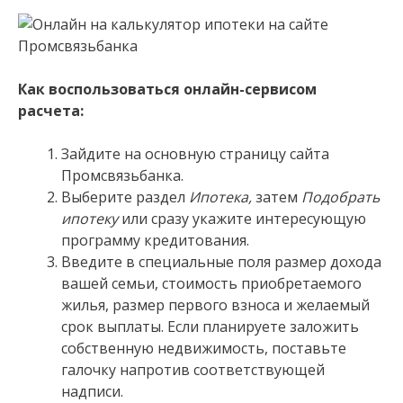
Как воспользоваться онлайн-сервисом
расчета:
Зайдите на основную страницу сайта
Промсвязьбанка.
Выберите раздел
Ипотека,
затем
Подобрать
ипотеку
или сразу укажите интересующую
программу кредитования.
Введите в специальные поля размер дохода
вашей семьи, стоимость приобретаемого
жилья, размер первого взноса и желаемый
срок выплаты. Если планируете заложить
собственную недвижимость, поставьте
галочку напротив соответствующей
надписи.