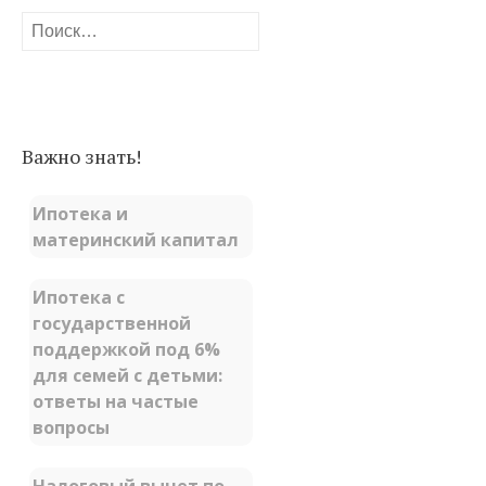
Найти:
Важно знать!
Ипотека и
материнский капитал
Ипотека с
государственной
поддержкой под 6%
для семей с детьми:
ответы на частые
вопросы
Налоговый вычет по