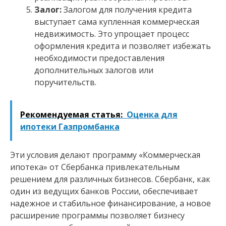
Залог:
Залогом для получения кредита
выступает сама купленная коммерческая
недвижимость. Это упрощает процесс
оформления кредита и позволяет избежать
необходимости предоставления
дополнительных залогов или
поручительств.
Рекомендуемая статья:
Оценка для
ипотеки Газпромбанка
Эти условия делают программу «Коммерческая
ипотека» от Сбербанка привлекательным
решением для различных бизнесов. Сбербанк, как
один из ведущих банков России, обеспечивает
надежное и стабильное финансирование, а новое
расширение программы позволяет бизнесу