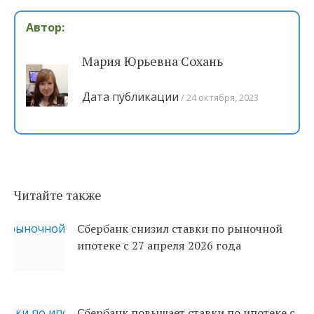
Автор:
Мария Юрьевна Сохань
Дата публикации
24 октября, 2023
Читайте также
Сбербанк снизил ставки по рыночной
ипотеке с 27 апреля 2026 года
Сбербанк повышает ставки по ипотеке с