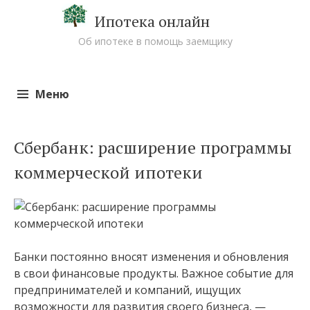
Ипотека онлайн
Об ипотеке в помощь заемщику
Меню
Перейти к содержимому
Сбербанк: расширение программы
коммерческой ипотеки
Банки постоянно вносят изменения и обновления
в свои финансовые продукты. Важное событие для
предпринимателей и компаний, ищущих
возможности для развития своего бизнеса, —