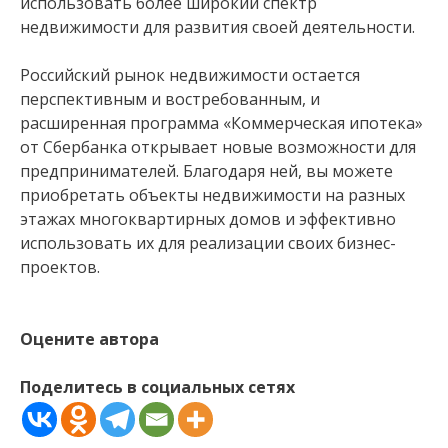
использовать более широкий спектр
недвижимости для развития своей деятельности.
Российский рынок недвижимости остается
перспективным и востребованным, и
расширенная программа «Коммерческая ипотека»
от Сбербанка открывает новые возможности для
предпринимателей. Благодаря ней, вы можете
приобретать объекты недвижимости на разных
этажах многоквартирных домов и эффективно
использовать их для реализации своих бизнес-
проектов.
Оцените автора
Поделитесь в социальных сетях