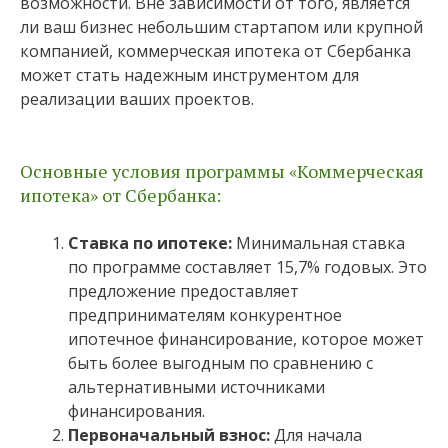
возможности. Вне зависимости от того, является
ли ваш бизнес небольшим стартапом или крупной
компанией, коммерческая ипотека от Сбербанка
может стать надежным инструментом для
реализации ваших проектов.
Основные условия программы «Коммерческая
ипотека» от Сбербанка:
Ставка по ипотеке:
Минимальная ставка
по программе составляет 15,7% годовых. Это
предложение предоставляет
предпринимателям конкурентное
ипотечное финансирование, которое может
быть более выгодным по сравнению с
альтернативными источниками
финансирования.
Первоначальный взнос:
Для начала