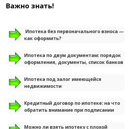
Важно знать!
Ипотека без первоначального взноса —
как оформить?
Ипотека по двум документам: порядок
оформления, документы, список банков
Ипотека под залог имеющейся
недвижимости
Кредитный договор по ипотеке: на что
обратить внимание при подписании
Можно ли взять ипотеку с плохой