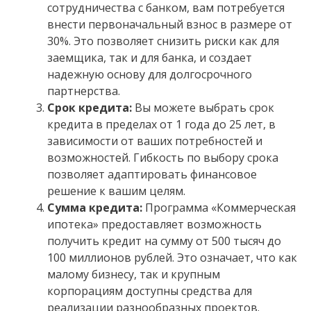
сотрудничества с банком, вам потребуется
внести первоначальный взнос в размере от
30%. Это позволяет снизить риски как для
заемщика, так и для банка, и создает
надежную основу для долгосрочного
партнерства.
Срок кредита:
Вы можете выбрать срок
кредита в пределах от 1 года до 25 лет, в
зависимости от ваших потребностей и
возможностей. Гибкость по выбору срока
позволяет адаптировать финансовое
решение к вашим целям.
Сумма кредита:
Программа «Коммерческая
ипотека» предоставляет возможность
получить кредит на сумму от 500 тысяч до
100 миллионов рублей. Это означает, что как
малому бизнесу, так и крупным
корпорациям доступны средства для
реализации разнообразных проектов.