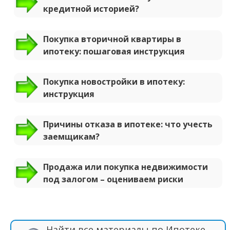
кредитной историей?
Покупка вторичной квартиры в
ипотеку: пошаговая инструкция
Покупка новостройки в ипотеку:
инструкция
Причины отказа в ипотеке: что учесть
заемщикам?
Продажа или покупка недвижимости
под залогом – оцениваем риски
Найти все материалы по Ипотеке