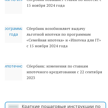
15 ноября 2024 года
Сбербанк возобновляет выдачу
льготной ипотеки по программам
«Семейная ипотека» и «Ипотека для IT»
с 15 ноября 2024 года
Сбербанк: изменения по ставкам
ипотечного кредитования с 22 сентября
2023
Краткие пошаговые инструкции по