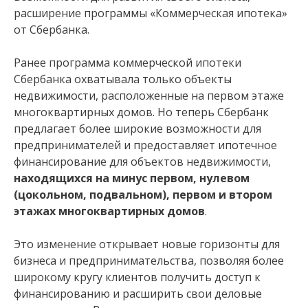
расширение программы «Коммерческая ипотека»
от Сбербанка.
Ранее программа коммерческой ипотеки
Сбербанка охватывала только объекты
недвижимости, расположенные на первом этаже
многоквартирных домов. Но теперь Сбербанк
предлагает более широкие возможности для
предпринимателей и предоставляет ипотечное
финансирование для объектов недвижимости,
находящихся на минус первом, нулевом
(цокольном, подвальном), первом и втором
этажах многоквартирных домов
.
Это изменение открывает новые горизонты для
бизнеса и предпринимательства, позволяя более
широкому кругу клиентов получить доступ к
финансированию и расширить свои деловые