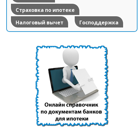
Страховка по ипотеке
Налоговый вычет
Господдержка