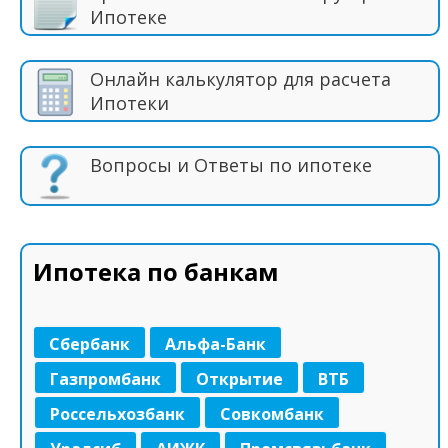
Ипотеке
Онлайн калькулятор для расчета
Ипотеки
Вопросы и Ответы по ипотеке
Ипотека по банкам
Сбербанк
Альфа-Банк
Газпромбанк
Открытие
ВТБ
Россельхозбанк
Совкомбанк