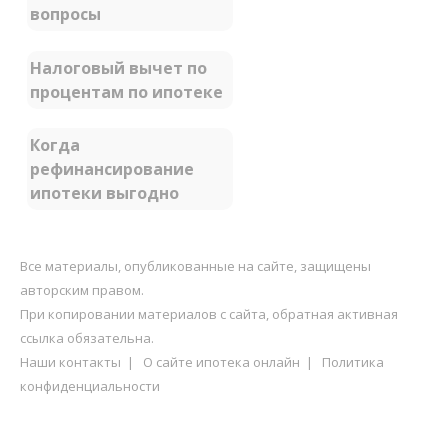
вопросы
Налоговый вычет по
процентам по ипотеке
Когда
рефинансирование
ипотеки выгодно
Все материалы, опубликованные на сайте, защищены
авторским правом.
При копировании материалов с сайта, обратная активная
ссылка обязательна.
Наши контакты
|
О сайте ипотека онлайн
|
Политика
конфиденциальности