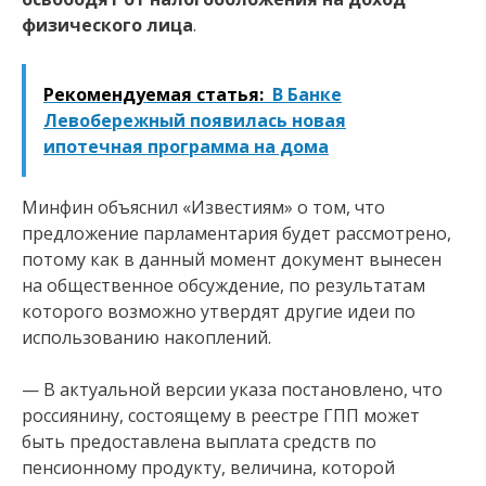
физического лица
.
Рекомендуемая статья:
В Банке
Левобережный появилась новая
ипотечная программа на дома
Минфин объяснил «Известиям» о том, что
предложение парламентария будет рассмотрено,
потому как в данный момент документ вынесен
на общественное обсуждение, по результатам
которого возможно утвердят другие идеи по
использованию накоплений.
— В актуальной версии указа постановлено, что
россиянину, состоящему в реестре ГПП может
быть предоставлена выплата средств по
пенсионному продукту, величина, которой