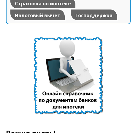
Страховка по ипотеке
Налоговый вычет
Господдержка
Важно знать!