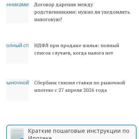
Договор дарения между
родственниками: нужно ли уведомлять
налоговую?
НДФЛ при продаже жилья: полный
список случаев, когда налога нет
Сбербанк снизил ставки по рыночной
ипотеке с 27 апреля 2026 года
Краткие пошаговые инструкции по
Ипотеке