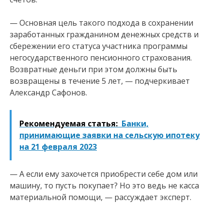
— Основная цель такого подхода в сохранении
заработанных гражданином денежных средств и
сбережении его статуса участника программы
негосударственного пенсионного страхования.
Возвратные деньги при этом должны быть
возвращены в течение 5 лет, — подчеркивает
Александр Сафонов.
Рекомендуемая статья:
Банки,
принимающие заявки на сельскую ипотеку
на 21 февраля 2023
— А если ему захочется приобрести себе дом или
машину, то пусть покупает? Но это ведь не касса
материальной помощи, — рассуждает эксперт.