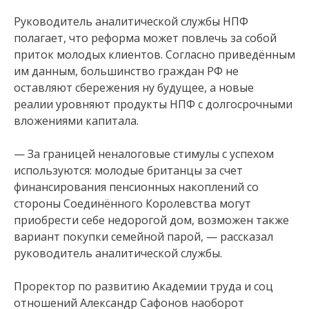
Руководитель аналитической службы НПФ
полагает, что реформа может повлечь за собой
приток молодых клиентов. Согласно приведённым
им данным, большинство граждан РФ не
оставляют сбережения ну будущее, а новые
реалии уровняют продукты НПФ с долгосрочными
вложениями капитала.
— За границей неналоговые стимулы с успехом
используются: молодые британцы за счет
финансирования пенсионных накоплений со
стороны Соединённого Королевства могут
приобрести себе недорогой дом, возможен также
вариант покупки семейной парой, — рассказал
руководитель аналитической службы.
Проректор по развитию Академии труда и соц
отношений Александр Сафонов наоборот