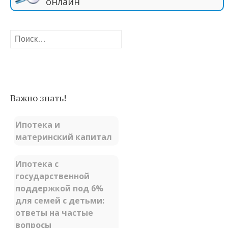
онлайн
Найти:
Важно знать!
Ипотека и
материнский капитал
Ипотека с
государственной
поддержкой под 6%
для семей с детьми:
ответы на частые
вопросы