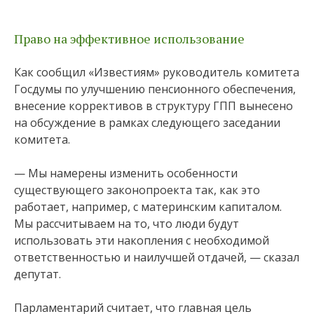
Право на эффективное использование
Как сообщил «Известиям» руководитель комитета
Госдумы по улучшению пенсионного обеспечения,
внесение коррективов в структуру ГПП вынесено
на обсуждение в рамках следующего заседании
комитета.
— Мы намерены изменить особенности
существующего законопроекта так, как это
работает, например, с материнским капиталом.
Мы рассчитываем на то, что люди будут
использовать эти накопления с необходимой
ответственностью и наилучшей отдачей, — сказал
депутат.
Парламентарий считает, что главная цель