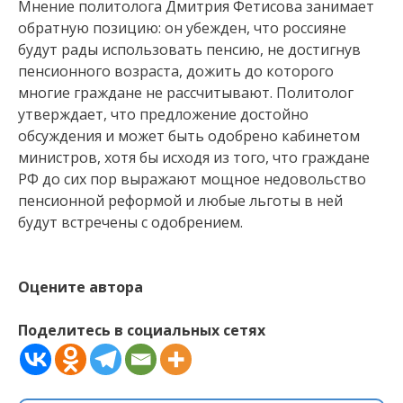
Мнение политолога Дмитрия Фетисова занимает
обратную позицию: он убежден, что россияне
будут рады использовать пенсию, не достигнув
пенсионного возраста, дожить до которого
многие граждане не рассчитывают. Политолог
утверждает, что предложение достойно
обсуждения и может быть одобрено кабинетом
министров, хотя бы исходя из того, что граждане
РФ до сих пор выражают мощное недовольство
пенсионной реформой и любые льготы в ней
будут встречены с одобрением.
Оцените автора
Поделитесь в социальных сетях