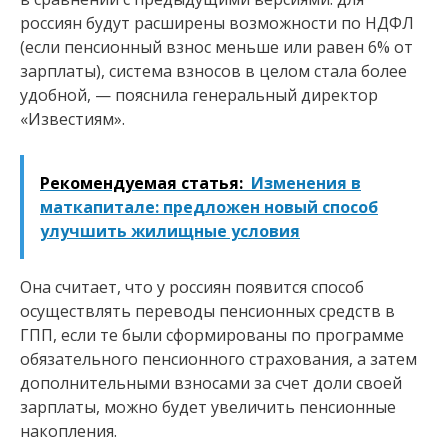
россиян будут расширены возможности по НДФЛ
(если пенсионный взнос меньше или равен 6% от
зарплаты), система взносов в целом стала более
удобной, — пояснила генеральный директор
«Известиям».
Рекомендуемая статья:
Изменения в
маткапитале: предложен новый способ
улучшить жилищные условия
Она считает, что у россиян появится способ
осуществлять переводы пенсионных средств в
ГПП, если те были сформированы по программе
обязательного пенсионного страхования, а затем
дополнительными взносами за счет доли своей
зарплаты, можно будет увеличить пенсионные
накопления.