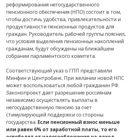
реформирования негосударственного
пенсионного обеспечения (НПО) состоит в том,
чтобы достичь удобства, привлекательности и
продуктивности пенсионных продуктов для
граждан. Руководитель рабочей группы пояснил,
что условия выделения пенсионных накоплений
гражданам, будут обсуждены на ближайшем
собрании парламентского комитета.
Соответствующий указ о ГПП представили
Минфин и Центробанк. При желании новой НПС
может воспользоваться любой гражданин РФ.
Законопроект дает разрешение россиянам
независимо осуществлять выплаты в
негосударственную пенсию за счет
стимулирующей поддержки со стороны
государства.
Если пенсионный взнос меньше
или равен 6% от заработной платы, то его
освободят от налогообложения на доход