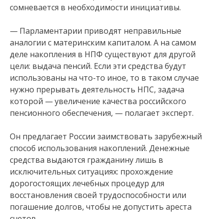
сомневается в необходимости инициативы.
— Парламентарии приводят неправильные
аналогии с материнским капиталом. А на самом
деле накопления в НПФ существуют для другой
цели: выдача пенсий. Если эти средства будут
использованы на что-то иное, то в таком случае
нужно прерывать деятельность НПС, задача
которой — увеличение качества российского
пенсионного обеспечения, — полагает эксперт.
Он предлагает России заимствовать зарубежный
способ использования накоплений. Денежные
средства выдаются гражданину лишь в
исключительных ситуациях: прохождение
дорогостоящих лечебных процедур для
восстановления своей трудоспособности или
погашение долгов, чтобы не допустить ареста
счетов.