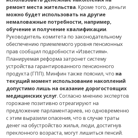
ремонт места жительства
. Кроме того, деньги
можно будет использовать на другие
немаловажные потребности, например,
обучение и получение квалификации
.
Руководитель комитета по законодательному
обеспечению приемлемого уровня пенсионных
прав сообщил подробности «Известиям».
Планируемая реформа затронет систему
устройства гарантированного пенсионного
продукта (ГПП). Минфин также пояснил, что
на
текущий момент использование накоплений
допустимо лишь на оказание дорогостоящих
медицинских услуг
. Согласно мнению экспертов
горожане позитивно отреагируют на
предложение парламентариев, но одновременно
с этим выразили опасения, что в случае траты
денег на обустройство жилья, люди, достигнув
преклонного возраста, могут лишиться пенсий.