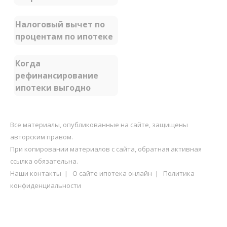
Налоговый вычет по
процентам по ипотеке
Когда
рефинансирование
ипотеки выгодно
Все материалы, опубликованные на сайте, защищены
авторским правом.
При копировании материалов с сайта, обратная активная
ссылка обязательна.
Наши контакты
|
О сайте ипотека онлайн
|
Политика
конфиденциальности