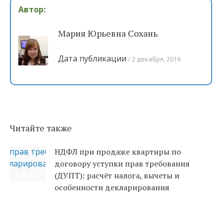
Автор:
Мария Юрьевна Сохань
Дата публикации
2 декабря, 2019
Читайте также
НДФЛ при продаже квартиры по
договору уступки прав требования
(ДУПТ): расчёт налога, вычеты и
особенности декларирования