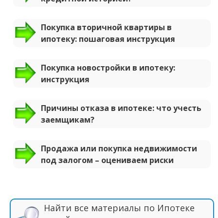
Покупка вторичной квартиры в
ипотеку: пошаговая инструкция
Покупка новостройки в ипотеку:
инструкция
Причины отказа в ипотеке: что учесть
заемщикам?
Продажа или покупка недвижимости
под залогом – оцениваем риски
Найти все материалы по Ипотеке