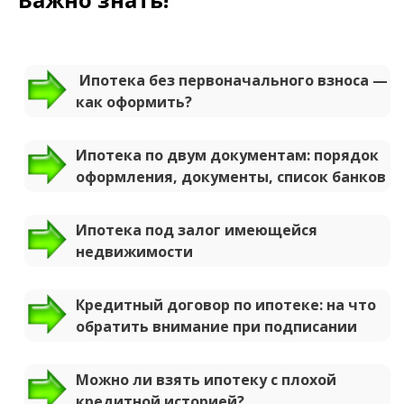
Ипотека без первоначального взноса —
как оформить?
Ипотека по двум документам: порядок
оформления, документы, список банков
Ипотека под залог имеющейся
недвижимости
Кредитный договор по ипотеке: на что
обратить внимание при подписании
Можно ли взять ипотеку с плохой
кредитной историей?