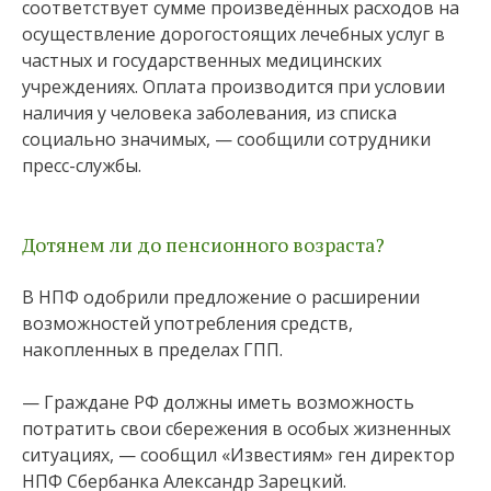
соответствует сумме произведённых расходов на
осуществление дорогостоящих лечебных услуг в
частных и государственных медицинских
учреждениях. Оплата производится при условии
наличия у человека заболевания, из списка
социально значимых, — сообщили сотрудники
пресс-службы.
Дотянем ли до пенсионного возраста?
В НПФ одобрили предложение о расширении
возможностей употребления средств,
накопленных в пределах ГПП.
— Граждане РФ должны иметь возможность
потратить свои сбережения в особых жизненных
ситуациях, — сообщил «Известиям» ген директор
НПФ Сбербанка Александр Зарецкий.