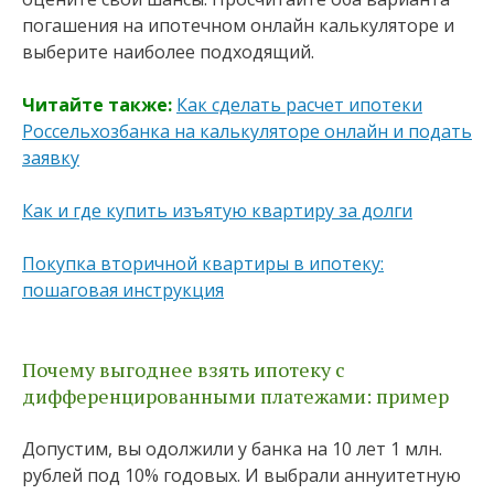
погашения на ипотечном онлайн калькуляторе и
выберите наиболее подходящий.
Читайте также:
Как сделать расчет ипотеки
Россельхозбанка на калькуляторе онлайн и подать
заявку
Как и где купить изъятую квартиру за долги
Покупка вторичной квартиры в ипотеку:
пошаговая инструкция
Почему выгоднее взять ипотеку с
дифференцированными платежами: пример
Допустим, вы одолжили у банка на 10 лет 1 млн.
рублей под 10% годовых. И выбрали аннуитетную