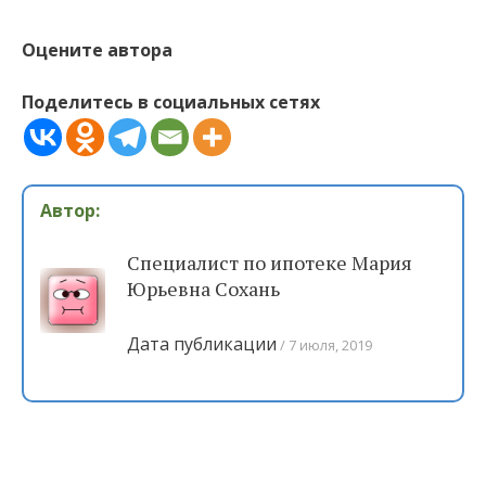
Оцените автора
Поделитесь в социальных сетях
Автор:
Специалист по ипотеке Мария
Юрьевна Сохань
Дата публикации
7 июля, 2019