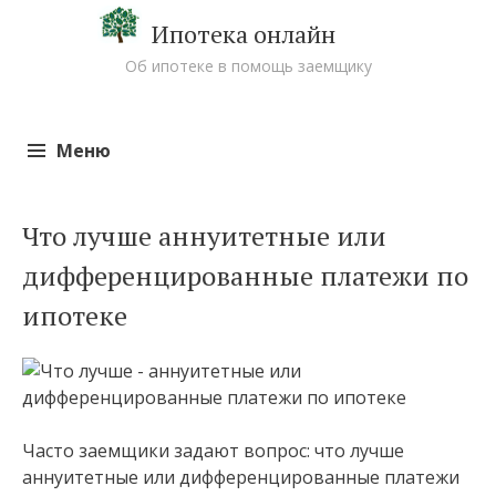
Ипотека онлайн
Об ипотеке в помощь заемщику
Меню
Перейти к содержимому
Что лучше аннуитетные или
дифференцированные платежи по
ипотеке
Часто заемщики задают вопрос: что лучше
аннуитетные или дифференцированные платежи