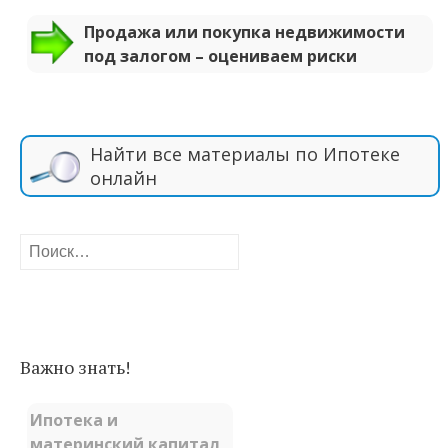
Продажа или покупка недвижимости
под залогом – оцениваем риски
Найти все материалы по Ипотеке
онлайн
Найти:
Важно знать!
Ипотека и
материнский капитал