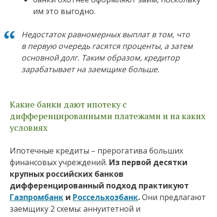
им это выгодно.
Недостаток равномерных выплат в том, что
в первую очередь гасятся проценты, а затем
основной долг. Таким образом, кредитор
зарабатывает на заемщике больше.
Какие банки дают ипотеку с
дифференцированными платежами и на каких
условиях
Ипотечные кредиты – прерогатива больших
финансовых учреждений.
Из первой десятки
крупных российских банков
дифференцированный подход практикуют
Газпромбанк
и
Россельхозбанк
.
Они предлагают
заемщику 2 схемы: аннуитетной и