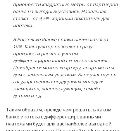
приобрести квадратные метры от партнеров
банка на выгодных условиях. Начальная
ставка – от 9,5%. Хороший показатель для
ипотеки.
В Россельхозбанке ставки начинаются от
10%. Калькулятор позволяет сразу
произвести расчет с учетом
дифференцированной схемы погашения.
Приобрести можно квартиру, апартаменты,
дом с земельным участком. Банк участвует в
государственных поддержках молодых
заемщиков, военнослужащих, семей с
детьми и т.д.
Таким образом, прежде чем решать, в каком
банке ипотека с дифференцированными
платежами будет для вас наиболее выгодной,
оцените свои шансы. Просчитайте оба варианта