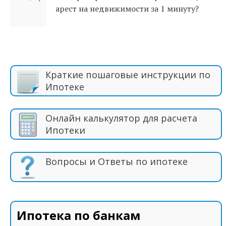
арест на недвижимости за 1 минуту?
Краткие пошаговые инструкции по
Ипотеке
Онлайн калькулятор для расчета
Ипотеки
Вопросы и Ответы по ипотеке
Ипотека по банкам