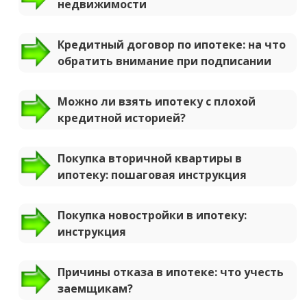
недвижимости
Кредитный договор по ипотеке: на что
обратить внимание при подписании
Можно ли взять ипотеку с плохой
кредитной историей?
Покупка вторичной квартиры в
ипотеку: пошаговая инструкция
Покупка новостройки в ипотеку:
инструкция
Причины отказа в ипотеке: что учесть
заемщикам?