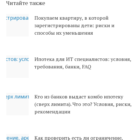
Читайте также
Покупаем квартиру, в которой
зарегистрированы дети: риски и
способы их уменьшения
Ипотека для ИТ специалистов: условия,
требования, банки, FAQ
Кто из банков выдаст комбо ипотеку
(сверх лимита). Что это? Условия, риски,
рекомендации
Как проверить есть ли ограничение,