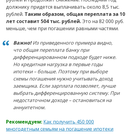
должнику придется выплачивать около 8,5 тыс.
рублей.
Таким образом, общая переплата за 10
лет составит 504 тыс. рублей.
Это на 82 000 руб.
меньше, чем при погашении равными частями.
Важно!
Из приведенного примера видно,
что общая переплата банку при
дифференцированном подходе будет ниже.
Но кредитная нагрузка в первые годы
ипотеки – больше. Поэтому при выборе
схемы погашения нужно учитывать доход
заемщика. Если зарплата позволяет, лучше
выбрать дифференцированную систему. При
недостаточном доходе – остановиться на
аннуитетном.
Рекомендуем:
Как получить 450 000
многодетным семьям на погашение ипотеки