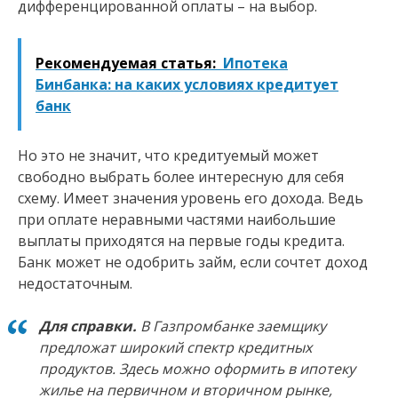
дифференцированной оплаты – на выбор.
Рекомендуемая статья:
Ипотека
Бинбанка: на каких условиях кредитует
банк
Но это не значит, что кредитуемый может
свободно выбрать более интересную для себя
схему. Имеет значения уровень его дохода. Ведь
при оплате неравными частями наибольшие
выплаты приходятся на первые годы кредита.
Банк может не одобрить займ, если сочтет доход
недостаточным.
Для справки.
В Газпромбанке заемщику
предложат широкий спектр кредитных
продуктов. Здесь можно оформить в ипотеку
жилье на первичном и вторичном рынке,