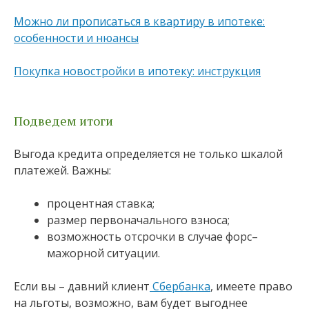
Можно ли прописаться в квартиру в ипотеке:
особенности и нюансы
Покупка новостройки в ипотеку: инструкция
Подведем итоги
Выгода кредита определяется не только шкалой
платежей. Важны:
процентная ставка;
размер первоначального взноса;
возможность отсрочки в случае форс–
мажорной ситуации.
Если вы – давний клиент
Сбербанка
, имеете право
на льготы, возможно, вам будет выгоднее