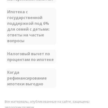
Ипотека с
государственной
поддержкой под 6%
для семей с детьми:
ответы на частые
вопросы
Налоговый вычет по
процентам по ипотеке
Когда
рефинансирование
ипотеки выгодно
Все материалы, опубликованные на сайте, защищены
авторским правом.