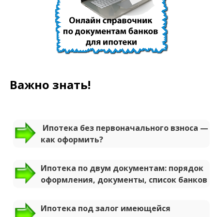
Важно знать!
Ипотека без первоначального взноса —
как оформить?
Ипотека по двум документам: порядок
оформления, документы, список банков
Ипотека под залог имеющейся