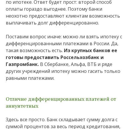
по ипотеке. Ответ будет прост: второй способ
оплаты гораздо выгоднее. Поэтому банки
неохотно предоставляют клиентам возможность
выплачивать долг дифференцированно.
Поставим вопрос иначе: можно ли взять ипотеку с
дифференцированными платежами в России. Да,
такая возможность есть.
Из крупных банков ее
готовы предоставить Россельхозбанк и
Газпромбанк.
В Сбербанке, Альфа, ВТБ и ряде
других учреждений ипотеку можно гасить только
равными платежами.
Отличие дифференцированных платежей от
аннуитетных
Здесь все просто. Банк складывает сумму долга с
суммой процентов за весь период кредитования,