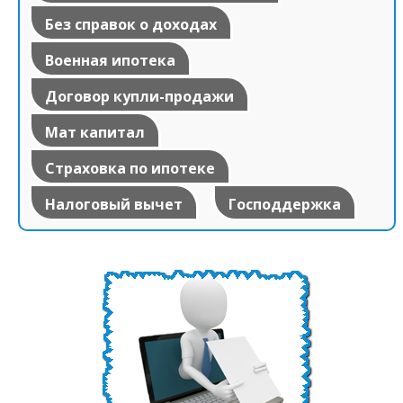
Без справок о доходах
Военная ипотека
Договор купли-продажи
Мат капитал
Страховка по ипотеке
Налоговый вычет
Господдержка