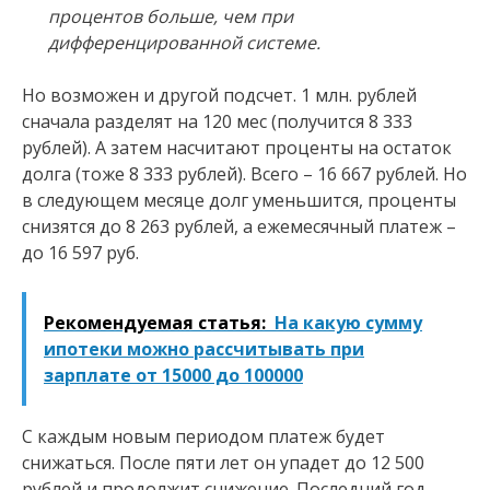
процентов больше, чем при
дифференцированной системе.
Но возможен и другой подсчет. 1 млн. рублей
сначала разделят на 120 мес (получится 8 333
рублей). А затем насчитают проценты на остаток
долга (тоже 8 333 рублей). Всего – 16 667 рублей. Но
в следующем месяце долг уменьшится, проценты
снизятся до 8 263 рублей, а ежемесячный платеж –
до 16 597 руб.
Рекомендуемая статья:
На какую сумму
ипотеки можно рассчитывать при
зарплате от 15000 до 100000
С каждым новым периодом платеж будет
снижаться. После пяти лет он упадет до 12 500
рублей и продолжит снижение. Последний год