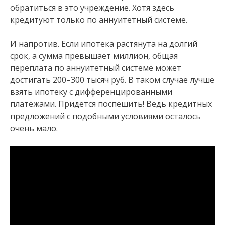
обратиться в это учреждение. Хотя здесь
кредитуют только по аннуитетный системе.
И напротив. Если ипотека растянута на долгий
срок, а сумма превышает миллион, общая
переплата по аннуитетный системе может
достигать 200–300 тысяч руб. В таком случае лучше
взять ипотеку с дифференцированными
платежами. Придется поспешить! Ведь кредитных
предложений с подобными условиями осталось
очень мало.