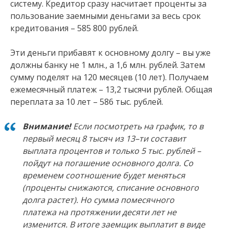
систему. Кредитор сразу насчитает проценты за
пользование заемными деньгами за весь срок
кредитования – 585 800 рублей.
Эти деньги прибавят к основному долгу – вы уже
должны банку не 1 млн., а 1,6 млн. рублей. Затем
сумму поделят на 120 месяцев (10 лет). Получаем
ежемесячный платеж – 13,2 тысячи рублей. Общая
переплата за 10 лет – 586 тыс. рублей.
Внимание!
Если посмотреть на график, то в
первый месяц 8 тысяч из 13–ти составит
выплата процентов и только 5 тыс. рублей –
пойдут на погашение основного долга. Со
временем соотношение будет меняться
(проценты снижаются, списание основного
долга растет). Но сумма помесячного
платежа на протяжении десяти лет не
изменится. В итоге заемщик выплатит в виде