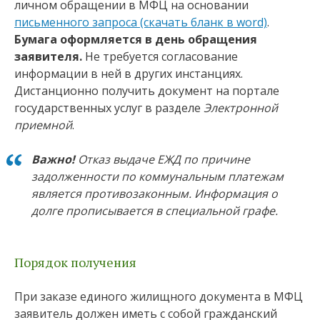
личном обращении в МФЦ на основании
письменного запроса (скачать бланк в word)
.
Бумага оформляется в день обращения
заявителя.
Не требуется согласование
информации в ней в других инстанциях.
Дистанционно получить документ на портале
государственных услуг в разделе
Электронной
приемной
.
Важно!
Отказ выдаче ЕЖД по причине
задолженности по коммунальным платежам
является противозаконным. Информация о
долге прописывается в специальной графе.
Порядок получения
При заказе единого жилищного документа в МФЦ
заявитель должен иметь с собой гражданский