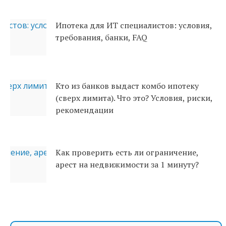
Ипотека для ИТ специалистов: условия,
требования, банки, FAQ
Кто из банков выдаст комбо ипотеку
(сверх лимита). Что это? Условия, риски,
рекомендации
Как проверить есть ли ограничение,
арест на недвижимости за 1 минуту?