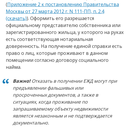
(
Приложение 2 к постановлению Правительства
Москвы от 27 марта 2012 г. N 111-ПП, п. 2.4
(скачать)
). Оформить его разрешается
официальному представителю собственника или
зарегистрированного жильца, у которого на руках
есть соответствующая нотариальная
доверенность. На получение единой справки есть
право о лиц, которые проживают в данном
помещении согласно договору социального
найма.
Важно!
Отказать в получении ЕЖД могут при
предъявлении фальшивых или
просроченных документов, а также в
ситуациях, когда проживание по
запрашиваемому объекту недвижимости
является незаконным и не подтверждается
документально.