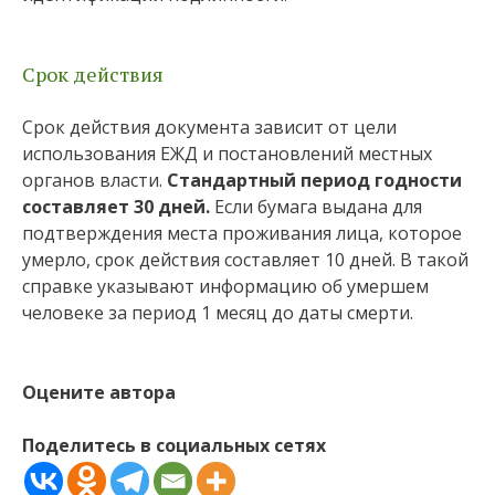
Срок действия
Срок действия документа зависит от цели
использования ЕЖД и постановлений местных
органов власти.
Стандартный период годности
составляет 30 дней.
Если бумага выдана для
подтверждения места проживания лица, которое
умерло, срок действия составляет 10 дней. В такой
справке указывают информацию об умершем
человеке за период 1 месяц до даты смерти.
Оцените автора
Поделитесь в социальных сетях