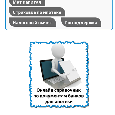
Мат капитал
Страховка по ипотеке
Налоговый вычет
Господдержка