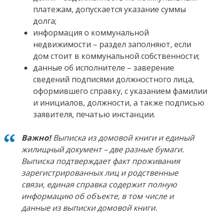
платежам, допускается указание суммы
долга;
информация о коммунальной
недвижимости – раздел заполняют, если
дом стоит в коммунальной собственности;
данные об исполнителе – заверение
сведений подписями должностного лица,
оформившего справку, с указанием фамилии
и инициалов, должности, а также подписью
заявителя, печатью инстанции.
Важно!
Выписка из домовой книги и единый
жилищный документ – две разные бумаги.
Выписка подтверждает факт проживания
зарегистрированных лиц и родственные
связи, единая справка содержит полную
информацию об объекте, в том числе и
данные из выписки домовой книги.