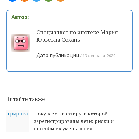
Автор:
Специалист по ипотеке Мария
Юрьевна Сохань
Дата публикации
19 февраля, 2020
Читайте также
Покупаем квартиру, в которой
зарегистрированы дети: риски и
способы их уменьшения