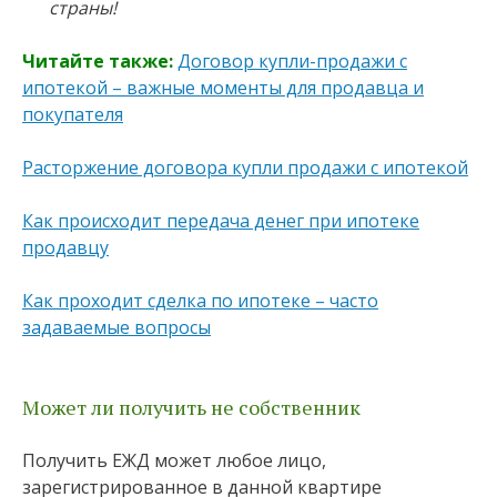
страны!
Читайте также:
Договор купли-продажи с
ипотекой – важные моменты для продавца и
покупателя
Расторжение договора купли продажи с ипотекой
Как происходит передача денег при ипотеке
продавцу
Как проходит сделка по ипотеке – часто
задаваемые вопросы
Может ли получить не собственник
Получить ЕЖД может любое лицо,
зарегистрированное в данной квартире