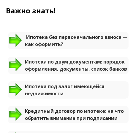
Важно знать!
Ипотека без первоначального взноса —
как оформить?
Ипотека по двум документам: порядок
оформления, документы, список банков
Ипотека под залог имеющейся
недвижимости
Кредитный договор по ипотеке: на что
обратить внимание при подписании