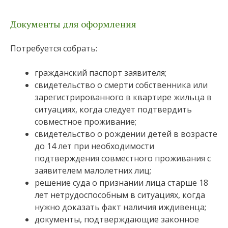
Документы для оформления
Потребуется собрать:
гражданский паспорт заявителя;
свидетельство о смерти собственника или
зарегистрированного в квартире жильца в
ситуациях, когда следует подтвердить
совместное проживание;
свидетельство о рождении детей в возрасте
до 14 лет при необходимости
подтверждения совместного проживания с
заявителем малолетних лиц;
решение суда о признании лица старше 18
лет нетрудоспособным в ситуациях, когда
нужно доказать факт наличия иждивенца;
документы, подтверждающие законное