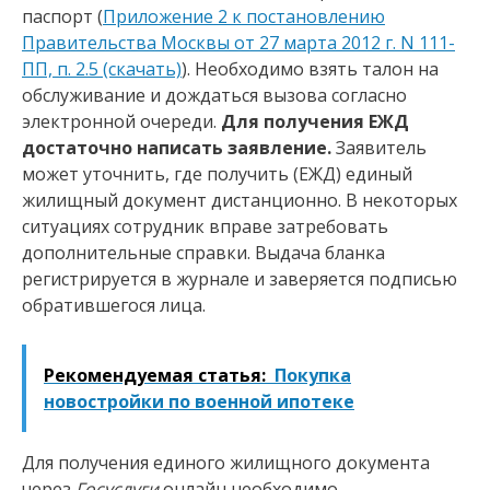
паспорт (
Приложение 2 к постановлению
Правительства Москвы от 27 марта 2012 г. N 111-
ПП, п. 2.5 (скачать)
). Необходимо взять талон на
обслуживание и дождаться вызова согласно
электронной очереди.
Для получения ЕЖД
достаточно написать заявление.
Заявитель
может уточнить, где получить (ЕЖД) единый
жилищный документ дистанционно. В некоторых
ситуациях сотрудник вправе затребовать
дополнительные справки. Выдача бланка
регистрируется в журнале и заверяется подписью
обратившегося лица.
Рекомендуемая статья:
Покупка
новостройки по военной ипотеке
Для получения единого жилищного документа
через
Госуслуги
онлайн необходимо