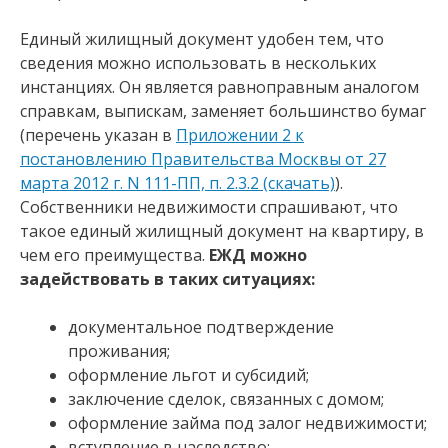
Единый жилищный документ удобен тем, что
сведения можно использовать в нескольких
инстанциях. Он является равноправным аналогом
справкам, выпискам, заменяет большинство бумаг
(перечень указан в
Приложении 2 к
постановлению Правительства Москвы от 27
марта 2012 г. N 111-ПП, п. 2.3.2 (скачать)
).
Собственники недвижимости спрашивают, что
такое единый жилищный документ на квартиру, в
чем его преимущества.
ЕЖД можно
задействовать в таких ситуациях:
документальное подтверждение
проживания;
оформление льгот и субсидий;
заключение сделок, связанных с домом;
оформление займа под залог недвижимости;
вступление в наследство;