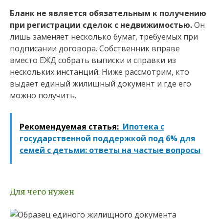
Бланк не является обязательным к получению
при регистрации сделок с недвижимостью.
Он
лишь заменяет несколько бумаг, требуемых при
подписании договора. Собственник вправе
вместо ЕЖД собрать выписки и справки из
нескольких инстанций. Ниже рассмотрим, кто
выдает единый жилищный документ и где его
можно получить.
Рекомендуемая статья:
Ипотека с
государственной поддержкой под 6% для
семей с детьми: ответы на частые вопросы
Для чего нужен