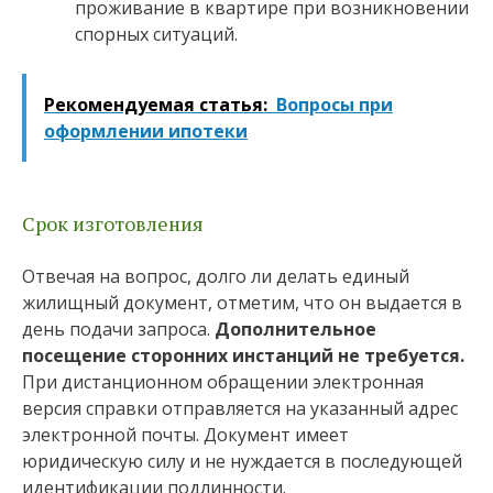
проживание в квартире при возникновении
спорных ситуаций.
Рекомендуемая статья:
Вопросы при
оформлении ипотеки
Срок изготовления
Отвечая на вопрос, долго ли делать единый
жилищный документ, отметим, что он выдается в
день подачи запроса.
Дополнительное
посещение сторонних инстанций не требуется.
При дистанционном обращении электронная
версия справки отправляется на указанный адрес
электронной почты. Документ имеет
юридическую силу и не нуждается в последующей
идентификации подлинности.