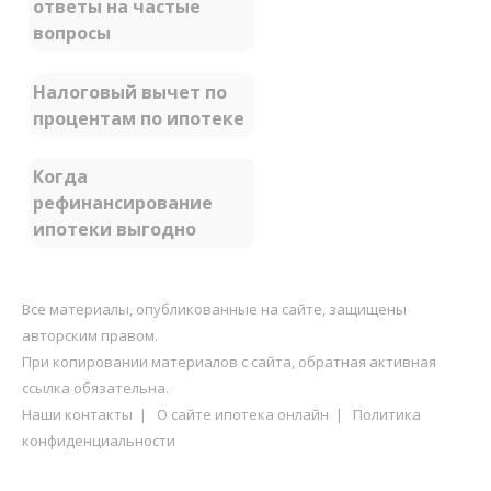
ответы на частые
вопросы
Налоговый вычет по
процентам по ипотеке
Когда
рефинансирование
ипотеки выгодно
Все материалы, опубликованные на сайте, защищены
авторским правом.
При копировании материалов с сайта, обратная активная
ссылка обязательна.
Наши контакты
|
О сайте ипотека онлайн
|
Политика
конфиденциальности