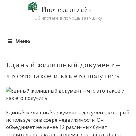
Ипотека онлайн
Об ипотеке в помощь заемщику
Меню
Перейти к содержимому
Единый жилищный документ –
что это такое и как его получить
Единый жилищный документ – документ, который
используется в сфере недвижимости. Он
объединяет не менее 12 различных бумаг,
значительно сокращая время в процессе сбора