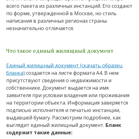
всего пакета из различных инстанций. Его создают
по форме, утвержденной в Москве, но стиль
написания в различных регионах страны
незначительно отличается.
Что такое единый жилищный документ
Единый жилищный документ (скачать образец
бланка)
создается на листе формата А4. В нем
присутствуют сведения о недвижимости и
собственнике. Документ выдается на имя
заявителя при условии владения или проживания
на территории объекта. Информация заверяется
подписью исполнителя и печатью инстанции,
выдавшей бумагу. Рассмотрим подробнее, как
выглядит единый жилищный документ.
Бланк
содержит такие данные: