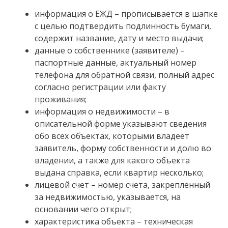
информация о ЕЖД – прописывается в шапке
с целью подтвердить подлинность бумаги,
содержит название, дату и место выдачи;
данные о собственнике (заявителе) –
паспортные данные, актуальный номер
телефона для обратной связи, полный адрес
согласно регистрации или факту
проживания;
информация о недвижимости – в
описательной форме указывают сведения
обо всех объектах, которыми владеет
заявитель, форму собственности и долю во
владении, а также для какого объекта
выдана справка, если квартир несколько;
лицевой счет – номер счета, закрепленный
за недвижимостью, указывается, на
основании чего открыт;
характеристика объекта – техническая