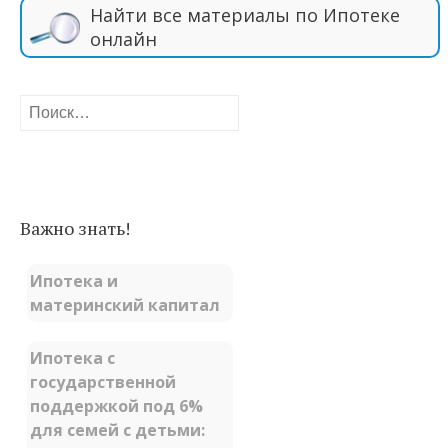
Найти все материалы по Ипотеке
онлайн
Найти:
Важно знать!
Ипотека и
материнский капитал
Ипотека с
государственной
поддержкой под 6%
для семей с детьми: