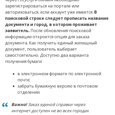
зарегистрироваться на портале или
авторизоваться, если аккаунт уже имеется.
В
поисковой строке следует прописать название
документа и город, в котором проживает
заявитель.
После обновления поисковой
информации откроется опция для заказа
документа. Как получить единый жилищный
документ, пользователь выбирает
самостоятельно. Доступно два варианта
получения бумаги:
в электронном формате по электронной
почте;
забрать бумажную версию в почтовом
отделении.
Важно!
Заказ единой справки через
интернет доступен не во всех городах