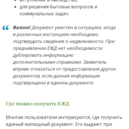
для решения бытовых вопросов и
коммунальных задач.
Важно!
Документ уместен в ситуациях, когда
в различных инстанциях необходимо
подтвердить сведения о недвижимости. При
предъявлении ЕЖД нет необходимости
дублировать информацию
дополнительными справками. Заявитель
вправе отказаться от предоставления других
документов, если данная информация
подтверждена в едином документе.
Где можно получить ЕЖД
Многие пользователи интересуются, где получить
единый жилищный документ. Его выдают при