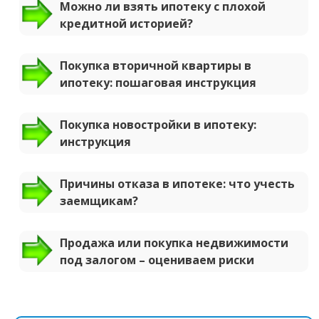
Можно ли взять ипотеку с плохой
кредитной историей?
Покупка вторичной квартиры в
ипотеку: пошаговая инструкция
Покупка новостройки в ипотеку:
инструкция
Причины отказа в ипотеке: что учесть
заемщикам?
Продажа или покупка недвижимости
под залогом – оцениваем риски