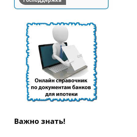
Господдержка
Важно знать!