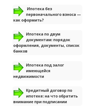
Ипотека без
первоначального взноса —
как оформить?
Ипотека по двум
документам: порядок
оформления, документы, список
банков
Ипотека под залог
имеющейся
недвижимости
Кредитный договор по
ипотеке: на что обратить
внимание при подписании