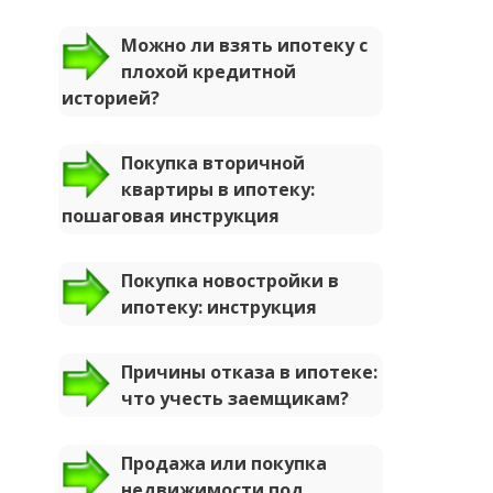
Можно ли взять ипотеку с
плохой кредитной
историей?
Покупка вторичной
квартиры в ипотеку:
пошаговая инструкция
Покупка новостройки в
ипотеку: инструкция
Причины отказа в ипотеке:
что учесть заемщикам?
Продажа или покупка
недвижимости под