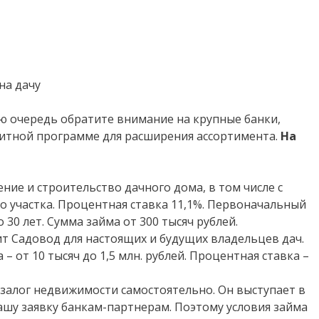
я
ую очередь обратите внимание на крупные банки,
итной программе для расширения ассортимента.
На
ние и строительство дачного дома, в том числе с
 участка. Процентная ставка 11,1%. Первоначальный
 30 лет. Сумма займа от 300 тысяч рублей.
т Садовод для настоящих и будущих владельцев дач.
 – от 10 тысяч до 1,5 млн. рублей. Процентная ставка –
залог недвижимости самостоятельно. Он выступает в
ашу заявку банкам-партнерам. Поэтому условия займа