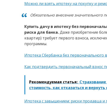
Можно ли взять ипотеку на покупку и рем
Обязательно внесение значительного п
Купить дачу в ипотеку без первоначаль
риска для банка.
Даже приобретение боле
квартир) требует первого взноса, исклю
программы.
Ипотека Сбербанка без первоначального 
Как подтвердить первоначальный взнос п
Рекомендуемая статья:
Страхование 
стоимость, как отказаться и вернуть
Ипотека с завышением: риски продавца и 