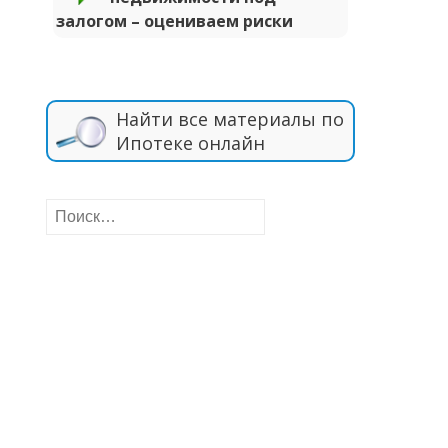
залогом – оцениваем риски
Найти все материалы по
Ипотеке онлайн
Найти: