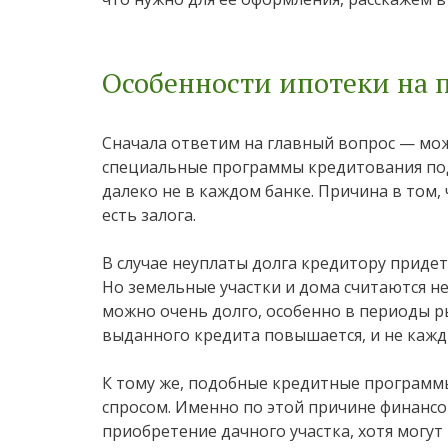
Особенности ипотеки на 
Сначала ответим на главный вопрос — мож
специальные программы кредитования под
далеко не в каждом банке. Причина в том,
есть залога.
В случае неуплаты долга кредитору придет
Но земельные участки и дома считаются 
можно очень долго, особенно в периоды р
выданного кредита повышается, и не кажды
К тому же, подобные кредитные программ
спросом. Именно по этой причине финанс
приобретение дачного участка, хотя могут