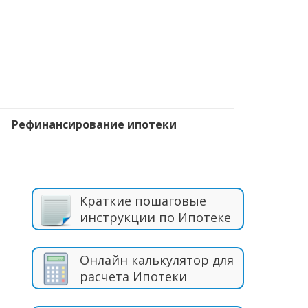
Рефинансирование ипотеки
Краткие пошаговые
инструкции по Ипотеке
Онлайн калькулятор для
расчета Ипотеки