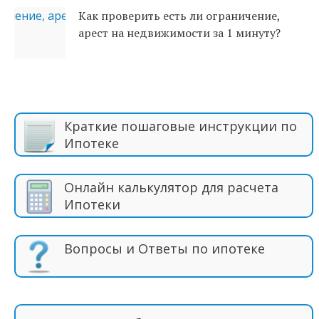
Как проверить есть ли ограничение,
арест на недвижимости за 1 минуту?
Краткие пошаговые инструкции по
Ипотеке
Онлайн калькулятор для расчета
Ипотеки
Вопросы и Ответы по ипотеке