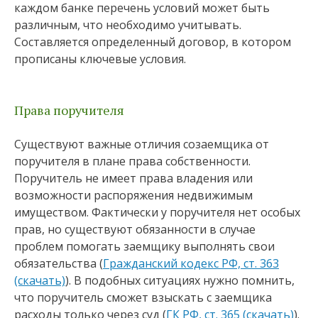
каждом банке перечень условий может быть
различным, что необходимо учитывать.
Составляется определенный договор, в котором
прописаны ключевые условия.
Права поручителя
Существуют важные отличия созаемщика от
поручителя в плане права собственности.
Поручитель не имеет права владения или
возможности распоряжения недвижимым
имуществом. Фактически у поручителя нет особых
прав, но существуют обязанности в случае
проблем помогать заемщику выполнять свои
обязательства (
Гражданский кодекс РФ, ст. 363
(скачать)
). В подобных ситуациях нужно помнить,
что поручитель сможет взыскать с заемщика
расходы только через суд (
ГК РФ, ст. 365 (скачать)
).