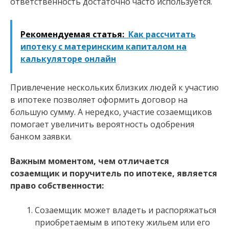
ответственность достаточно часто используется.
Рекомендуемая статья:
Как рассчитать
ипотеку с материнским капиталом на
калькуляторе онлайн
Привлечение нескольких близких людей к участию
в ипотеке позволяет оформить договор на
б
о
льшую сумму. А нередко, участие созаемщиков
помогает увеличить вероятность одобрения
банком заявки.
Важным моментом, чем отличается
созаемщик и поручитель по ипотеке, является
право собственности:
Созаемщик может владеть и распоряжаться
приобретаемым в ипотеку жильем или его