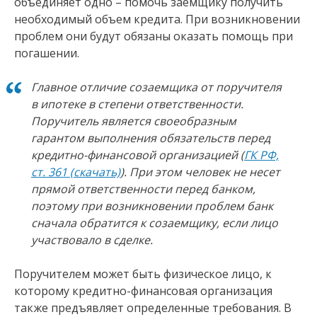
объединяет одно – помочь заемщику получить
необходимый объем кредита. При возникновении
проблем они будут обязаны оказать помощь при
погашении.
Главное отличие созаемщика от поручителя
в ипотеке в степени ответственности.
Поручитель является своеобразным
гарантом выполнения обязательств перед
кредитно-финансовой организацией (
ГК РФ,
ст. 361 (скачать)
). При этом человек не несет
прямой ответственности перед банком,
поэтому при возникновении проблем банк
сначала обратится к созаемщику, если лицо
участвовало в сделке.
Поручителем может быть физическое лицо, к
которому кредитно-финансовая организация
также предъявляет определенные требования. В