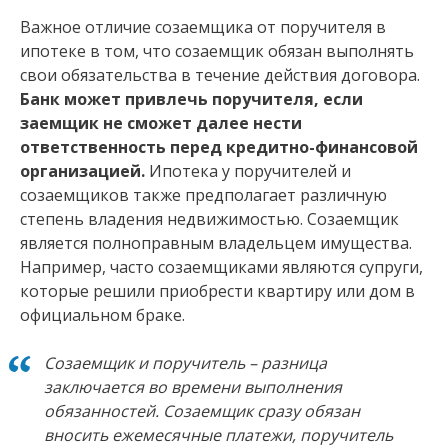
Важное отличие созаемщика от поручителя в
ипотеке в том, что созаемщик обязан выполнять
свои обязательства в течение действия договора.
Банк может привлечь поручителя, если
заемщик не сможет далее нести
ответственность перед кредитно-финансовой
организацией.
Ипотека у поручителей и
созаемщиков также предполагает различную
степень владения недвижимостью. Созаемщик
является полноправным владельцем имущества.
Например, часто созаемщиками являются супруги,
которые решили приобрести квартиру или дом в
официальном браке.
Созаемщик и поручитель – разница
заключается во времени выполнения
обязанностей. Созаемщик сразу обязан
вносить ежемесячные платежи, поручитель