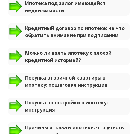
Ипотека под залог имеющейся
недвижимости
Кредитный договор по ипотеке: на что
обратить внимание при подписании
Можно ли взять ипотеку с плохой
кредитной историей?
Покупка вторичной квартиры в
ипотеку: пошаговая инструкция
Покупка новостройки в ипотеку:
инструкция
Причины отказа в ипотеке: что учесть