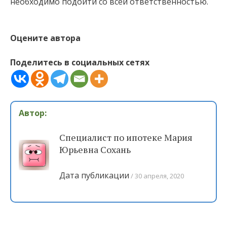
необходимо подойти со всей ответственностью.
Оцените автора
Поделитесь в социальных сетях
Автор:
Специалист по ипотеке Мария
Юрьевна Сохань
Дата публикации
30 апреля, 2020