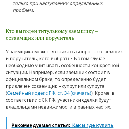
только при наступлении определенных
проблем.
Кто выгоден титульному заемщику –
созаемщик или поручитель
У заемщика может возникать вопрос – созаемщик
и поручитель, кого выбрать? В этом случае
необходимо учитывать особенности конкретной
ситуации. Например, если заемщик состоит в
официальном браке, то определенно будет
привлечен созаемщик – супруг или супруга
(
Семейный кодекс РФ, ст. 34 (скачать)
). Кроме, в
соответствии с СК РФ, участники сделки будут
владельцами недвижимости в равных частях.
Рекомендуемая статья:
Как и где купить