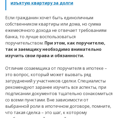
изъятую квартиру за долги
Если гражданин хочет быть единоличным
собственником квартиры или дома, но сумма
ежемесячного дохода не отвечает требованиям
банка, то лучше воспользоваться
поручительством.
При этом, как поручителю,
так и заемщику необходимо внимательно
изучить свои права и обязанности.
Отличие созаемщика от поручителя в ипотеке –
это вопрос, который может вызвать ряд
затруднений у участников сделки. Специалисты
рекомендуют заранее изучить все аспекты, при
подписании документов тщательно ознакомиться
со всеми пунктами. Вне зависимости от
выбранной роли в ипотечном договоре, помните,
что такая сделка – это шаг, к которому