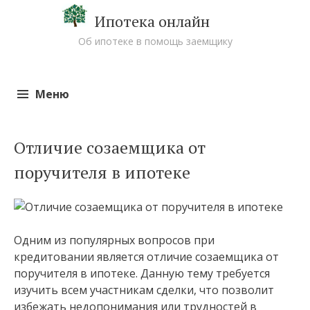
Ипотека онлайн
Об ипотеке в помощь заемщику
Меню
Перейти к содержимому
Отличие созаемщика от
поручителя в ипотеке
Одним из популярных вопросов при
кредитовании является отличие созаемщика от
поручителя в ипотеке. Данную тему требуется
изучить всем участникам сделки, что позволит
избежать недопонимания или трудностей в