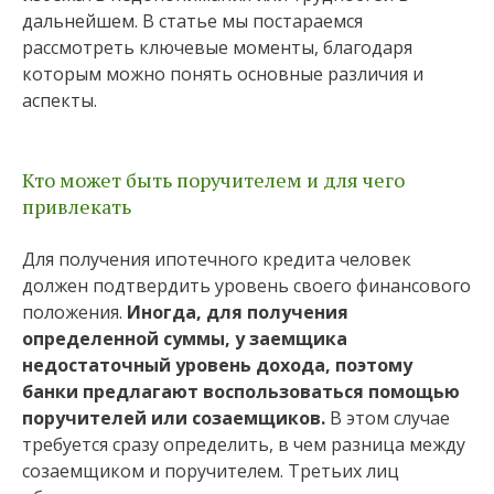
дальнейшем. В статье мы постараемся
рассмотреть ключевые моменты, благодаря
которым можно понять основные различия и
аспекты.
Кто может быть поручителем и для чего
привлекать
Для получения ипотечного кредита человек
должен подтвердить уровень своего финансового
положения.
Иногда, для получения
определенной суммы, у заемщика
недостаточный уровень дохода, поэтому
банки предлагают воспользоваться помощью
поручителей или созаемщиков.
В этом случае
требуется сразу определить, в чем разница между
созаемщиком и поручителем. Третьих лиц