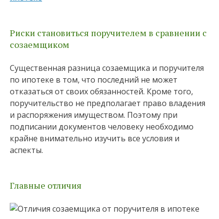
Риски становиться поручителем в сравнении с
созаемщиком
Существенная разница созаемщика и поручителя
по ипотеке в том, что последний не может
отказаться от своих обязанностей. Кроме того,
поручительство не предполагает право владения
и распоряжения имуществом. Поэтому при
подписании документов человеку необходимо
крайне внимательно изучить все условия и
аспекты.
Главные отличия