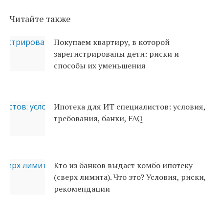
Читайте также
Покупаем квартиру, в которой
зарегистрированы дети: риски и
способы их уменьшения
Ипотека для ИТ специалистов: условия,
требования, банки, FAQ
Кто из банков выдаст комбо ипотеку
(сверх лимита). Что это? Условия, риски,
рекомендации