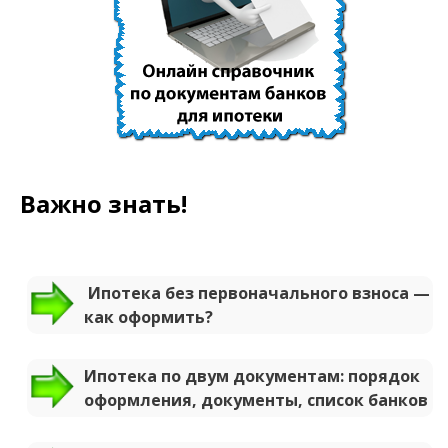
Важно знать!
Ипотека без первоначального взноса —
как оформить?
Ипотека по двум документам: порядок
оформления, документы, список банков