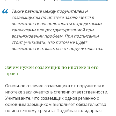
Также разница между поручителем и
созаемщиком по ипотеке заключается в
возможности воспользоваться кредитными
каникулами или реструктуризацией при
возникновении проблем. При подписании
стоит учитывать, что потом не будет
возможности отказаться от поручительства.
Зачем нужен созаемщик по ипотеке и его
права
Основное отличие созаемщика от поручителя в
ипотеке заключается в степени ответственности.
Учитывайте, что созаемщик одновременно с
основным заемщиком выполняет обязательства
по ипотечному кредита. Подобная солидарная