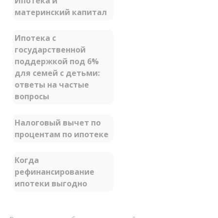
Ипотека и
материнский капитал
Ипотека с
государственной
поддержкой под 6%
для семей с детьми:
ответы на частые
вопросы
Налоговый вычет по
процентам по ипотеке
Когда
рефинансирование
ипотеки выгодно