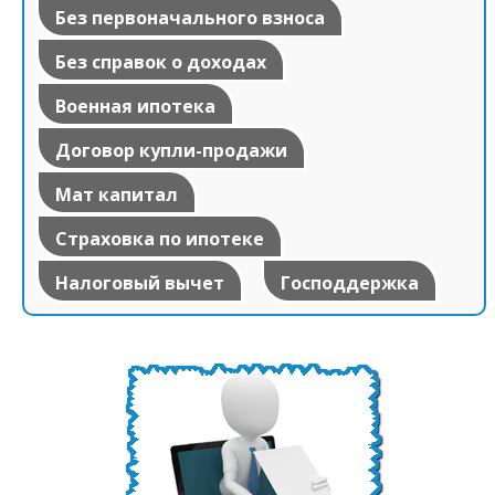
Без первоначального взноса
Без справок о доходах
Военная ипотека
Договор купли-продажи
Мат капитал
Страховка по ипотеке
Налоговый вычет
Господдержка