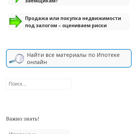
заемщикам?
Продажа или покупка недвижимости
под залогом – оцениваем риски
Найти все материалы по Ипотеке
онлайн
Найти:
Важно знать!