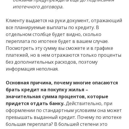
ипотечного договора.
Клиенту выдается на руки документ, отражающий
все планируемые выплаты по кредиту. В
отдельном столбце будет видно, сколько
переплата по ипотеке будет в вашем случае.
Посмотреть эту сумму вы сможете и в графике
платежей, но в нем отражаются только проценты
без дополнительных расходов, поэтому
информация неполная.
Основная причина, почему многие опасаются
брать кредит на покупку жилья –
значительная сумма процентов, которые
придется отдать банку.
Действительно, при
оформлении по стандартным условиям она может
превышать выданный кредит. Почему по ипотеке
большая переплата? В большей степени это