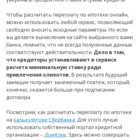
Чтобы рассчитать переплату по ипотеке онлайн,
можно использовать любой сервис, позволяющий
свободно вносить исходные параметры. Но если
вы делаете вычисления на сайте выбранного вами
банка, помните, что не всегда полученные данные
соответствуют действительности.
Дело в том,
что кредиторы устанавливают в сервисе
расчета минимальную ставку ради
привлечения клиентов.
В результате будущий
заемщик получает заниженный платеж, который,
конечно, окажется больше при подписании
договора.
Посмотрим, как рассчитать переплату по ипотеке
на
калькуляторе Сбербанка
. Для этого лучше
использовать собственный портал кредитной
организации –
ДомКлик
.
Здесь можно совершать