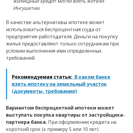
жилищный кредит могли взять жители
Ингушетии.
В качестве альтернативы ипотеке может
использоваться беспроцентная ссуда от
предприятия-работодателя. Деньги на покупку
жилья предоставляют только сотрудникам при
условии выполнения ими определенных
требований.
Рекомендуемая статья:
В каком банке
взять ипотеку на земельный участок
(документы, требования)
Вариантом беспроцентной ипотеки может
выступать покупка квартиры от застройщика-
партнера банка.
При оформлении кредита на
короткий срок (к примеру 5 или 10 лет)