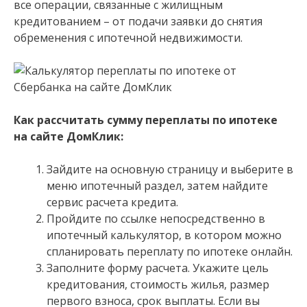
все операции, связанные с жилищным
кредитованием – от подачи заявки до снятия
обременения с ипотечной недвижимости.
Как рассчитать сумму переплаты по ипотеке
на сайте ДомКлик:
Зайдите на основную страницу и выберите в
меню ипотечный раздел, затем найдите
сервис расчета кредита.
Пройдите по ссылке непосредственно в
ипотечный калькулятор, в котором можно
спланировать переплату по ипотеке онлайн.
Заполните форму расчета. Укажите цель
кредитования, стоимость жилья, размер
первого взноса, срок выплаты. Если вы