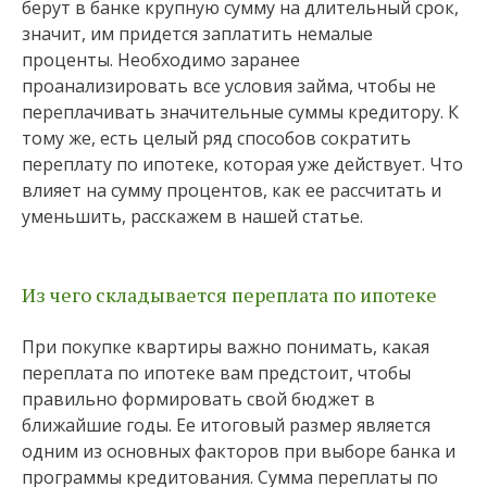
берут в банке крупную сумму на длительный срок,
значит, им придется заплатить немалые
проценты. Необходимо заранее
проанализировать все условия займа, чтобы не
переплачивать значительные суммы кредитору. К
тому же, есть целый ряд способов сократить
переплату по ипотеке, которая уже действует. Что
влияет на сумму процентов, как ее рассчитать и
уменьшить, расскажем в нашей статье.
Из чего складывается переплата по ипотеке
При покупке квартиры важно понимать, какая
переплата по ипотеке вам предстоит, чтобы
правильно формировать свой бюджет в
ближайшие годы. Ее итоговый размер является
одним из основных факторов при выборе банка и
программы кредитования. Сумма переплаты по