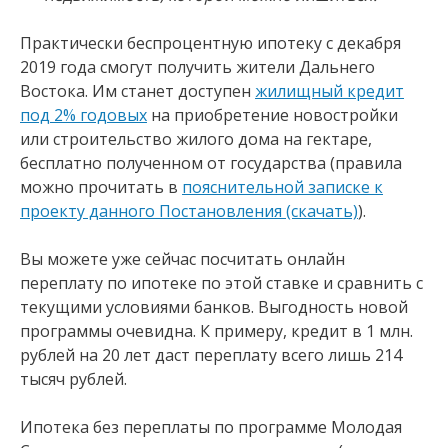
Практически беспроцентную ипотеку с декабря
2019 года смогут получить жители Дальнего
Востока. Им станет доступен
жилищный кредит
под 2% годовых
на приобретение новостройки
или строительство жилого дома на гектаре,
бесплатно полученном от государства (правила
можно прочитать в
пояснительной записке к
проекту данного Постановления (скачать)
).
Вы можете уже сейчас посчитать онлайн
переплату по ипотеке по этой ставке и сравнить с
текущими условиями банков. Выгодность новой
программы очевидна. К примеру, кредит в 1 млн.
рублей на 20 лет даст переплату всего лишь 214
тысяч рублей.
Ипотека без переплаты по программе Молодая