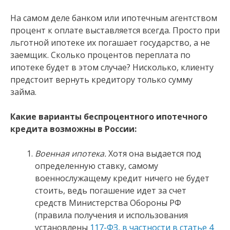
На самом деле банком или ипотечным агентством
процент к оплате выставляется всегда. Просто при
льготной ипотеке их погашает государство, а не
заемщик. Сколько процентов переплата по
ипотеке будет в этом случае? Нисколько, клиенту
предстоит вернуть кредитору только сумму
займа.
Какие варианты беспроцентного ипотечного
кредита возможны в России:
Военная ипотека.
Хотя она выдается под
определенную ставку, самому
военнослужащему кредит ничего не будет
стоить, ведь погашение идет за счет
средств Министерства Обороны РФ
(правила получения и использования
установлены
117-ФЗ, в частности в статье 4