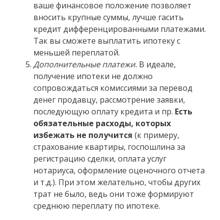
ваше финансовое положение позволяет
вносить крупные суммы, лучше гасить
кредит дифференцированными платежами.
Так вы сможете выплатить ипотеку с
меньшей переплатой.
Дополнительные платежи.
В идеале,
получение ипотеки не должно
сопровождаться комиссиями за перевод
денег продавцу, рассмотрение заявки,
последующую оплату кредита и пр.
Есть
обязательные расходы, которых
избежать не получится
(к примеру,
страхование квартиры, госпошлина за
регистрацию сделки, оплата услуг
нотариуса, оформление оценочного отчета
и т.д.). При этом желательно, чтобы других
трат не было, ведь они тоже формируют
среднюю переплату по ипотеке.