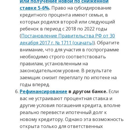
или получение новой по сниженной
ставке 5-6%
.
Право на субсидирование
кредитного процента имеют семьи, в
которых родился второй или следующий
ребенок в период с 2018 по 2022 годы
(
Постановление Правительства РФ от 30
декабря 2017 г. № 1711 (скачать)
). Обратите
внимание, что для участия в госпрограмме
необходимо строго соответствовать
правилам, установленным на
законодательном уровне. В результате
заемщик снизит переплату по ипотеке на
годы вперед.
Рефинансирование
в другом банке.
Если
вас не устраивают процентная ставка и
другие условия погашения кредита, вполне
реально перевести ипотечный долг к
новому кредитору. Однако эта возможность
открыта только для ответственных