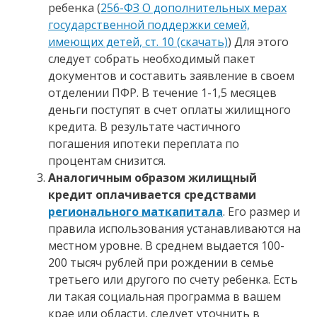
ребенка (
256-ФЗ О дополнительных мерах
государственной поддержки семей,
имеющих детей, ст. 10 (скачать)
) Для этого
следует собрать необходимый пакет
документов и составить заявление в своем
отделении ПФР. В течение 1-1,5 месяцев
деньги поступят в счет оплаты жилищного
кредита. В результате частичного
погашения ипотеки переплата по
процентам снизится.
Аналогичным образом жилищный
кредит оплачивается средствами
регионального маткапитала
. Его размер и
правила использования устанавливаются на
местном уровне. В среднем выдается 100-
200 тысяч рублей при рождении в семье
третьего или другого по счету ребенка. Есть
ли такая социальная программа в вашем
крае или области, следует уточнить в