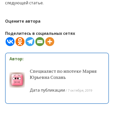
следующей статье.
Оцените автора
Поделитесь в социальных сетях
Автор:
Специалист по ипотеке Мария
Юрьевна Сохань
Дата публикации
7 октября, 2019