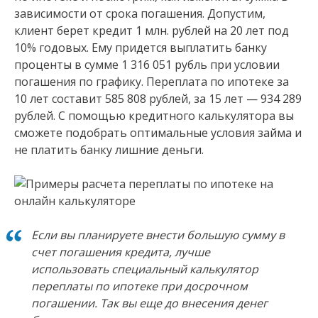
зависимости от срока погашения. Допустим,
клиент берет кредит 1 млн. рублей на 20 лет под
10% годовых. Ему придется выплатить банку
проценты в сумме 1 316 051 рубль при условии
погашения по графику. Переплата по ипотеке за
10 лет составит 585 808 рублей, за 15 лет — 934 289
рублей. С помощью кредитного калькулятора вы
сможете подобрать оптимальные условия займа и
не платить банку лишние деньги.
Если вы планируете внести большую сумму в
счет погашения кредита, лучше
использовать специальный калькулятор
переплаты по ипотеке при досрочном
погашении. Так вы еще до внесения денег