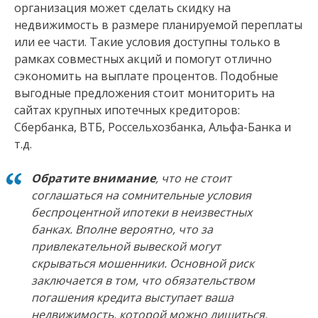
организация может сделать скидку на
недвижимость в размере планируемой переплаты
или ее части. Такие условия доступны только в
рамках совместных акций и помогут отлично
сэкономить на выплате процентов. Подобные
выгодные предложения стоит мониторить на
сайтах крупных ипотечных кредиторов:
Сбербанка, ВТБ, Россельхозбанка, Альфа-Банка и
т.д.
Обратите внимание
, что не стоит
соглашаться на сомнительные условия
беспроцентной ипотеки в неизвестных
банках. Вполне вероятно, что за
привлекательной вывеской могут
скрываться мошенники. Основной риск
заключается в том, что обязательством
погашения кредита выступает ваша
недвижимость, которой можно лишиться.