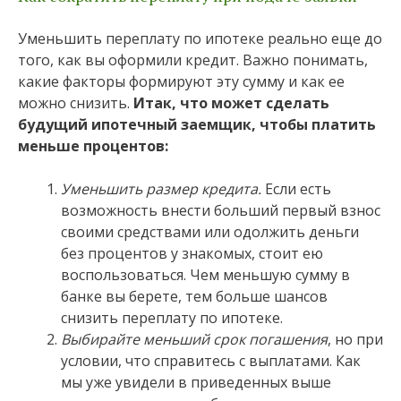
Уменьшить переплату по ипотеке реально еще до
того, как вы оформили кредит. Важно понимать,
какие факторы формируют эту сумму и как ее
можно снизить.
Итак, что может сделать
будущий ипотечный заемщик, чтобы платить
меньше процентов:
Уменьшить размер кредита.
Если есть
возможность внести больший первый взнос
своими средствами или одолжить деньги
без процентов у знакомых, стоит ею
воспользоваться. Чем меньшую сумму в
банке вы берете, тем больше шансов
снизить переплату по ипотеке.
Выбирайте меньший срок погашения
, но при
условии, что справитесь с выплатами. Как
мы уже увидели в приведенных выше