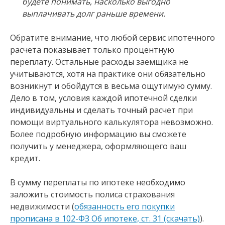
будете понимать, насколько выгодно
выплачивать долг раньше времени.
Обратите внимание, что любой сервис ипотечного
расчета показывает только процентную
переплату. Остальные расходы заемщика не
учитываются, хотя на практике они обязательно
возникнут и обойдутся в весьма ощутимую сумму.
Дело в том, условия каждой ипотечной сделки
индивидуальны и сделать точный расчет при
помощи виртуального калькулятора невозможно.
Более подробную информацию вы сможете
получить у менеджера, оформляющего ваш
кредит.
В сумму переплаты по ипотеке необходимо
заложить стоимость полиса страхования
недвижимости (
обязанность его покупки
прописана в 102-ФЗ Об ипотеке, ст. 31 (скачать)
).