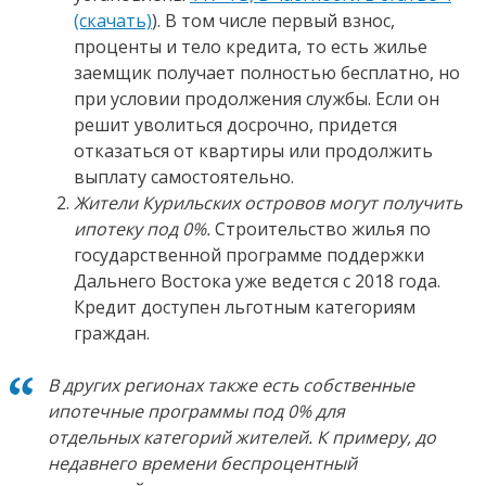
(скачать)
). В том числе первый взнос,
проценты и тело кредита, то есть жилье
заемщик получает полностью бесплатно, но
при условии продолжения службы. Если он
решит уволиться досрочно, придется
отказаться от квартиры или продолжить
выплату самостоятельно.
Жители Курильских островов могут получить
ипотеку под 0%.
Строительство жилья по
государственной программе поддержки
Дальнего Востока уже ведется с 2018 года.
Кредит доступен льготным категориям
граждан.
В других регионах также есть собственные
ипотечные программы под 0% для
отдельных категорий жителей. К примеру, до
недавнего времени беспроцентный