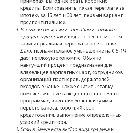
примерах, выгоднее брать короткие
кредиты. Если сравнить, какая переплата за
ипотеку за 15 лет и 30 лет, первый вариант
предпочтительнее.
Всеми возможными способами снижайте
процентную ставку
, ведь от нее во многом
зависит реальная переплата по ипотеке.
Даже незначительное уменьшение на 0,5-1%
даст неплохую экономию. Обычно
наилучший процент предназначен для
владельцев зарплатных карт, сотрудников
организаций-партнеров, держателей
вкладов в банке. Также снизить ставку
поможет участие в акционных ипотечных
программах, внесение большей суммы
первого взноса, короткий срок
кредитования, выполнение определенных
условий кредитора.
Если в банке есть выбор вида графика
и