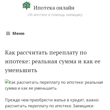
Ипотека онлайн
Об ипотеке в помощь заемщику
Меню
Перейти к содержимому
Как рассчитать переплату по
ипотеке: реальная сумма и как ее
уменьшить
Прежде чем приобрести жилье в кредит, важно
рассчитать переплату по ипотеке. Заемщики