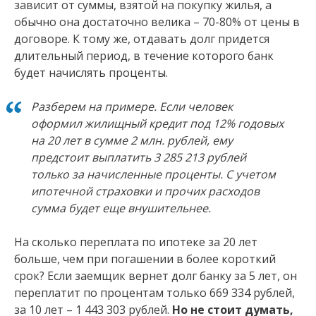
зависит от суммы, взятой на покупку жилья, а
обычно она достаточно велика – 70-80% от цены в
договоре. К тому же, отдавать долг придется
длительный период, в течение которого банк
будет начислять проценты.
Разберем на примере. Если человек
оформил жилищный кредит под 12% годовых
на 20 лет в сумме 2 млн. рублей, ему
предстоит выплатить 3 285 213 рублей
только за начисленные проценты. С учетом
ипотечной страховки и прочих расходов
сумма будет еще внушительнее.
На сколько переплата по ипотеке за 20 лет
больше, чем при погашении в более короткий
срок? Если заемщик вернет долг банку за 5 лет, он
переплатит по процентам только 669 334 рублей,
за 10 лет – 1 443 303 рублей.
Но не стоит думать,