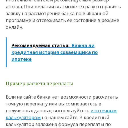
дохода. При желании вы сможете сразу отправить
заявку на рассмотрение банка по выбранной
программе и отслеживать ее состояние в режиме
онлайн.
Рекомендуемая статья:
Важна ли
кредитная история созаемщика по
ипотеке
Пример расчета переплаты
Если на сайте банка нет возможности рассчитать
точную переплату или вы сомневаетесь в
полученных данных, воспользуйтесь
ипотечным
калькулятором
на нашем сайте. В кредитный
калькулятор заложена формула переплаты по