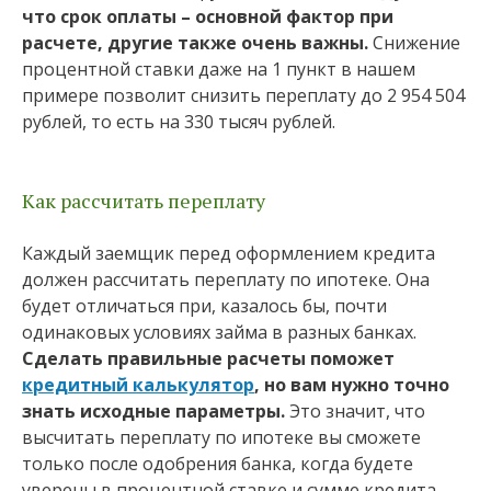
что срок оплаты – основной фактор при
расчете, другие также очень важны.
Снижение
процентной ставки даже на 1 пункт в нашем
примере позволит снизить переплату до 2 954 504
рублей, то есть на 330 тысяч рублей.
Как рассчитать переплату
Каждый заемщик перед оформлением кредита
должен рассчитать переплату по ипотеке. Она
будет отличаться при, казалось бы, почти
одинаковых условиях займа в разных банках.
Сделать правильные расчеты поможет
кредитный калькулятор
, но вам нужно точно
знать исходные параметры.
Это значит, что
высчитать переплату по ипотеке вы сможете
только после одобрения банка, когда будете
уверены в процентной ставке и сумме кредита.