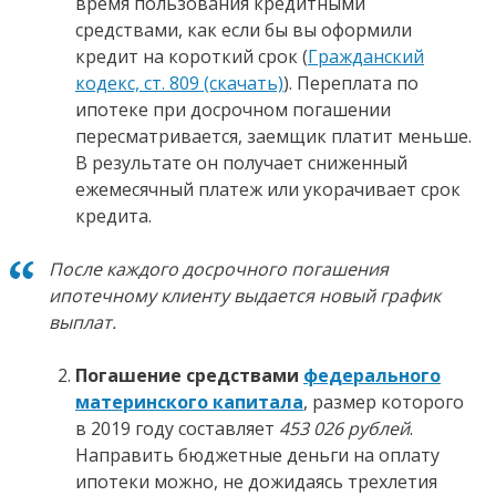
время пользования кредитными
средствами, как если бы вы оформили
кредит на короткий срок (
Гражданский
кодекс, ст. 809 (скачать)
). Переплата по
ипотеке при досрочном погашении
пересматривается, заемщик платит меньше.
В результате он получает сниженный
ежемесячный платеж или укорачивает срок
кредита.
После каждого досрочного погашения
ипотечному клиенту выдается новый график
выплат.
Погашение средствами
федерального
материнского капитала
, размер которого
в 2019 году составляет
453 026 рублей
.
Направить бюджетные деньги на оплату
ипотеки можно, не дожидаясь трехлетия