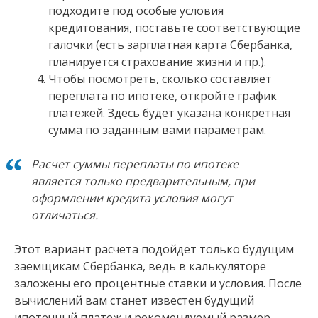
подходите под особые условия
кредитования, поставьте соответствующие
галочки (есть зарплатная карта Сбербанка,
планируется страхование жизни и пр.).
Чтобы посмотреть, сколько составляет
переплата по ипотеке, откройте график
платежей. Здесь будет указана конкретная
сумма по заданным вами параметрам.
Расчет суммы переплаты по ипотеке
является только предварительным, при
оформлении кредита условия могут
отличаться.
Этот вариант расчета подойдет только будущим
заемщикам Сбербанка, ведь в калькуляторе
заложены его процентные ставки и условия. После
вычислений вам станет известен будущий
ипотечный платеж и рекомендуемый размер