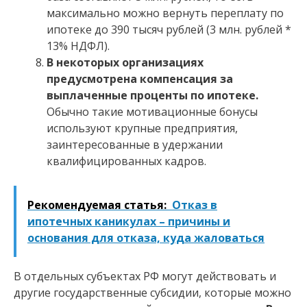
максимально можно вернуть переплату по
ипотеке до 390 тысяч рублей (3 млн. рублей *
13% НДФЛ).
В некоторых организациях
предусмотрена компенсация за
выплаченные проценты по ипотеке.
Обычно такие мотивационные бонусы
используют крупные предприятия,
заинтересованные в удержании
квалифицированных кадров.
Рекомендуемая статья:
Отказ в
ипотечных каникулах – причины и
основания для отказа, куда жаловаться
В отдельных субъектах РФ могут действовать и
другие государственные субсидии, которые можно