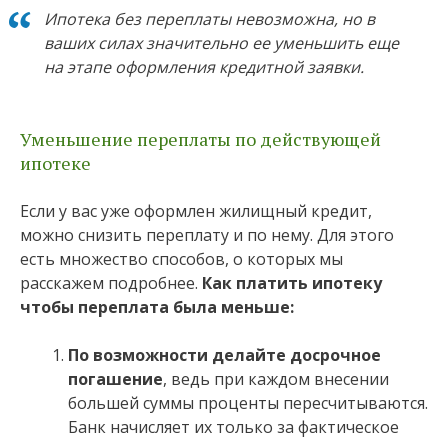
Ипотека без переплаты
невозможна, но в
ваших силах значительно ее уменьшить еще
на этапе оформления кредитной заявки.
Уменьшение переплаты по действующей
ипотеке
Если у вас уже оформлен жилищный кредит,
можно снизить переплату и по нему. Для этого
есть множество способов, о которых мы
расскажем подробнее.
Как платить ипотеку
чтобы переплата была меньше:
По возможности делайте досрочное
погашение
, ведь при каждом внесении
большей суммы проценты пересчитываются.
Банк начисляет их только за фактическое