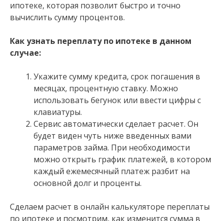
ипотеке, которая позволит быстро и точно
вычислить сумму процентов.
Как узнать переплату по ипотеке в данном
случае:
Укажите сумму кредита, срок погашения в
месяцах, процентную ставку. Можно
использовать бегунок или ввести цифры с
клавиатуры.
Сервис автоматически сделает расчет. Он
будет виден чуть ниже введенных вами
параметров займа. При необходимости
можно открыть график платежей, в котором
каждый ежемесячный платеж разбит на
основной долг и проценты.
Сделаем расчет в онлайн калькуляторе переплаты
по ипотеке и посмотрим, как изменится сумма в