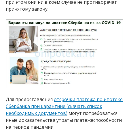
при этом они ни в коем случае не противоречат
принятому закону.
Для предоставления
отсрочки платежа по ипотеке
Сбербанка при карантине (скачать список
необходимых документов)
могут потребоваться
иные доказательства утраты платежеспособности
на период пандемии.