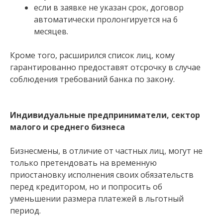
если в заявке не указан срок, договор
автоматически пролонгируется на 6
месяцев.
Кроме того, расширился список лиц, кому
гарантированно предоставят отсрочку в случае
соблюдения требований банка по закону.
Индивидуальные предприниматели, сектор
малого и среднего бизнеса
Бизнесмены, в отличие от частных лиц, могут не
только претендовать на временную
приостановку исполнения своих обязательств
перед кредитором, но и попросить об
уменьшении размера платежей в льготный
период.