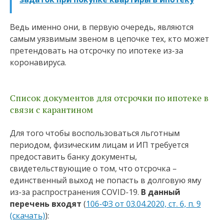
Ведь именно они, в первую очередь, являются
самым уязвимым звеном в цепочке тех, кто может
претендовать на отсрочку по ипотеке из-за
коронавируса.
Список документов для отсрочки по ипотеке в
связи с карантином
Для того чтобы воспользоваться льготным
периодом, физическим лицам и ИП требуется
предоставить банку документы,
свидетельствующие о том, что отсрочка –
единственный выход не попасть в долговую яму
из-за распространения COVID-19.
В данный
перечень входят
(
106-ФЗ от 03.04.2020, ст. 6, п. 9
(скачать)
):