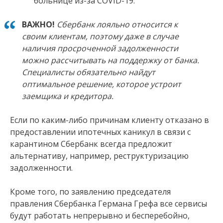
больнице из-за COVID-19.
ВАЖНО!
Сбербанк лояльно относится к
своим клиентам, поэтому даже в случае
наличия просроченной задолженности
можно рассчитывать на поддержку от банка.
Специалисты обязательно найдут
оптимальное решение, которое устроит
заемщика и кредитора.
Если по каким-либо причинам клиенту отказано в
предоставлении ипотечных каникул в связи с
карантином Сбербанк всегда предложит
альтернативу, например, реструктуризацию
задолженности.
Кроме того, по заявлению председателя
правления Сбербанка Германа Грефа все сервисы
будут работать непрерывно и бесперебойно,