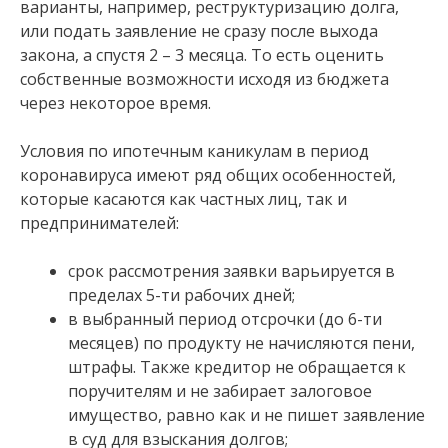
варианты, например, реструктуризацию долга,
или подать заявление не сразу после выхода
закона, а спустя 2 – 3 месяца. То есть оценить
собственные возможности исходя из бюджета
через некоторое время.
Условия по ипотечным каникулам в период
коронавируса имеют ряд общих особенностей,
которые касаются как частных лиц, так и
предпринимателей:
срок рассмотрения заявки варьируется в
пределах 5-ти рабочих дней;
в выбранный период отсрочки (до 6-ти
месяцев) по продукту не начисляются пени,
штрафы. Также кредитор не обращается к
поручителям и не забирает залоговое
имущество, равно как и не пишет заявление
в суд для взыскания долгов;